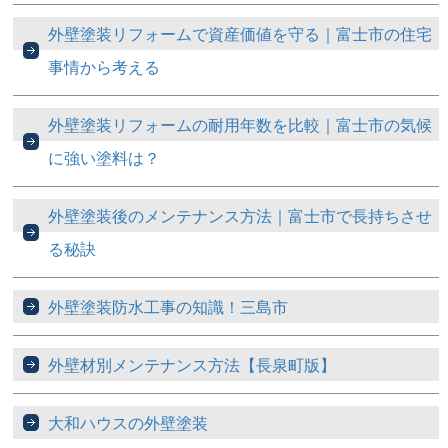
外壁塗装リフォームで資産価値を守る｜富士市の住宅
事情から考える
外壁塗装リフォームの耐用年数を比較｜富士市の気候
に強い塗料は？
外壁塗装後のメンテナンス方法｜富士市で長持ちさせ
る秘訣
外壁塗装防水工事の知識！三島市
外壁材別メンテナンス方法【長泉町版】
大和ハウスの外壁塗装