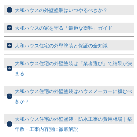
大和ハウスの外壁塗装はいつやるべきか？
大和ハウスの家を守る「最適な塗料」ガイド
大和ハウス住宅の外壁塗装と保証の全知識
大和ハウス住宅の外壁塗装は「業者選び」で結果が決
まる
大和ハウス住宅の外壁塗装はハウスメーカーに頼むべ
きか？
大和ハウス住宅の外壁塗装・防水工事の費用相場｜築
年数・工事内容別に徹底解説