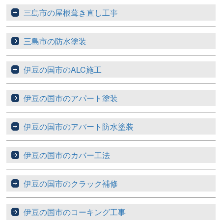
三島市の屋根葺き直し工事
三島市の防水塗装
伊豆の国市のALC施工
伊豆の国市のアパート塗装
伊豆の国市のアパート防水塗装
伊豆の国市のカバー工法
伊豆の国市のクラック補修
伊豆の国市のコーキング工事