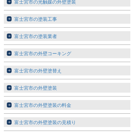
富士宮市の光触媒の外壁塗装
富士宮市の塗装工事
富士宮市の塗装業者
富士宮市の外壁コーキング
富士宮市の外壁塗替え
富士宮市の外壁塗装
富士宮市の外壁塗装の料金
富士宮市の外壁塗装の見積り