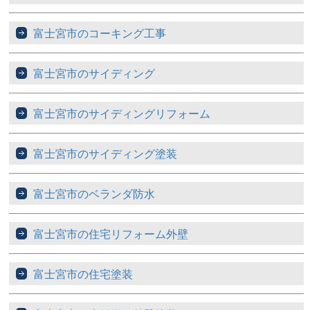
富士宮市のコーキング工事
富士宮市のサイディング
富士宮市のサイディングリフォーム
富士宮市のサイディング塗装
富士宮市のベランダ防水
富士宮市の住宅リフォーム外壁
富士宮市の住宅塗装