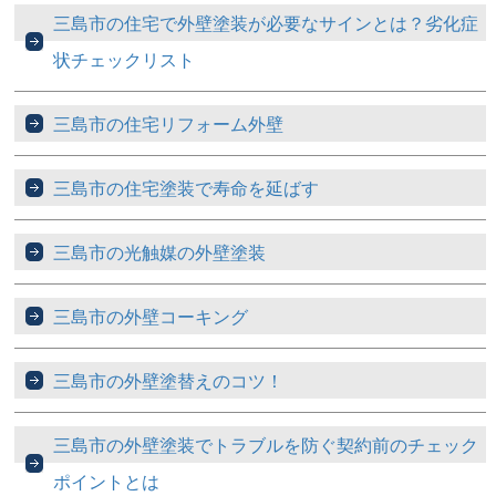
三島市の住宅で外壁塗装が必要なサインとは？劣化症
状チェックリスト
三島市の住宅リフォーム外壁
三島市の住宅塗装で寿命を延ばす
三島市の光触媒の外壁塗装
三島市の外壁コーキング
三島市の外壁塗替えのコツ！
三島市の外壁塗装でトラブルを防ぐ契約前のチェック
ポイントとは