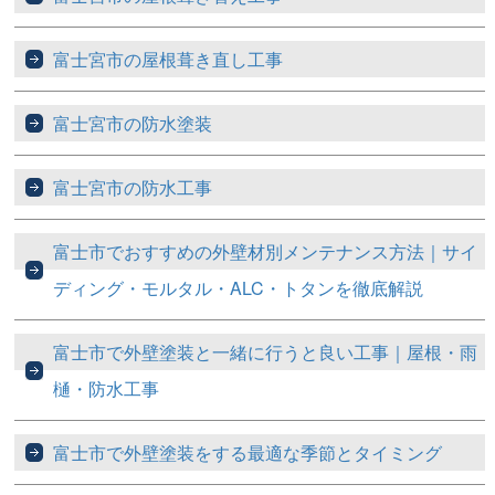
富士宮市の屋根葺き直し工事
富士宮市の防水塗装
富士宮市の防水工事
富士市でおすすめの外壁材別メンテナンス方法｜サイ
ディング・モルタル・ALC・トタンを徹底解説
富士市で外壁塗装と一緒に行うと良い工事｜屋根・雨
樋・防水工事
富士市で外壁塗装をする最適な季節とタイミング