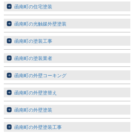
函南町の住宅塗装
函南町の光触媒外壁塗装
函南町の塗装工事
函南町の塗装業者
函南町の外壁コーキング
函南町の外壁塗替え
函南町の外壁塗装
函南町の外壁塗装工事