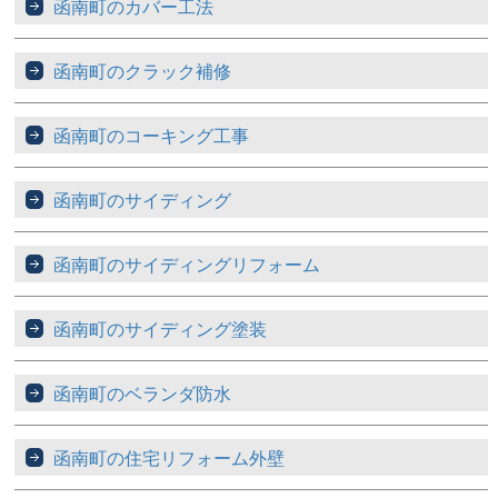
函南町のカバー工法
函南町のクラック補修
函南町のコーキング工事
函南町のサイディング
函南町のサイディングリフォーム
函南町のサイディング塗装
函南町のベランダ防水
函南町の住宅リフォーム外壁