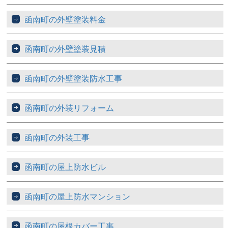
函南町の外壁塗装料金
函南町の外壁塗装見積
函南町の外壁塗装防水工事
函南町の外装リフォーム
函南町の外装工事
函南町の屋上防水ビル
函南町の屋上防水マンション
函南町の屋根カバー工事