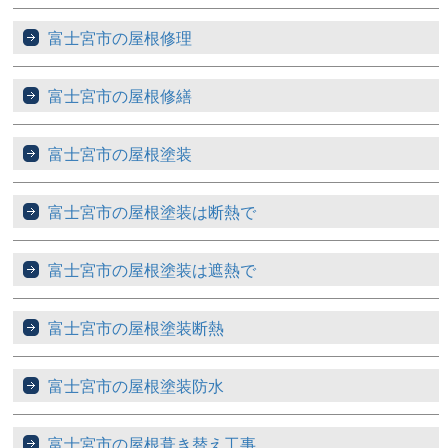
富士宮市の屋根修理
富士宮市の屋根修繕
富士宮市の屋根塗装
富士宮市の屋根塗装は断熱で
富士宮市の屋根塗装は遮熱で
富士宮市の屋根塗装断熱
富士宮市の屋根塗装防水
富士宮市の屋根葺き替え工事