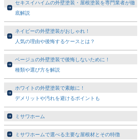
セキスイハイムの外壁塗装・屋根塗装を専門業者が徹
底解説
ネイビーの外壁塗装がおしゃれ！
人気の理由や後悔するケースとは？
ベージュの外壁塗装で後悔しないために！
種類や選び方を解説
ホワイトの外壁塗装で素敵に！
デメリットや汚れを避けるポイントも
ミサワホーム
ミサワホームで選べる主要な屋根材とその特徴