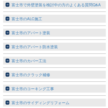
富士市で外壁塗装を検討中の方のよくある質問Q&A
富士市のALC施工
富士市のアパート塗装
富士市のアパート防水塗装
富士市のカバー工法
富士市のクラック補修
富士市のコーキング工事
富士市のサイディングリフォーム