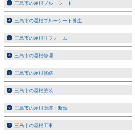
三島市の屋根ブルーシート
三島市の屋根ブルーシート養生
三島市の屋根リフォーム
三島市の屋根修理
三島市の屋根修繕
三島市の屋根塗装
三島市の屋根塗装・断熱
三島市の屋根工事