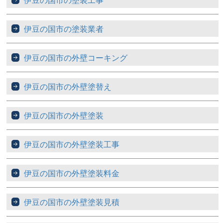
伊豆の国市の塗装業者
伊豆の国市の外壁コーキング
伊豆の国市の外壁塗替え
伊豆の国市の外壁塗装
伊豆の国市の外壁塗装工事
伊豆の国市の外壁塗装料金
伊豆の国市の外壁塗装見積