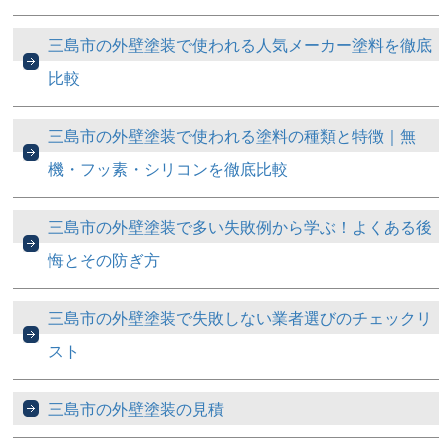
三島市の外壁塗装で使われる人気メーカー塗料を徹底
比較
三島市の外壁塗装で使われる塗料の種類と特徴｜無
機・フッ素・シリコンを徹底比較
三島市の外壁塗装で多い失敗例から学ぶ！よくある後
悔とその防ぎ方
三島市の外壁塗装で失敗しない業者選びのチェックリ
スト
三島市の外壁塗装の見積