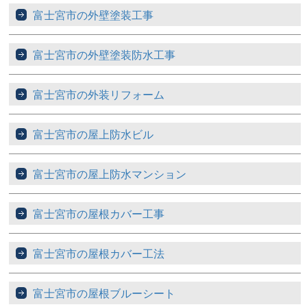
富士宮市の外壁塗装工事
富士宮市の外壁塗装防水工事
富士宮市の外装リフォーム
富士宮市の屋上防水ビル
富士宮市の屋上防水マンション
富士宮市の屋根カバー工事
富士宮市の屋根カバー工法
富士宮市の屋根ブルーシート