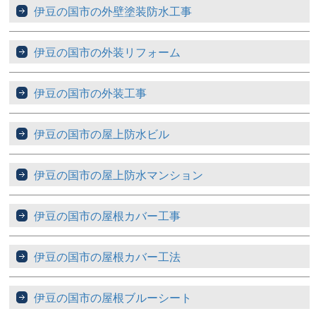
伊豆の国市の外壁塗装防水工事
伊豆の国市の外装リフォーム
伊豆の国市の外装工事
伊豆の国市の屋上防水ビル
伊豆の国市の屋上防水マンション
伊豆の国市の屋根カバー工事
伊豆の国市の屋根カバー工法
伊豆の国市の屋根ブルーシート