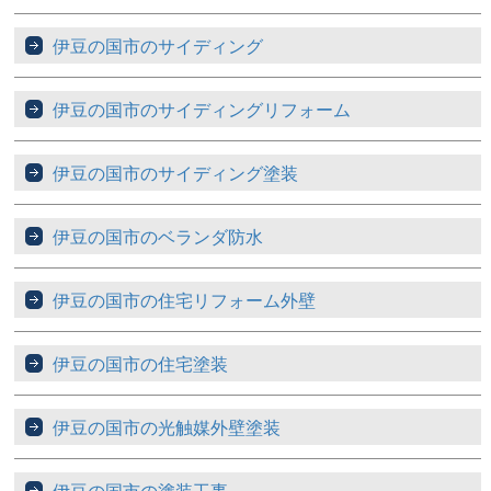
伊豆の国市のサイディング
伊豆の国市のサイディングリフォーム
伊豆の国市のサイディング塗装
伊豆の国市のベランダ防水
伊豆の国市の住宅リフォーム外壁
伊豆の国市の住宅塗装
伊豆の国市の光触媒外壁塗装
伊豆の国市の塗装工事