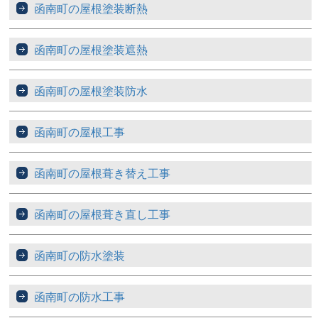
函南町の屋根塗装断熱
函南町の屋根塗装遮熱
函南町の屋根塗装防水
函南町の屋根工事
函南町の屋根葺き替え工事
函南町の屋根葺き直し工事
函南町の防水塗装
函南町の防水工事