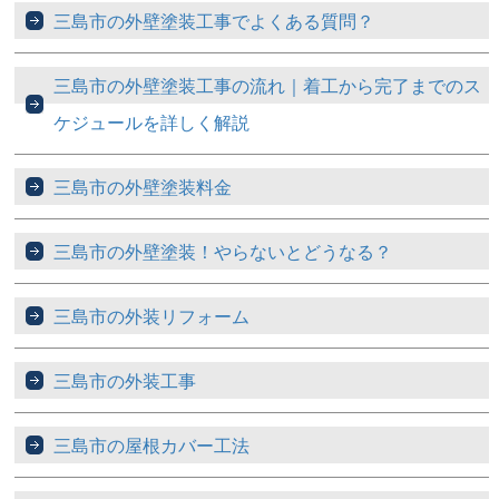
三島市の外壁塗装工事でよくある質問？
三島市の外壁塗装工事の流れ｜着工から完了までのス
ケジュールを詳しく解説
三島市の外壁塗装料金
三島市の外壁塗装！やらないとどうなる？
三島市の外装リフォーム
三島市の外装工事
三島市の屋根カバー工法