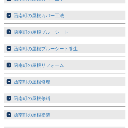
函南町の屋根カバー工法
函南町の屋根ブルーシート
函南町の屋根ブルーシート養生
函南町の屋根リフォーム
函南町の屋根修理
函南町の屋根修繕
函南町の屋根塗装