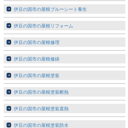
伊豆の国市の屋根ブルーシート養生
伊豆の国市の屋根リフォーム
伊豆の国市の屋根修理
伊豆の国市の屋根修繕
伊豆の国市の屋根塗装
伊豆の国市の屋根塗装断熱
伊豆の国市の屋根塗装遮熱
伊豆の国市の屋根塗装防水