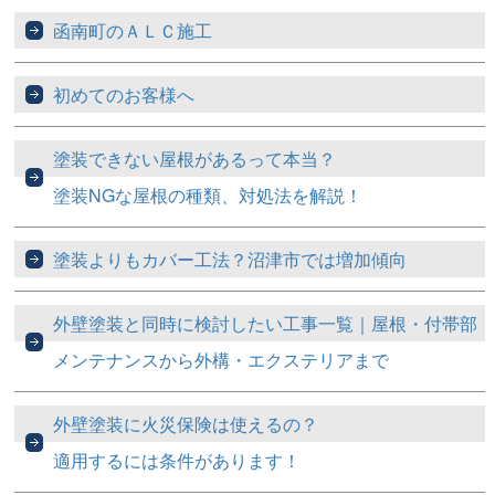
函南町のＡＬＣ施工
初めてのお客様へ
塗装できない屋根があるって本当？
塗装NGな屋根の種類、対処法を解説！
塗装よりもカバー工法？沼津市では増加傾向
外壁塗装と同時に検討したい工事一覧｜屋根・付帯部
メンテナンスから外構・エクステリアまで
外壁塗装に火災保険は使えるの？
適用するには条件があります！