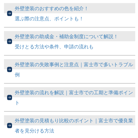
外壁塗装のおすすめの色を紹介！
選ぶ際の注意点、ポイントも！
外壁塗装の助成金・補助金制度について解説！
受けとる方法や条件、申請の流れも
外壁塗装の失敗事例と注意点｜富士市で多いトラブル
例
外壁塗装の流れを解説｜富士市での工期と準備ポイン
ト
外壁塗装の見積もり比較のポイント｜富士市で優良業
者を見分ける方法