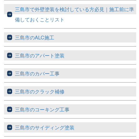
三島市で外壁塗装を検討している方必見｜施工前に準
備しておくことリスト
三島市のALC施工
三島市のアパート塗装
三島市のカバー工事
三島市のクラック補修
三島市のコーキング工事
三島市のサイディング塗装