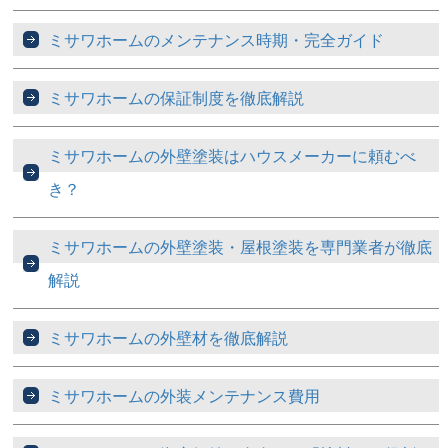
ミサワホームのメンテナンス時期・完全ガイド
ミサワホームの保証制度を徹底解説
ミサワホームの外壁塗装はハウスメーカーに頼むべ
き？
ミサワホームの外壁塗装・屋根塗装を専門業者が徹底
解説
ミサワホームの外壁材を徹底解説
ミサワホームの外装メンテナンス費用