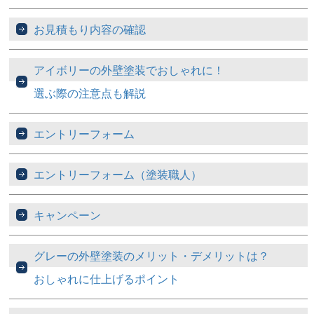
お見積もり内容の確認
アイボリーの外壁塗装でおしゃれに！
選ぶ際の注意点も解説
エントリーフォーム
エントリーフォーム（塗装職人）
キャンペーン
グレーの外壁塗装のメリット・デメリットは？
おしゃれに仕上げるポイント