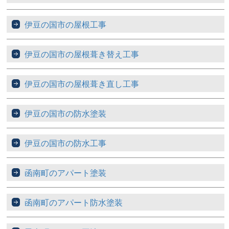
伊豆の国市の屋根工事
伊豆の国市の屋根葺き替え工事
伊豆の国市の屋根葺き直し工事
伊豆の国市の防水塗装
伊豆の国市の防水工事
函南町のアパート塗装
函南町のアパート防水塗装