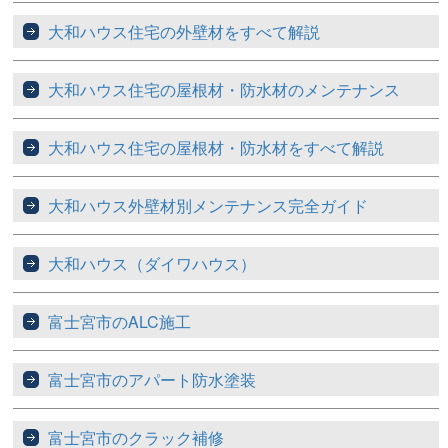
大和ハウス住宅の外壁材をすべて解説
大和ハウス住宅の屋根材・防水材のメンテナンス
大和ハウス住宅の屋根材・防水材をすべて解説
大和ハウス外壁材別メンテナンス完全ガイド
大和ハウス（ダイワハウス）
富士宮市のALC施工
富士宮市のアパート防水塗装
富士宮市のクラック補修