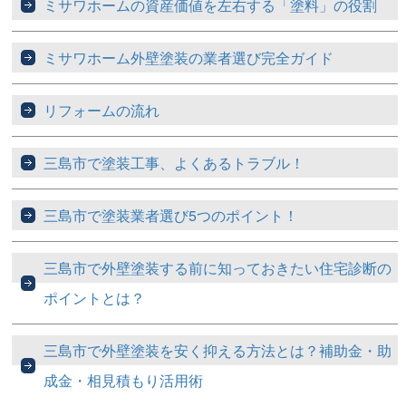
ミサワホームの資産価値を左右する「塗料」の役割
ミサワホーム外壁塗装の業者選び完全ガイド
リフォームの流れ
三島市で塗装工事、よくあるトラブル！
三島市で塗装業者選び5つのポイント！
三島市で外壁塗装する前に知っておきたい住宅診断の
ポイントとは？
三島市で外壁塗装を安く抑える方法とは？補助金・助
成金・相見積もり活用術