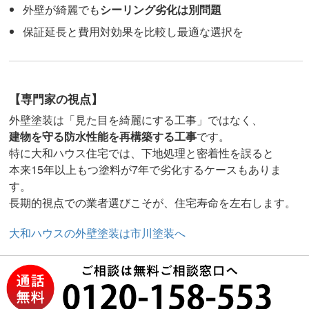
外壁が綺麗でも
シーリング劣化は別問題
保証延長と費用対効果を比較し最適な選択を
【専門家の視点】
外壁塗装は「見た目を綺麗にする工事」ではなく、
建物を守る防水性能を再構築する工事
です。
特に大和ハウス住宅では、下地処理と密着性を誤ると
本来15年以上もつ塗料が7年で劣化するケースもありま
す。
長期的視点での業者選びこそが、住宅寿命を左右します。
大和ハウスの外壁塗装は市川塗装へ