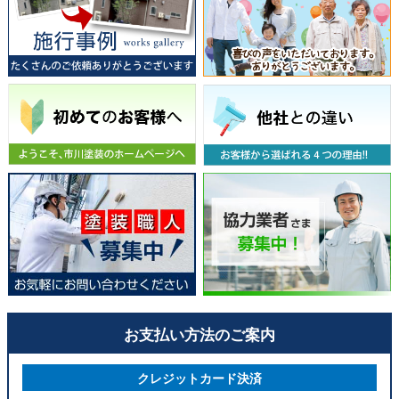
お支払い方法のご案内
クレジットカード決済