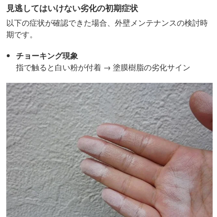
見逃してはいけない劣化の初期症状
以下の症状が確認できた場合、外壁メンテナンスの検討時
期です。
チョーキング現象
指で触ると白い粉が付着 → 塗膜樹脂の劣化サイン