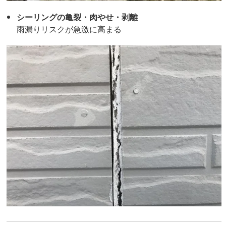
シーリングの亀裂・肉やせ・剥離
雨漏りリスクが急激に高まる