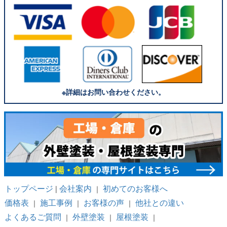
※詳細はお問い合わせください。
トップページ
会社案内
初めてのお客様へ
|
｜
価格表
施工事例
お客様の声
他社との違い
｜
｜
｜
よくあるご質問
外壁塗装
屋根塗装
｜
｜
｜