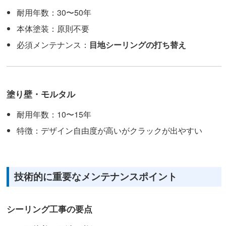
耐用年数：30〜50年
本体塗装：原則不要
必須メンテナンス：
目地シーリングの打ち替え
塗り壁・モルタル
耐用年数：10〜15年
特徴：デザイン自由度が高いがクラックが出やすい
技術的に重要なメンテナンスポイント
シーリング工事の要点