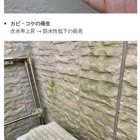
カビ・コケの発生
含水率上昇 → 防水性低下の前兆