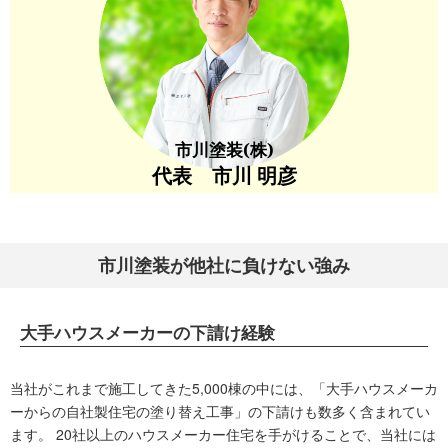
市川塗装(株)
代表 市川 明彦
市川塗装が他社に負けない強み
大手ハウスメーカーの下請け経験
当社がこれまで施工してきた5,000棟の中には、「大手ハウスメーカ
ーからの自社製住宅の塗り替え工事」の下請けも数多く含まれてい
ます。 20社以上のハウスメーカー住宅を手がけることで、当社には