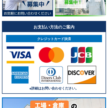
お支払い方法のご案内
クレジットカード決済
※詳細はお問い合わせください。