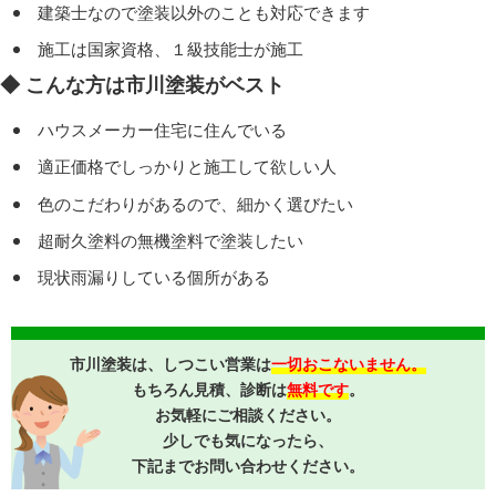
建築士なので塗装以外のことも対応できます
施工は国家資格、１級技能士が施工
◆ こんな方は市川塗装がベスト
ハウスメーカー住宅に住んでいる
適正価格でしっかりと施工して欲しい人
色のこだわりがあるので、細かく選びたい
超耐久塗料の無機塗料で塗装したい
現状雨漏りしている個所がある
市川塗装は、しつこい営業は
一切おこないません。
もちろん見積、診断は
無料です
。
お気軽にご相談ください。
少しでも気になったら、
下記までお問い合わせください。