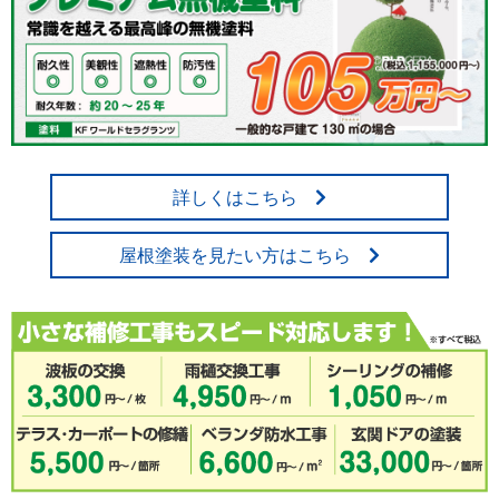
詳しくはこちら
屋根塗装を見たい方はこちら