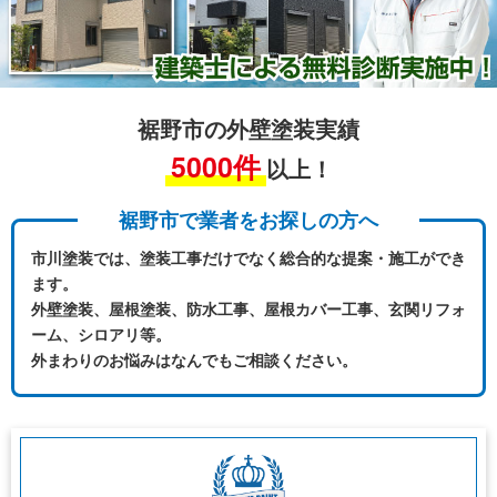
裾野市の外壁塗装実績
5000件
以上！
裾野市で業者をお探しの方へ
市川塗装では、塗装工事だけでなく総合的な提案・施工ができ
ます。
外壁塗装、屋根塗装、防水工事、屋根カバー工事、玄関リフォ
ーム、シロアリ等。
外まわりのお悩みはなんでもご相談ください。