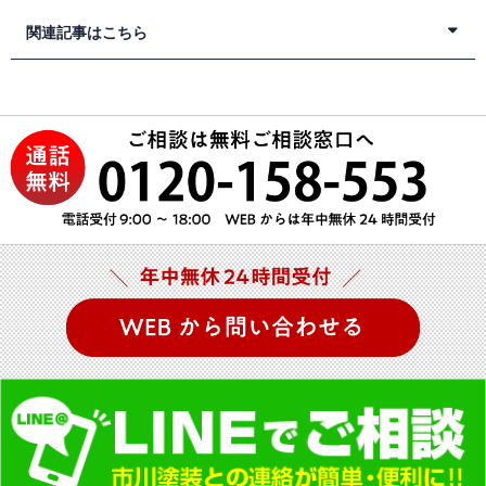
関連記事はこちら
裾野市の屋根ブルーシート養生
裾野市の屋根防水マンション
裾野市の屋根カバー工法
裾野市の屋根カバー工事
裾野市の屋根葺き直し工事
裾野市の屋根葺き替え工事
裾野市の屋根修理
裾野市のカバー工法
裾野市の屋根工事
裾野市の屋根リフォーム
裾野市の外壁塗装、光触媒
裾野市の住宅リフォーム 外壁
裾野市の外装工事
裾野市のサイディング塗装