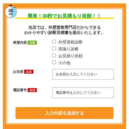
簡単！
30秒
でお見積もり依頼！！
当店では、外壁塗装専門店だからできる
わかりやすい診断見積書を提出いたします。
外壁屋根診断
希望内容
任意
雨漏り診断
お見積り依頼
その他
お名前
必須
電話番号
必須