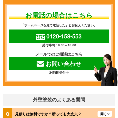
お電話の場合はこちら
「ホームページを見て電話した」とお伝えください。
0120-158-553
受付時間：9:00～18:00
メールでのご相談はこちら
お問い合わせ
24時間受付中
外壁塗装のよくある質問
見積りは無料ですか？断っても大丈夫？