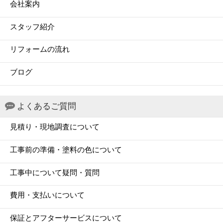
会社案内
スタッフ紹介
リフォームの流れ
ブログ
よくあるご質問
見積り・現地調査について
工事前の準備・塗料の色について
工事中について疑問・質問
費用・支払いについて
保証とアフターサービスについて