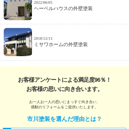
2022/06/05
ヘーベルハウスの外壁塗装
2018/12/13
ミサワホームの外壁塗装
お客様アンケートによる満足度96％！
お客様の思いに向き合います。
お一人お一人の思いにまっすぐ向き合い、
感動のリフォームをご提供いたします。
市川塗装を選んだ理由とは？