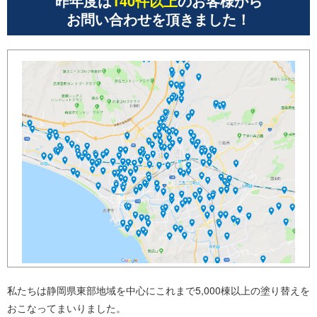
昨年度は
140件以上
のお客様から
お問い合わせを頂きました！
私たちは静岡県東部地域を中心にこれまで5,000棟以上の塗り替えを
おこなってまいりました。