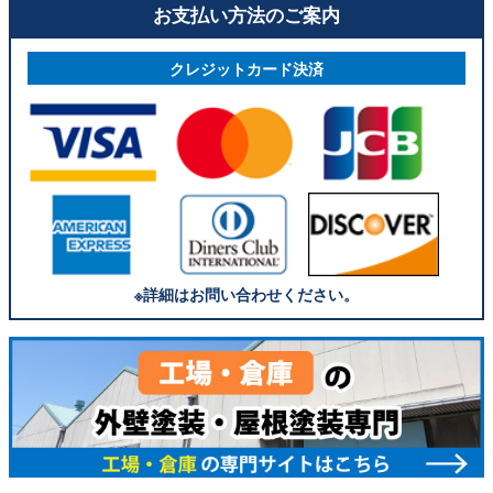
お支払い方法のご案内
クレジットカード決済
※詳細はお問い合わせください。