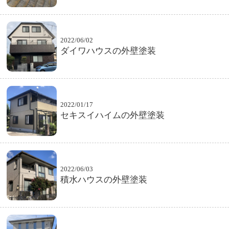
2022/06/02
ダイワハウスの外壁塗装
2022/01/17
セキスイハイムの外壁塗装
2022/06/03
積水ハウスの外壁塗装