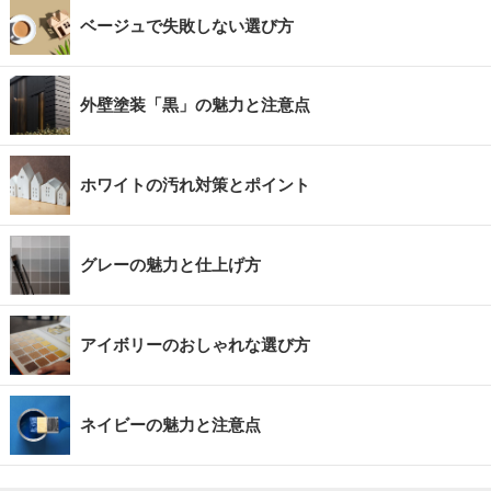
ベージュで失敗しない選び方
外壁塗装「黒」の魅力と注意点
ホワイトの汚れ対策とポイント
グレーの魅力と仕上げ方
アイボリーのおしゃれな選び方
ネイビーの魅力と注意点