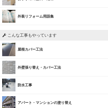
外装リフォーム用語集
こんな工事もやっています
屋根カバー工法
外壁張り替え・カバー工法
防水工事
アパート・マンションの塗り替え