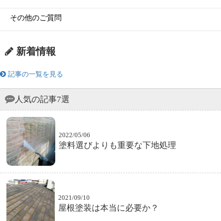
その他のご質問
新着情報
記事の一覧を見る
人気の記事7選
2022/05/06
塗料選びよりも重要な下地処理
2021/09/10
屋根塗装は本当に必要か？