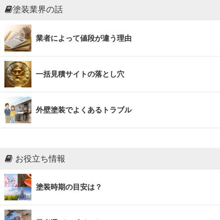
塗装業界の話
業者によって値段が違う理由
一括見積サイトの落とし穴
外壁塗装でよくあるトラブル
お役立ち情報
塗装時期の目安は？