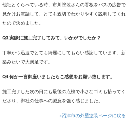
他社とくらべている時、市川塗装さんの看板をバスの広告で
見かけお電話して、とても親切でわかりやすく説明してくれ
たので決めました。
Q3.実際に施工完了してみて、いかがでしたか？
丁寧かつ迅速でとても綺麗にしてもらい感謝しています。新
築みたいで大満足です。
Q4.何か一言御座いましたらご感想をお願い致します。
施工完了した次の日にも最後の点検で小さなゴミも拾ってく
ださり、御社の仕事への誠意を強く感じました。
※沼津市の外壁塗装ページに戻る