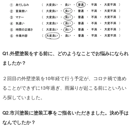
Q1.外壁塗装をする前に、どのようなことでお悩みになられ
ましたか？
２回目の外壁塗装を10年経て行う予定が、コロナ禍で進め
ることができずに13年過ぎ、雨漏りが起こる前にといろい
ろ探していました。
Q2.市川塗装に塗装工事をご指名いただきました。決め手は
なんでしたか？