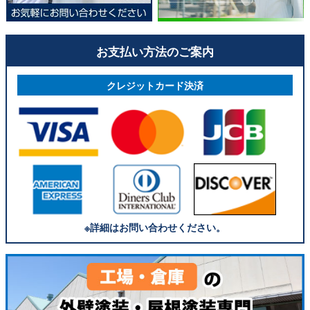
お支払い方法のご案内
クレジットカード決済
※詳細はお問い合わせください。