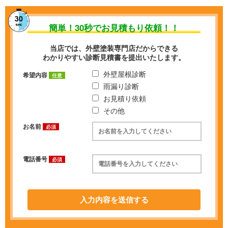
簡単！
30秒
でお見積もり依頼！！
当店では、外壁塗装専門店だからできる
わかりやすい診断見積書を提出いたします。
外壁屋根診断
希望内容
任意
雨漏り診断
お見積り依頼
その他
お名前
必須
電話番号
必須