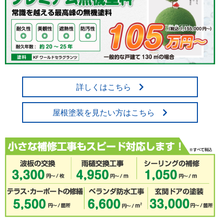
詳しくはこちら
屋根塗装を見たい方はこちら