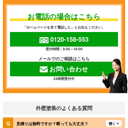
お電話の場合はこちら
「ホームページを見て電話した」とお伝えください。
0120-158-553
受付時間：9:00～18:00
メールでのご相談はこちら
お問い合わせ
24時間受付中
外壁塗装のよくある質問
見積りは無料ですか？断っても大丈夫？