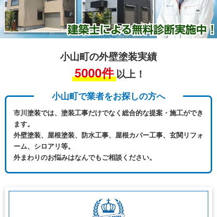
小山町の外壁塗装実績
5000件
以上！
小山町で業者をお探しの方へ
市川塗装では、塗装工事だけでなく総合的な提案・施工ができ
ます。
外壁塗装、屋根塗装、防水工事、屋根カバー工事、玄関リフォ
ーム、シロアリ等。
外まわりのお悩みはなんでもご相談ください。