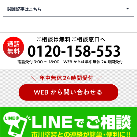
関連記事はこちら
小山町の塗装業者
小山町の防水塗装
小山町の外壁塗装工事
小山町のアパート塗装
小山町のALC施工
小山町の外装リフォーム
小山町の外装工事
小山町のサイディング塗装
小山町の住宅リフォーム外壁
小山町の光触媒外壁塗装
小山町の屋根修繕
小山町の屋根工事
小山町の屋根リフォーム
小山町のカバー工法