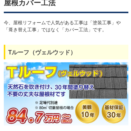
屋根カバー工法
今、屋根リフォームで人気がある工事は「塗装工事」や
「葺き替え工事」ではなく「カバー工法」です。
Tルーフ（ヴェルウッド）