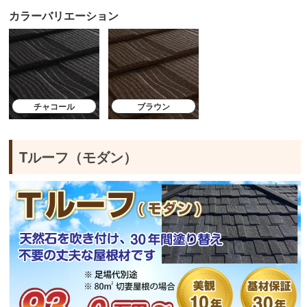
カラーバリエーション
チャコール
ブラウン
Tルーフ（モダン）