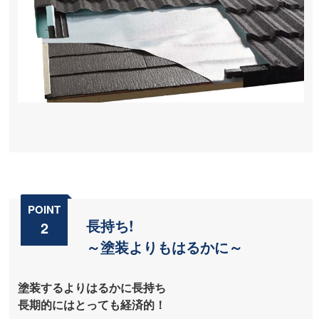
POINT
長持ち!
2
～塗装よりもはるかに～
塗装するよりはるかに長持ち
長期的にはとっても経済的！