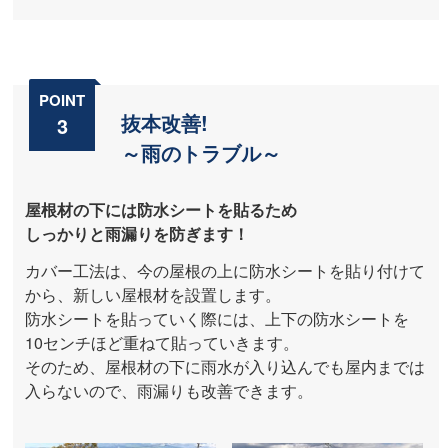
POINT
抜本改善!
3
～雨のトラブル～
屋根材の下には防水シートを貼るため
しっかりと雨漏りを防ぎます！
カバー工法は、今の屋根の上に防水シートを貼り付けて
から、新しい屋根材を設置します。
防水シートを貼っていく際には、上下の防水シートを
10センチほど重ねて貼っていきます。
そのため、屋根材の下に雨水が入り込んでも屋内までは
入らないので、雨漏りも改善できます。