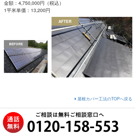
金額：4,750,000円（税込）
1平米単価：13,200円
AFTER
BEFORE
屋根カバー工法のTOPへ戻る