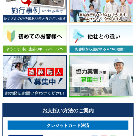
お支払い方法のご案内
クレジットカード決済