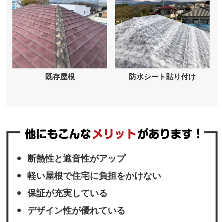
既存屋根
防水シート貼り付け
断熱性と遮音性がアップ
軽い屋根で住宅に負担をかけない
保証が充実している
デザイン性が優れている