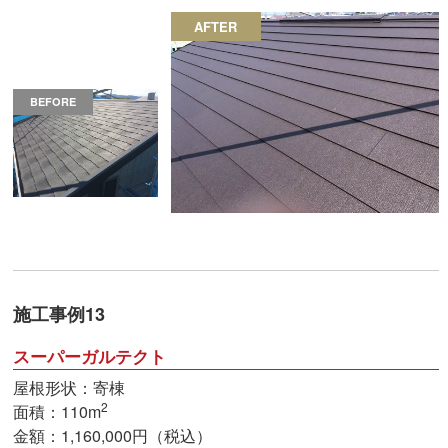
AFTER
BEFORE
施工事例13
スーパーガルテクト
屋根形状：寄棟
2
面積：110m
金額：1,160,000円（税込）