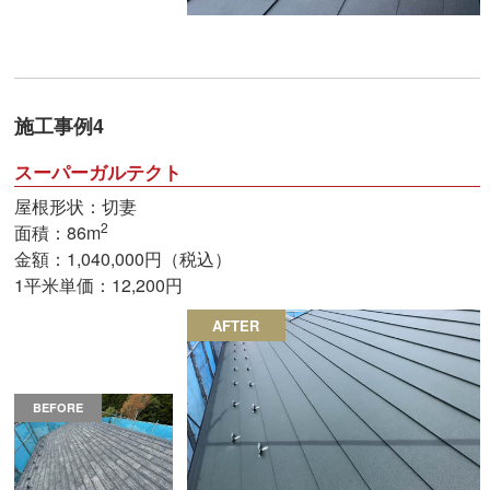
施工事例4
スーパーガルテクト
屋根形状：切妻
2
面積：86m
金額：1,040,000円（税込）
1平米単価：12,200円
AFTER
BEFORE