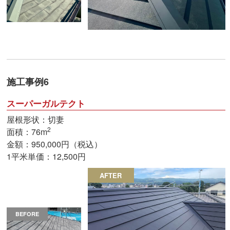
施工事例6
スーパーガルテクト
屋根形状：切妻
2
面積：76m
金額：950,000円（税込）
1平米単価：12,500円
AFTER
BEFORE