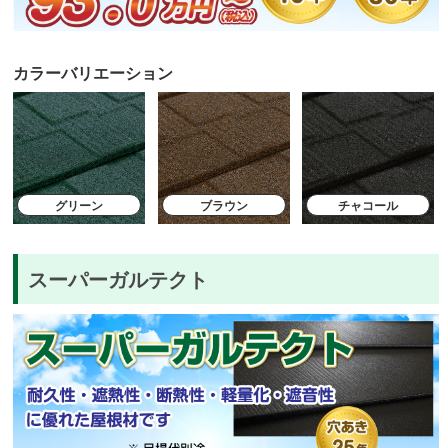
カラーバリエーション
グリーン
ブラウン
チャコール
スーパーガルテクト