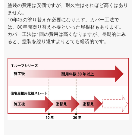
塗装の費用は安価ですが、耐久性はそれほど高くはあり
ません。
10年毎の塗り替えが必要になります。カバー工法で
は、30年間塗り替え不要といった屋根材もあります。
カバー工法は1回の費用は高くなりますが、長期的にみ
ると、塗装を繰り返すよりとても経済的です。