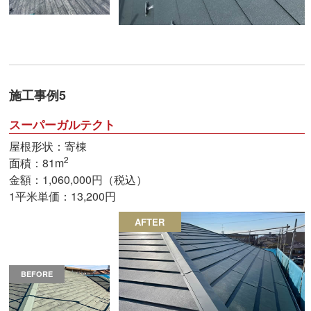
施工事例5
スーパーガルテクト
屋根形状：寄棟
2
面積：81m
金額：1,060,000円（税込）
1平米単価：13,200円
AFTER
BEFORE