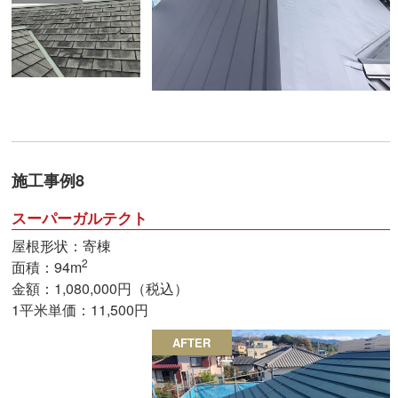
施工事例8
スーパーガルテクト
屋根形状：寄棟
2
面積：94m
金額：1,080,000円（税込）
1平米単価：11,500円
AFTER