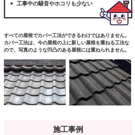
工事中の騒音やホコリも少ない
すべての屋根でカバー工法ができるわけではありません。
カバー工法は、今の屋根の上に新しい屋根を重ねる工法な
ので、写真のような凹凸のある屋根には重ねられません。
施工事例