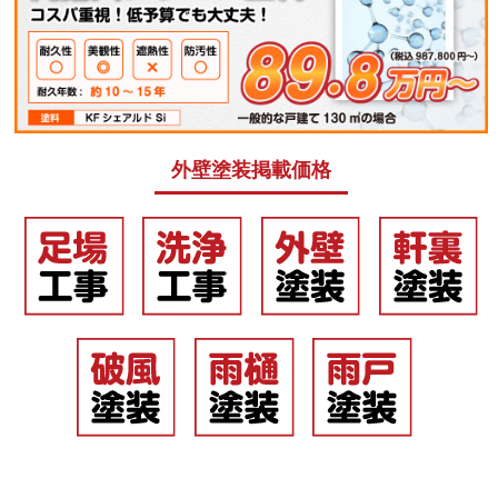
外壁塗装掲載価格