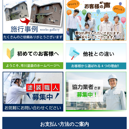
お支払い方法のご案内