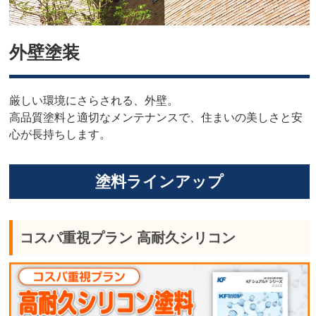
外壁塗装
厳しい環境にさらされる、外壁。
高品質塗料と適切なメンテナンスで、住まいの美しさと安
心が長持ちします。
塗料ラインアップ
コスパ重視プラン 高耐久シリコン