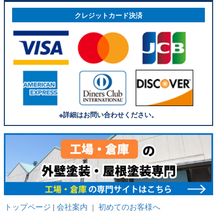
クレジットカード決済
※詳細はお問い合わせください。
トップページ
会社案内
初めてのお客様へ
|
｜