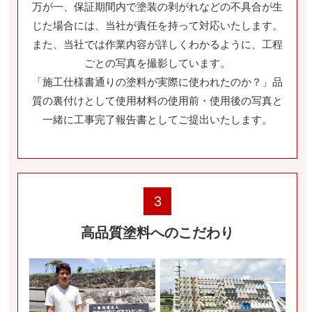
万が一、保証期間内で塗装の剥がれなどの不具合が生
じた場合には、当社が責任を持って対応いたします。
また、当社では作業内容が詳しくわかるように、工程
ごとの写真を撮影しています。
「施工仕様書通りの塗料が実際に使われたのか？」品
質の裏付けとして使用材料の使用前・使用後の写真と
一緒に工事完了報告書としてご提出いたします。
3
高品質塗料へのこだわり