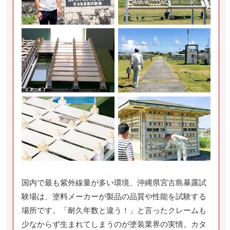
国内で最も紫外線量が多い環境、沖縄県宮古島暴露試
験場は、塗料メーカーが製品の品質や性能を試験する
場所です。「耐久年数と違う！」と言ったクレームも
少なからず生まれてしまうのが塗装業界の実情。カタ