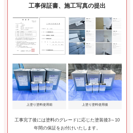
工事保証書、施工写真の提出
上塗り塗料使用前
上塗り塗料使用後
工事完了後には塗料のグレードに応じた塗装後3～10
年間の保証をお付けいたします。