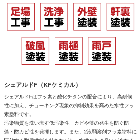
シェアルドF（KFケミカル）
シェアルドFはフッ素と酸化チタンの配合により、高耐候
性に加え、チョーキング現象の抑制効果を高めた水性フッ
素塗料です。
汚染物質を洗い流す低汚染性、カビや藻の発生を防ぐ防
藻・防カビ性を発揮します。また、2液弱溶剤フッ素塗料に