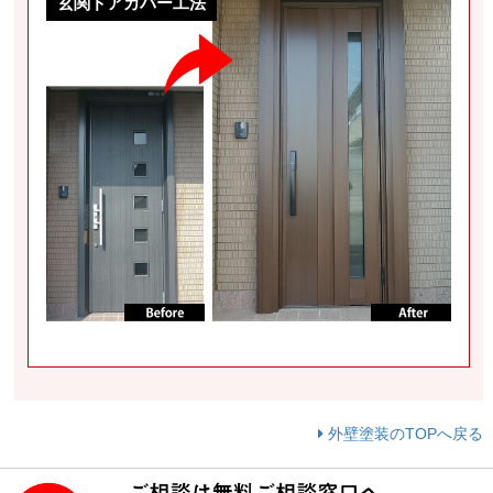
玄関ドアカバー工法
外壁塗装のTOPへ戻る