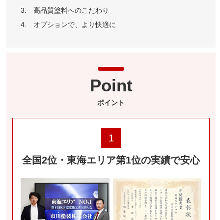
高品質塗料へのこだわり
オプションで、より快適に
Point
ポイント
1
全国2位・東海エリア第1位の実績で安心