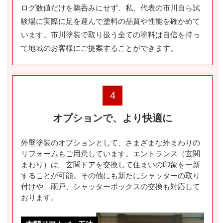
ログ数値だけを鵜呑みにせず、私、代表の市川自ら試
験場に実際に足を運んで塗料の品質や性能を確かめて
います。市川塗装で取り扱う全ての塗料は自信を持っ
て地域のお客様にご提案することができます。
4
オプションで、より快適に
外壁塗装のオプションとして、さまざまな外まわりの
リフォームもご用意しています。エントランス（玄関
まわり）は、玄関ドアを交換して住まいの印象を一新
することが可能。その他にも新たにシャッターの取り
付けや、雨戸、シャッターボックスの交換も対応して
おります。