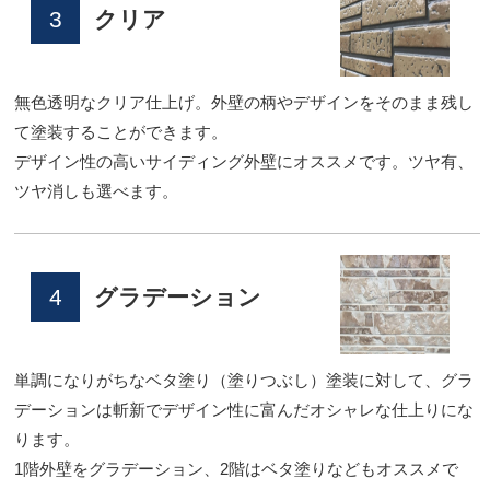
3
クリア
無色透明なクリア仕上げ。外壁の柄やデザインをそのまま残し
て塗装することができます。
デザイン性の高いサイディング外壁にオススメです。ツヤ有、
ツヤ消しも選べます。
4
グラデーション
単調になりがちなベタ塗り（塗りつぶし）塗装に対して、グラ
デーションは斬新でデザイン性に富んだオシャレな仕上りにな
ります。
1階外壁をグラデーション、2階はベタ塗りなどもオススメで