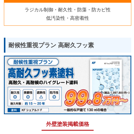
ラジカル制御・耐久性・防藻・防カビ性
低汚染性・高密着性
耐候性重視プラン 高耐久フッ素
外壁塗装掲載価格