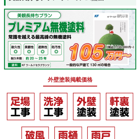
外壁塗装掲載価格