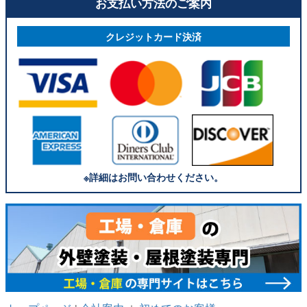
お支払い方法のご案内
クレジットカード決済
※詳細はお問い合わせください。