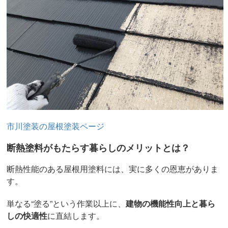
市川塗装の屋根塗装ページ
断熱塗料がもたらす暮らしのメリットとは？
断熱性能のある屋根用塗料には、実に多くの恩恵がありま
す。
単なる“塗る”という作業以上に、
建物の機能性向上と暮ら
しの快適性
に直結します。