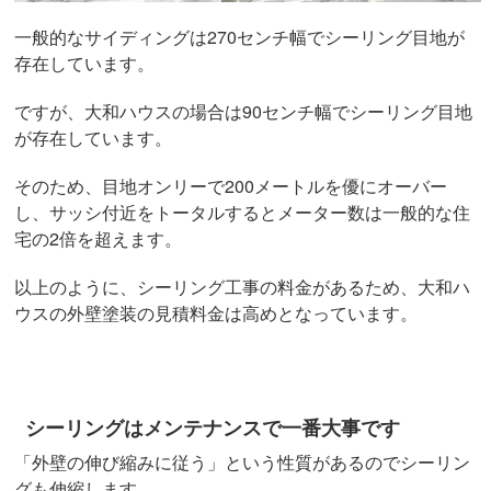
一般的なサイディングは270センチ幅でシーリング目地が
存在しています。
ですが、大和ハウスの場合は90センチ幅でシーリング目地
が存在しています。
そのため、目地オンリーで200メートルを優にオーバー
し、サッシ付近をトータルするとメーター数は一般的な住
宅の2倍を超えます。
以上のように、シーリング工事の料金があるため、大和ハ
ウスの外壁塗装の見積料金は高めとなっています。
シーリングはメンテナンスで一番大事です
「外壁の伸び縮みに従う」という性質があるのでシーリン
グも伸縮します。