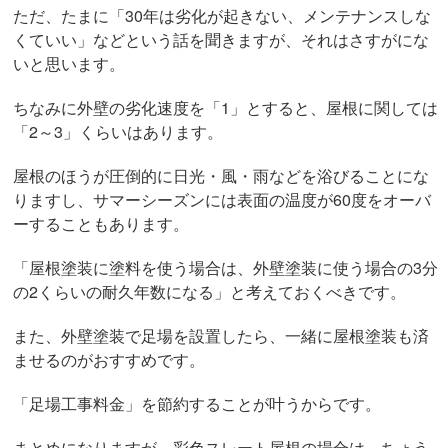
ただ、たまに「30年は劣化が起きない、メンテナンスしな
くていい」などという話を聞きますが、それはさすがにな
いと思います。
ちなみに外壁の劣化速度を「1」とすると、屋根に関しては
「2～3」くらいはあります。
屋根のほうが圧倒的に日光・風・雨などを浴びることにな
りますし、サマーシーズンには表面の温度が60度をオーバ
ーすることもあります。
「屋根塗装に塗料を使う場合は、外壁塗装に使う場合の3分
の2くらいの耐久年数になる」と考えておくべきです。
また、外壁塗装で足場を設置したら、一緒に屋根塗装も済
ませるのがおすすめです。
「足場工事料金」を節約することが叶うからです。
まとめになりますが、彩色スレート屋根の場合は、ちょう