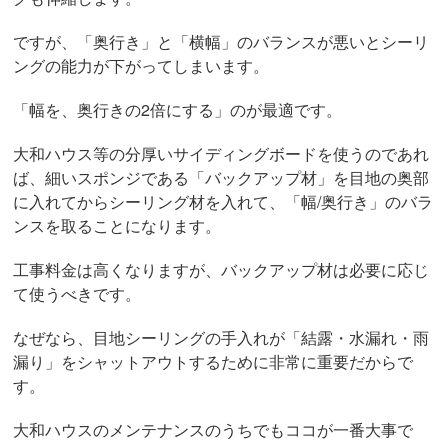
ですが、「奥行き」と「横幅」のバランスが悪いとシーリ
ングの能力が下がってしまいます。
「幅を、奥行きの2倍にする」のが最適です。
大和ハウス等の分厚いサイディングボードを使うのであれ
ば、細いスポンジである「バックアップ材」を目地の奥部
に入れてからシーリング材を入れて、「幅/奥行き」のバラ
ンスを取ることになります。
工事料金は高くなりますが、バックアップ材は必要に応じ
て使うべきです。
なぜなら、目地シーリングの手入れが「結露・水漏れ・雨
漏り」をシャットアウトするために非常に重要だからで
す。
大和ハウスのメンテナンスのうちでもココが一番大事で