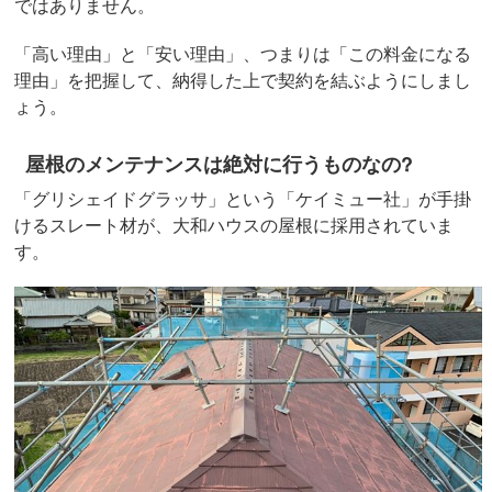
ではありません。
「高い理由」と「安い理由」、つまりは「この料金になる
理由」を把握して、納得した上で契約を結ぶようにしまし
ょう。
屋根のメンテナンスは絶対に行うものなの?
「グリシェイドグラッサ」という「ケイミュー社」が手掛
けるスレート材が、大和ハウスの屋根に採用されていま
す。