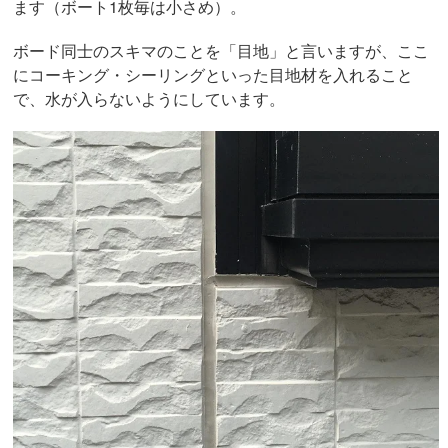
ます（ボート1枚毎は小さめ）。
ボード同士のスキマのことを「目地」と言いますが、ここ
にコーキング・シーリングといった目地材を入れること
で、水が入らないようにしています。