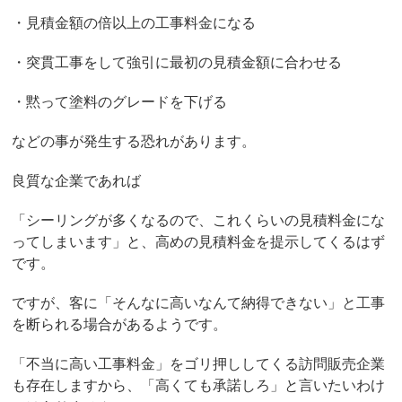
・見積金額の倍以上の工事料金になる
・突貫工事をして強引に最初の見積金額に合わせる
・黙って塗料のグレードを下げる
などの事が発生する恐れがあります。
良質な企業であれば
「シーリングが多くなるので、これくらいの見積料金にな
ってしまいます」と、高めの見積料金を提示してくるはず
です。
ですが、客に「そんなに高いなんて納得できない」と工事
を断られる場合があるようです。
「不当に高い工事料金」をゴリ押ししてくる訪問販売企業
も存在しますから、「高くても承諾しろ」と言いたいわけ