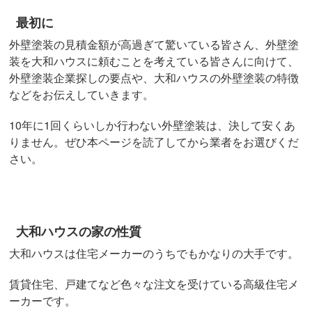
最初に
外壁塗装の見積金額が高過ぎて驚いている皆さん、外壁塗
装を大和ハウスに頼むことを考えている皆さんに向けて、
外壁塗装企業探しの要点や、大和ハウスの外壁塗装の特徴
などをお伝えしていきます。
10年に1回くらいしか行わない外壁塗装は、決して安くあ
りません。ぜひ本ページを読了してから業者をお選びくだ
さい。
大和ハウスの家の性質
大和ハウスは住宅メーカーのうちでもかなりの大手です。
賃貸住宅、戸建てなど色々な注文を受けている高級住宅メ
ーカーです。