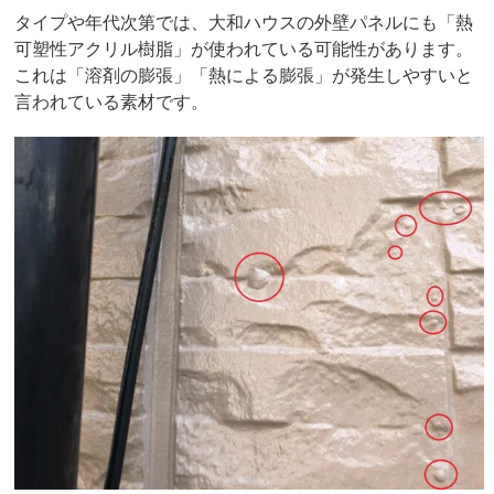
タイプや年代次第では、大和ハウスの外壁パネルにも「熱
可塑性アクリル樹脂」が使われている可能性があります。
これは「溶剤の膨張」「熱による膨張」が発生しやすいと
言われている素材です。