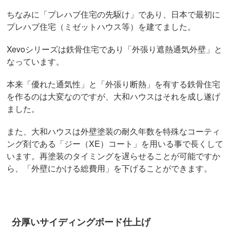
ちなみに「プレハブ住宅の先駆け」であり、日本で最初に
プレハブ住宅（ミゼットハウス等）を建てました。
Xevoシリーズは鉄骨住宅であり「外張り遮熱通気外壁」と
なっています。
本来「優れた通気性」と「外張り断熱」を有する鉄骨住宅
を作るのは大変なのですが、大和ハウスはそれを成し遂げ
ました。
また、大和ハウスは外壁塗装の耐久年数を特殊なコーティ
ング剤である「ジー（XE）コート」を用いる事で長くして
います。再塗装のタイミングを遅らせることが可能ですか
ら、「外壁にかける総費用」を下げることができます。
分厚いサイディングボード仕上げ