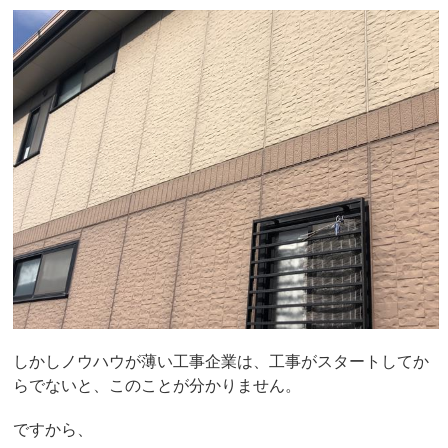
しかしノウハウが薄い工事企業は、工事がスタートしてか
らでないと、このことが分かりません。
ですから、