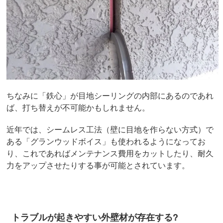
ちなみに「鉄心」が目地シーリングの内部にあるのであれ
ば、打ち替えが不可能かもしれません。
近年では、シームレス工法（壁に目地を作らない方式）で
ある「グランウッドボイス」も使われるようになってお
り、これであればメンテナンス費用をカットしたり、耐久
力をアップさせたりする事が可能とされています。
トラブルが起きやすい外壁材が存在する?