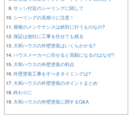
サッシ付近のシーリングに関して
シーリングの見積りに注意！
屋根のメンテナンスは絶対に行うものなの?
保証は他社に工事を任せても残る
大和ハウスの外壁塗装はいくらかかる?
ハウスメーカーに任せると高額になるのはなぜ?
大和ハウスの外壁塗装の利点
外壁塗装工事をすべきタイミングは?
大和ハウスの外壁塗装のポイントまとめ
終わりに
大和ハウスの外壁塗装に関するQ&A