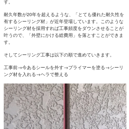
す。
耐久年数が20年を超えるような、「とても優れた耐久性を
有するシーリング材」が近年登場しています。このような
シーリング材を採用すれば工事頻度をダウンさせることが
叶うので、「外壁にかける総費用」を落とすことができま
す。
そしてシーリング工事は以下の順で進めていきます。
工事前→今あるシールを外す→プライマーを塗る→シーリ
ング材を入れる→ヘラで整える