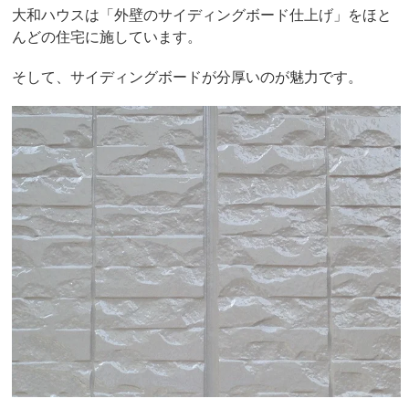
大和ハウスは「外壁のサイディングボード仕上げ」をほと
んどの住宅に施しています。
そして、サイディングボードが分厚いのが魅力です。