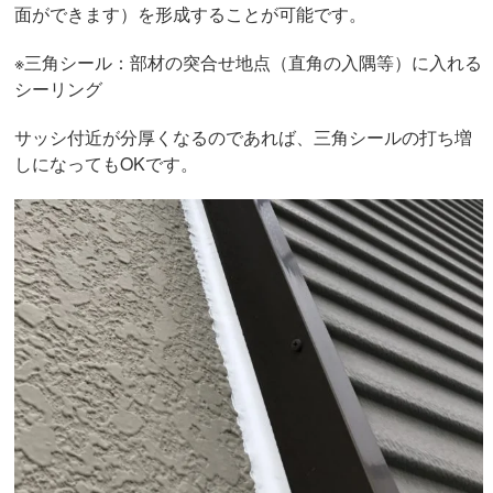
面ができます）を形成することが可能です。
※三角シール：部材の突合せ地点（直角の入隅等）に入れる
シーリング
サッシ付近が分厚くなるのであれば、三角シールの打ち増
しになってもOKです。