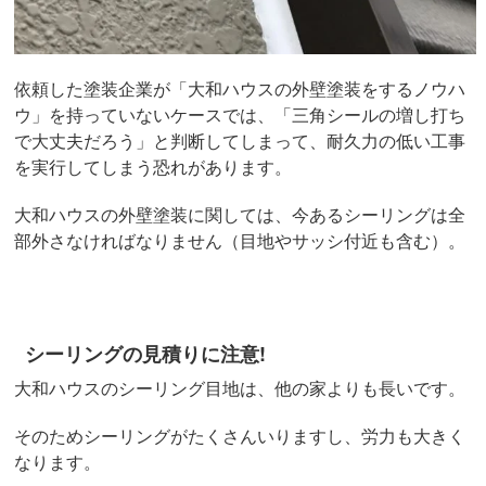
依頼した塗装企業が「大和ハウスの外壁塗装をするノウハ
ウ」を持っていないケースでは、「三角シールの増し打ち
で大丈夫だろう」と判断してしまって、耐久力の低い工事
を実行してしまう恐れがあります。
大和ハウスの外壁塗装に関しては、今あるシーリングは全
部外さなければなりません（目地やサッシ付近も含む）。
シーリングの見積りに注意!
大和ハウスのシーリング目地は、他の家よりも長いです。
そのためシーリングがたくさんいりますし、労力も大きく
なります。