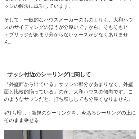
ッジの解決に成功しています。
そして、一般的なハウスメーカーのものよりも、大和ハウ
スのサイディングのほうが分厚いですから、そもそもヒー
トブリッジがあまり分からないケースが少なくありませ
ん。
サッシ付近のシーリングに関して
『外壁面から出ている』サッシの部分があまりなく、外壁
面と比較的揃っている」のが、大和ハウスの傾向です。こ
のようなサッシだと、打ち増ししても分厚くなりません。
※打ち増し：新規のシーリングを、今あるシーリングの上に
そのまま乗せる