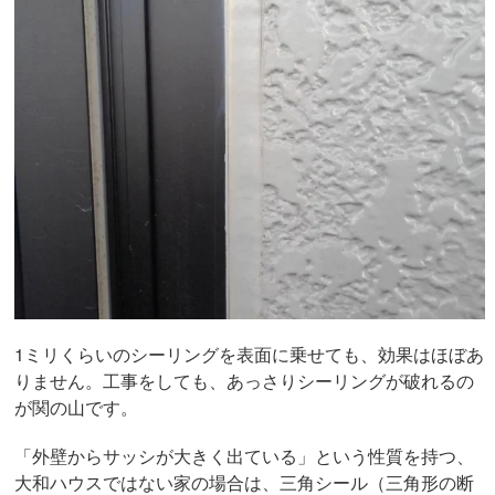
1ミリくらいのシーリングを表面に乗せても、効果はほぼあ
りません。工事をしても、あっさりシーリングが破れるの
が関の山です。
「外壁からサッシが大きく出ている」という性質を持つ、
大和ハウスではない家の場合は、三角シール（三角形の断