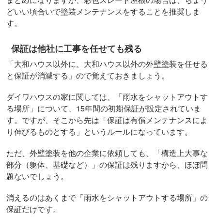
どいい頃合いで塗装メンテナンスをすることを推奨しま
す。
保証は他社に工事を任せても残る
「大和ハウス以外に、大和ハウス以外の外壁塗装を任せる
と保証が消滅する」ので覚えておきましょう。
ダイワハウスの家に関しては、「雨水をシャットアウトす
る場所」について、15年間の初期保証が設定されていま
す。ですが、そこから先は「保証は有償メンテナンスによ
り伸びるものとする」というルールになっています。
ただ、外壁塗装を他の企業に依頼しても、「構造上大事な
部分（躯体、基礎など）」の保証は残りますから、ほぼ問
題ないでしょう。
消えるのはあくまで「雨水をシャットアウトする場所」の
保証だけです。