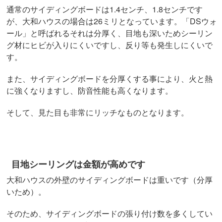
通常のサイディングボードは1.4センチ、1.8センチです
が、大和ハウスの場合は26ミリとなっています。「DSウォ
ール」と呼ばれるそれは分厚く、目地も深いためシーリン
グ材にヒビが入りにくいですし、反り等も発生しにくいで
す。
また、サイディングボードを分厚くする事により、火と熱
に強くなりますし、防音性能も高くなります。
そして、見た目も非常にリッチなものとなります。
目地シーリングは金額が高めです
大和ハウスの外壁のサイディングボードは重いです（分厚
いため）。
そのため、サイディングボードの張り付け数を多くしてい