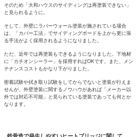
そのため「大和ハウスのサイディングは再塗装できない」
と見られるように。
そして、外壁にラバーウォール塗装が施されている場合
は、「カバー工法」でサイディングボードを上から更に張
る手法がよく採用されるようになりました。
ただ、近年では再塗装もできるようになりました。下地材
に「カチオンシーラー」を採用すればOKです。また、メン
テナンスコストもかなり下がりました。
密着試験や拭き取り試験をしてからでないと塗装が行えま
せんが、外壁塗装に関するノウハウがあれば「メーカー以
外では対応不可能」と見られている塗装であっても何とか
なります。
鉄骨造で発生しやすいヒートブリッジに関して