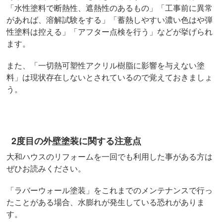
「水性塗料で断熱性、遮熱性のあるもの」「工事前に異常
があれば、溶解試験をする」「蓄熱しやすい濃い色はや弾
性塗料は控える」「アフター点検を行う」などが挙げられ
ます。
また、「一切熱可塑性アクリル樹脂に影響を与えない塗
料」は現状存在しないとされているので覚えておきましょ
う。
2度目の外壁塗装に関する注意点
大和ハウスのリフォームを一回でも利用した事がある方は
ぜひお読みください。
「ラバーウォール塗装」をこれまでのメンテナンスで行っ
たことがある場合、水膨れが発生している恐れがありま
す。