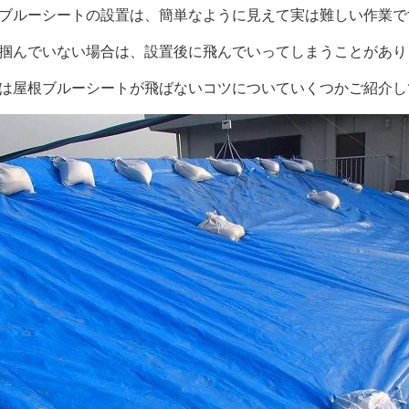
ブルーシートの設置は、簡単なように見えて実は難しい作業で
掴んでいない場合は、設置後に飛んでいってしまうことがあり
は屋根ブルーシートが飛ばないコツについていくつかご紹介し