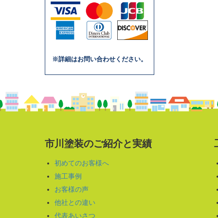
※詳細はお問い合わせください。
市川塗装のご紹介と実績
初めてのお客様へ
施工事例
お客様の声
他社との違い
代表あいさつ