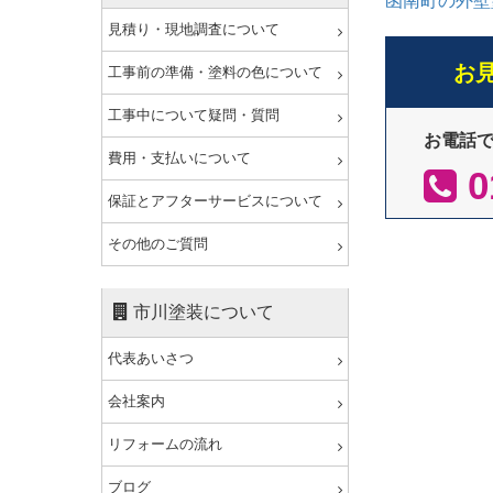
函南町の外壁
見積り・現地調査について
お
工事前の準備・塗料の色について
工事中について疑問・質問
お電話
費用・支払いについて
0
保証とアフターサービスについて
その他のご質問
市川塗装について
代表あいさつ
会社案内
リフォームの流れ
ブログ