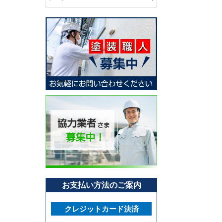
お支払い方法のご案内
クレジットカード決済