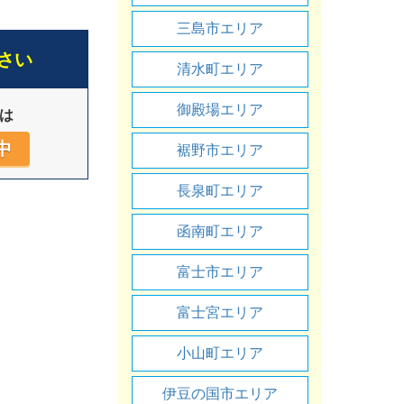
三島市エリア
さい
清水町エリア
御殿場エリア
は
中
裾野市エリア
長泉町エリア
函南町エリア
富士市エリア
富士宮エリア
小山町エリア
伊豆の国市エリア