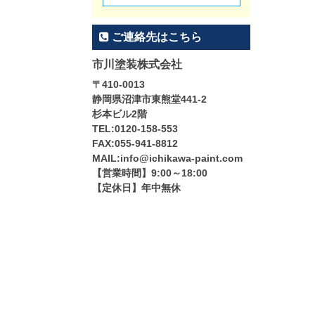
ご連絡先はこちら
市川塗装株式会社
〒410-0013
静岡県沼津市東熊堂441-2
杉本ビル2階
TEL:0120-158-553
FAX:055-941-8812
MAIL:info@ichikawa-paint.com
【営業時間】9:00～18:00
【定休日】年中無休