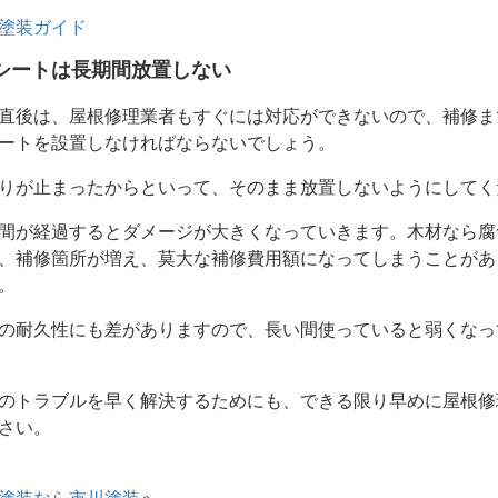
塗装ガイド
シートは長期間放置しない
直後は、屋根修理業者もすぐには対応ができないので、補修ま
ートを設置しなければならないでしょう。
りが止まったからといって、そのまま放置しないようにしてく
間が経過するとダメージが大きくなっていきます。木材なら腐
、補修箇所が増え、莫大な補修費用額になってしまうことがあ
。
の耐久性にも差がありますので、長い間使っていると弱くなっ
のトラブルを早く解決するためにも、できる限り早めに屋根修
さい。