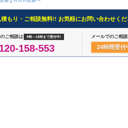
塗装なら市川塗装へ
見積もり・ご相談無料!! お気軽にお問い合わせくだ
でのご相談は
メールでのご相談
9時～18時まで受付中!
120-158-553
24時間受付