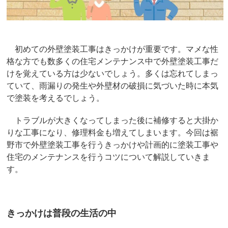
初めての外壁塗装工事はきっかけが重要です。マメな性
格な方でも数多くの住宅メンテナンス中で外壁塗装工事だ
けを覚えている方は少ないでしょう。多くは忘れてしまっ
ていて、雨漏りの発生や外壁材の破損に気づいた時に本気
で塗装を考えるでしょう。
トラブルが大きくなってしまった後に補修すると大掛か
りな工事になり、修理料金も増えてしまいます。今回は裾
野市で外壁塗装工事を行うきっかけや計画的に塗装工事や
住宅のメンテナンスを行うコツについて解説していきま
す。
きっかけは普段の生活の中