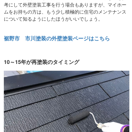
考にして外壁塗装工事を行う場合もありますが、マイホー
ムをお持ちの方は、もう少し積極的に住宅のメンテナンス
について知るようにしたほうがいいでしょう。
裾野市 市川塗装の外壁塗装ページはこちら
10～15年が再塗装のタイミング