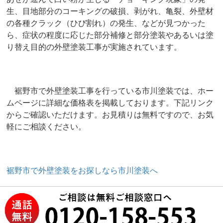
生、目地部分のコーキングの破損、剥がれ、亀裂、外壁材
の各種クラック（ひび割れ）の発生、などが見つかった
ら、症状の程度に応じた部分補修と部分塗装やあるいは塗
り替え目的の外壁塗装工事が実施されています。
裾野市で外壁塗装工事を行っている市川塗装では、ホー
ムページに詳細な価格表を掲載しております。下記リンク
からご確認いただけます。お見積りは無料ですので、お気
軽にご相談ください。
裾野市で外壁塗装をお探しなら市川塗装へ