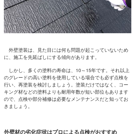
外壁塗装は、見た目には何も問題が起こっていないため
に、施工を先延ばしにする傾向があります。
しかし、多くの塗料の寿命は、10～15年です。それ以上
のグレードの高い塗料を使用している場合でも必ず点検を
行い、再塗装を検討しましょう。塗装だけではなく、コー
キング材などの塗料よりも耐用年数が短い部位もあります
ので、点検や部分補修は必要なメンテナンスだと知ってお
きましょう。
外壁材の劣化症状はプロによる点検がおすすめ