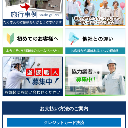
お支払い方法のご案内
クレジットカード決済