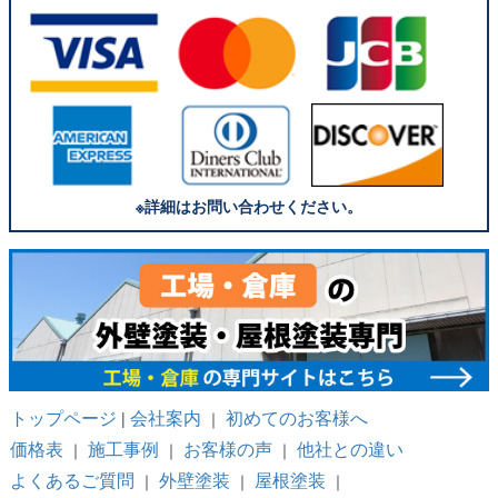
※詳細はお問い合わせください。
トップページ
会社案内
初めてのお客様へ
|
｜
価格表
施工事例
お客様の声
他社との違い
｜
｜
｜
よくあるご質問
外壁塗装
屋根塗装
｜
｜
｜