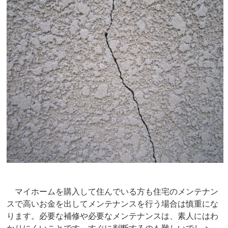
マイホームを購入して住んでいる方も住宅のメンテナン
スで高いお金を出してメンテナンスを行う場合は慎重にな
ります。必要な補修や必要なメンテナンスは、素人にはわ
かりにくいことです。すぐに判断するのも難しいでしょ