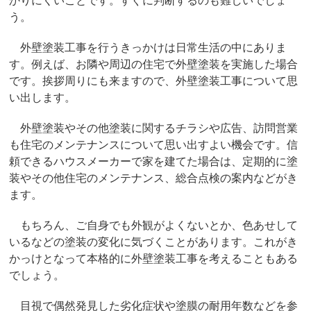
う。
外壁塗装工事を行うきっかけは日常生活の中にありま
す。例えば、お隣や周辺の住宅で外壁塗装を実施した場合
です。挨拶周りにも来ますので、外壁塗装工事について思
い出します。
外壁塗装やその他塗装に関するチラシや広告、訪問営業
も住宅のメンテナンスについて思い出すよい機会です。信
頼できるハウスメーカーで家を建てた場合は、定期的に塗
装やその他住宅のメンテナンス、総合点検の案内などがき
ます。
もちろん、ご自身でも外観がよくないとか、色あせして
いるなどの塗装の変化に気づくことがあります。これがき
かっけとなって本格的に外壁塗装工事を考えることもある
でしょう。
目視で偶然発見した劣化症状や塗膜の耐用年数などを参