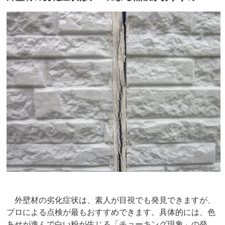
外壁材の劣化症状は、素人が目視でも発見できますが、
プロによる点検が最もおすすめできます。具体的には、色
あせが進んで白い粉が生じる「チョーキング現象」の発