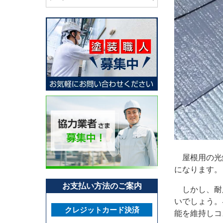
屋根用の光
になります。
お支払い方法のご案内
しかし、耐用
いでしょう。
クレジットカード決済
能を維持しコ