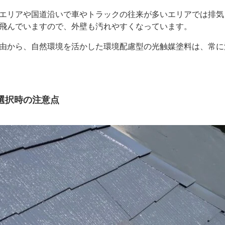
エリアや国道沿いで車やトラックの往来が多いエリアでは排気
飛んでいますので、外壁も汚れやすくなっています。
由から、自然環境を活かした環境配慮型の光触媒塗料は、常に
選択時の注意点