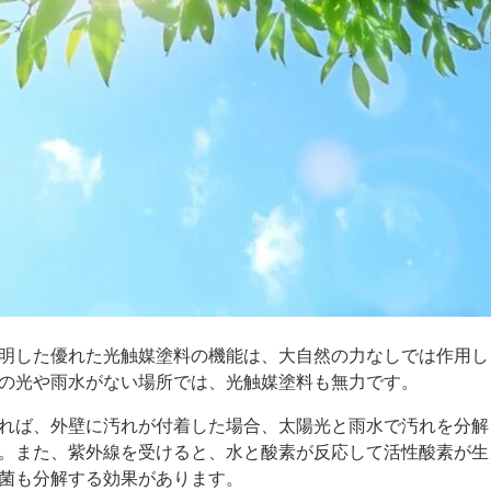
明した優れた光触媒塗料の機能は、大自然の力なしでは作用し
の光や雨水がない場所では、光触媒塗料も無力です。
れば、外壁に汚れが付着した場合、太陽光と雨水で汚れを分解
。また、紫外線を受けると、水と酸素が反応して活性酸素が生
菌も分解する効果があります。