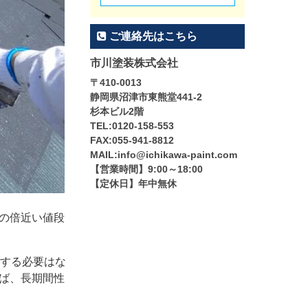
ご連絡先はこちら
市川塗装株式会社
〒410-0013
静岡県沼津市東熊堂441-2
杉本ビル2階
TEL:0120-158-553
FAX:055-941-8812
MAIL:info@ichikawa-paint.com
【営業時間】9:00～18:00
【定休日】年中無休
の倍近い値段
する必要はな
ば、長期間性