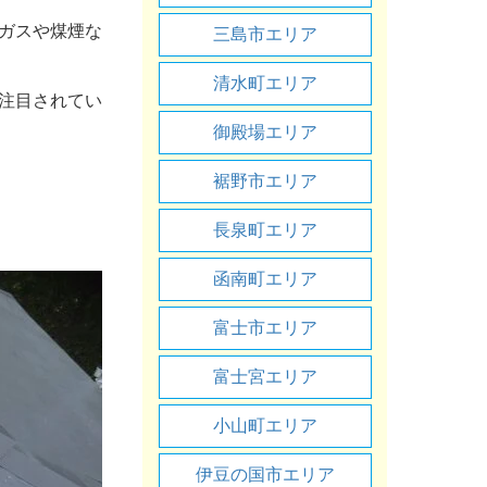
ガスや煤煙な
三島市エリア
清水町エリア
注目されてい
御殿場エリア
裾野市エリア
長泉町エリア
函南町エリア
富士市エリア
富士宮エリア
小山町エリア
伊豆の国市エリア