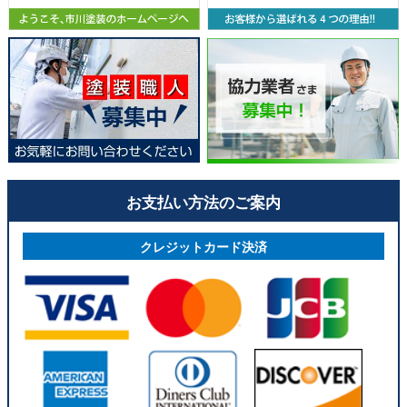
お支払い方法のご案内
クレジットカード決済