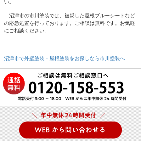
い。
沼津市の市川塗装では、被災した屋根ブルーシートなど
の応急処置を行っております。ご相談は無料です。お気軽
にご相談ください。
沼津市で外壁塗装・屋根塗装をお探しなら市川塗装へ