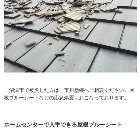
沼津市で被災した方は、市川塗装へご相談ください。屋
根ブルーシートなどの応急処置もおこなっております。
ホームセンターで入手できる屋根ブルーシート