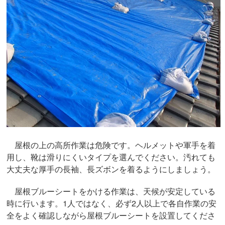
屋根の上の高所作業は危険です。ヘルメットや軍手を着
用し、靴は滑りにくいタイプを選んでください。汚れても
大丈夫な厚手の長袖、長ズボンを着るようにしましょう。
屋根ブルーシートをかける作業は、天候が安定している
時に行います。1人ではなく、必ず2人以上で各自作業の安
全をよく確認しながら屋根ブルーシートを設置してくださ