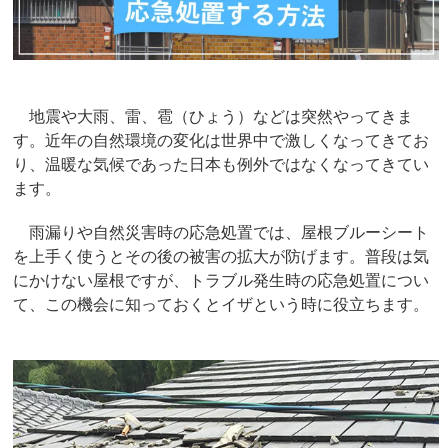
地震や大雨、雷、雹（ひょう）などは突然やってきま
す。近年の自然環境の変化は世界中で激しくなってきてお
り、温暖な気候であった日本も例外ではなくなってきてい
ます。
雨漏りや自然災害時の応急処置では、屋根ブルーシート
を上手く使うとその後の被害の拡大が防げます。普段は気
にかけない屋根ですが、トラブル発生時の応急処置につい
て、この機会に知っておくとイザという時に役立ちます。