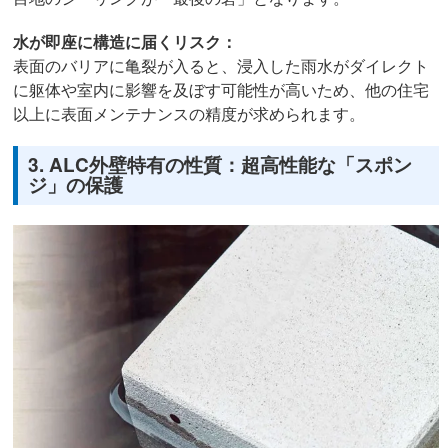
水が即座に構造に届くリスク：
表面のバリアに亀裂が入ると、浸入した雨水がダイレクト
に躯体や室内に影響を及ぼす可能性が高いため、他の住宅
以上に表面メンテナンスの精度が求められます。
3. ALC外壁特有の性質：超高性能な「スポン
ジ」の保護