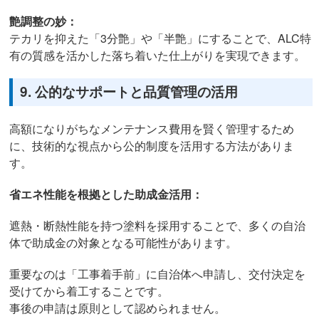
艶調整の妙：
テカリを抑えた「3分艶」や「半艶」にすることで、ALC特
有の質感を活かした落ち着いた仕上がりを実現できます。
9. 公的なサポートと品質管理の活用
高額になりがちなメンテナンス費用を賢く管理するため
に、技術的な視点から公的制度を活用する方法がありま
す。
省エネ性能を根拠とした助成金活用：
遮熱・断熱性能を持つ塗料を採用することで、多くの自治
体で助成金の対象となる可能性があります。
重要なのは「工事着手前」に自治体へ申請し、交付決定を
受けてから着工することです。
事後の申請は原則として認められません。