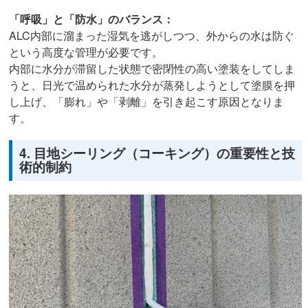
「呼吸」と「防水」のバランス：
ALC内部に溜まった湿気を逃がしつつ、外からの水は防ぐ
という高度な管理が必要です。
内部に水分が滞留した状態で密閉性の高い塗装をしてしま
うと、日光で温められた水分が蒸発しようとして塗膜を押
し上げ、「膨れ」や「剥離」を引き起こす原因となりま
す。
4. 目地シーリング（コーキング）の重要性と技
術的制約