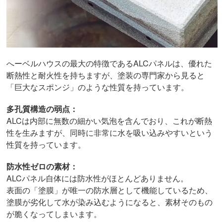
へーベルハウスの最大の特徴であるALCパネルは、優れた
断熱性と耐火性を持ちますが、塗装の専門家から見ると
「巨大なスポンジ」のような性質を持っています。
多孔質構造の弱点：
ALCは内部に無数の細かい気泡を含んでおり、これが断熱
性を生みますが、同時に非常に水を吸い込みやすいという
性質を持っています。
防水性ゼロの素材：
ALCパネル自体には防水性がほとんどありません。
表面の「塗膜」が唯一の防水層として機能しているため、
塗膜が劣化して水が染み込むようになると、素材そのもの
が脆くなってしまいます。