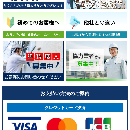
お支払い方法のご案内
クレジットカード決済