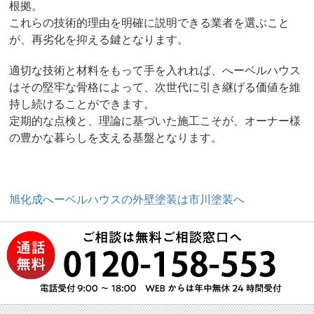
根拠。
これらの技術的理由を明確に説明できる業者を選ぶこと
が、再劣化を抑える鍵となります。
適切な技術と材料をもって手を入れれば、へーベルハウス
はその堅牢な骨格によって、次世代に引き継げる価値を維
持し続けることができます。
定期的な点検と、理論に基づいた施工こそが、オーナー様
の豊かな暮らしを支える基盤となります。
旭化成へーベルハウスの外壁塗装は市川塗装へ