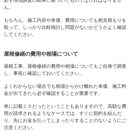
ん。
もちろん、施工内容や単価、費用についても相見積もりを
取って、しっかり比較検討し問題がないかどうかよく確認
してください。
屋根修繕の費用や相場について
屋根工事、屋根修繕の費用や相場についてもご自身で調査
し、事前に確認しておいてください。
よくわからない場合でも相場からかけ離れた単価、施工料
金が出てきたら必ず確認することが重要です。
単に記載ミスだったということもありますので、高額な費
用が請求されるようなケースでは、すぐに契約を結んだ
り、先にお金を払ってしまったりすることのないようにご
注意ください。