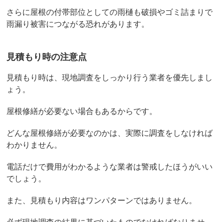
さらに屋根の付帯部位としての雨樋も破損やゴミ詰まりで
雨漏り被害につながる恐れがあります。
見積もり時の注意点
見積もり時は、現地調査をしっかり行う業者を優先しまし
ょう。
屋根修繕が必要ない場合もあるからです。
どんな屋根修繕が必要なのかは、実際に調査をしなければ
わかりません。
電話だけで費用がわかるような業者は警戒したほうがいい
でしょう。
また、見積もり内容はワンパターンではありません。
必ず現地調査の結果に基づいたものでなければなりませ