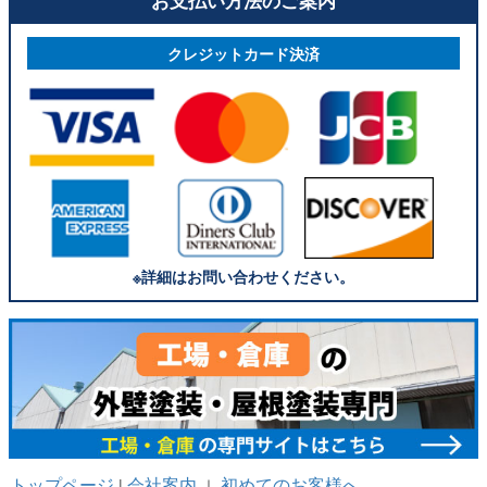
お支払い方法のご案内
クレジットカード決済
※詳細はお問い合わせください。
トップページ
会社案内
初めてのお客様へ
|
｜