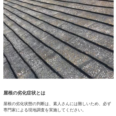
屋根の劣化症状とは
屋根の劣化状態の判断は、素人さんには難しいため、必ず
専門家による現地調査を実施してください。