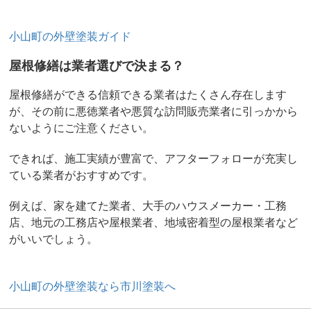
小山町の外壁塗装ガイド
屋根修繕は業者選びで決まる？
屋根修繕ができる信頼できる業者はたくさん存在します
が、その前に悪徳業者や悪質な訪問販売業者に引っかから
ないようにご注意ください。
できれば、施工実績が豊富で、アフターフォローが充実し
ている業者がおすすめです。
例えば、家を建てた業者、大手のハウスメーカー・工務
店、地元の工務店や屋根業者、地域密着型の屋根業者など
がいいでしょう。
小山町の外壁塗装なら市川塗装へ