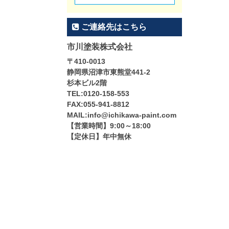
ご連絡先はこちら
市川塗装株式会社
〒410-0013
静岡県沼津市東熊堂441-2
杉本ビル2階
TEL:0120-158-553
FAX:055-941-8812
MAIL:info@ichikawa-paint.com
【営業時間】9:00～18:00
【定休日】年中無休