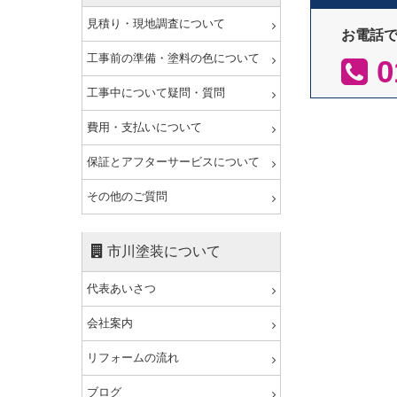
見積り・現地調査について
お電話
工事前の準備・塗料の色について
0
工事中について疑問・質問
費用・支払いについて
保証とアフターサービスについて
その他のご質問
市川塗装について
代表あいさつ
会社案内
リフォームの流れ
ブログ