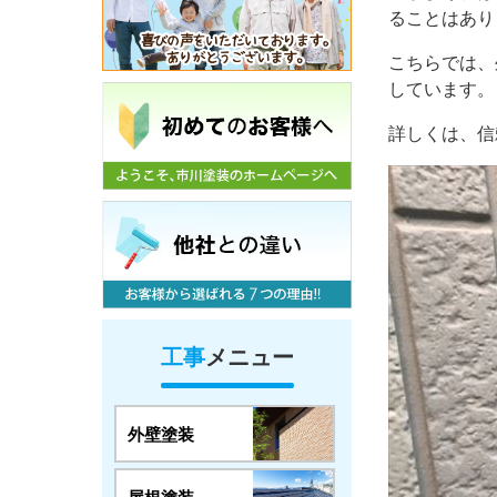
ることはあり
こちらでは、
しています。
詳しくは、信
工事
メニュー
外壁塗装