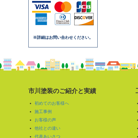
※詳細はお問い合わせください。
市川塗装のご紹介と実績
初めてのお客様へ
施工事例
お客様の声
他社との違い
代表あいさつ