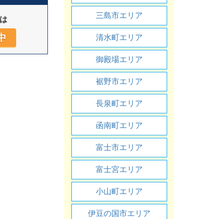
三島市エリア
は
中
清水町エリア
御殿場エリア
裾野市エリア
長泉町エリア
函南町エリア
富士市エリア
富士宮エリア
小山町エリア
伊豆の国市エリア