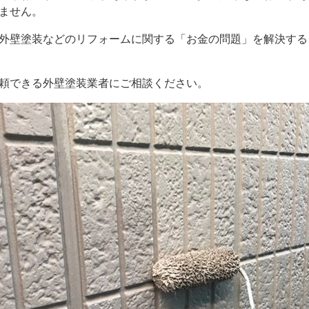
ません。
外壁塗装などのリフォームに関する「お金の問題」を解決する
頼できる外壁塗装業者にご相談ください。