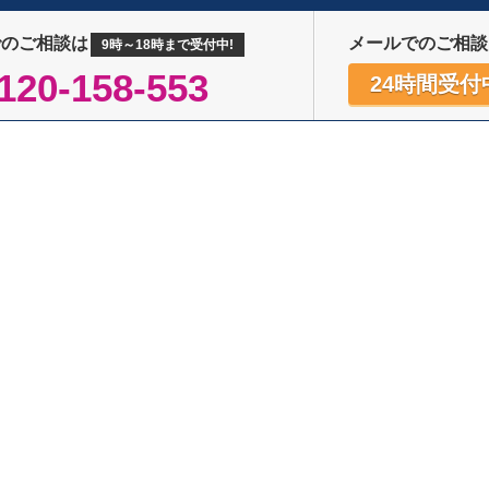
でのご相談は
メールでのご相談
9時～18時まで受付中!
120-158-553
24時間受付