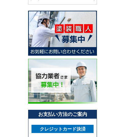
お支払い方法のご案内
クレジットカード決済