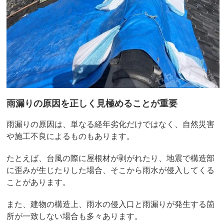
雨漏りの原因を正しく見極めることが重要
雨漏りの原因は、単なる経年劣化だけではなく、自然災害
や施工不良によるものもあります。
たとえば、台風の際に屋根材が剥がれたり、地震で構造部
に歪みが生じたりした場合、そこから雨水が侵入してくる
ことがあります。
また、建物の構造上、雨水の侵入口と雨漏りが発生する箇
所が一致しない場合も多々あります。