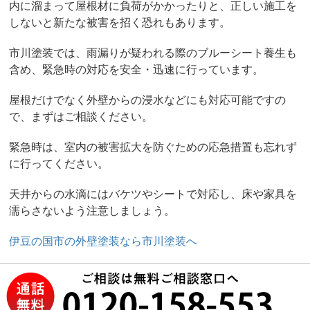
内に溜まって屋根材に負荷がかかったりと、正しい施工を
しないと新たな被害を招く恐れもあります。
市川塗装では、雨漏りが疑われる際のブルーシート養生も
含め、緊急時の対応を安全・迅速に行っています。
屋根だけでなく外壁からの浸水などにも対応可能ですの
で、まずはご相談ください。
緊急時は、室内の被害拡大を防ぐための応急措置も忘れず
に行ってください。
天井からの水滴にはバケツやシートで対応し、床や家具を
濡らさないよう注意しましょう。
伊豆の国市の外壁塗装なら市川塗装へ