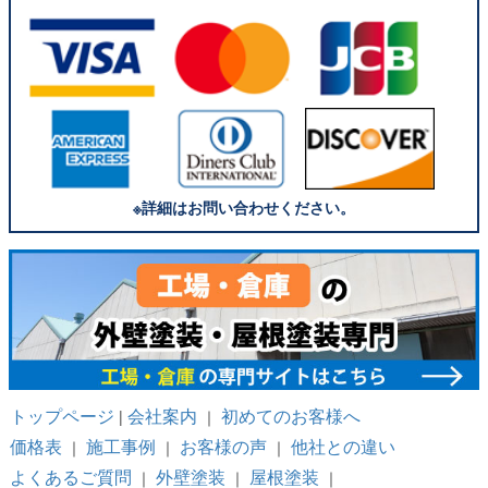
※詳細はお問い合わせください。
トップページ
会社案内
初めてのお客様へ
|
｜
価格表
施工事例
お客様の声
他社との違い
｜
｜
｜
よくあるご質問
外壁塗装
屋根塗装
｜
｜
｜