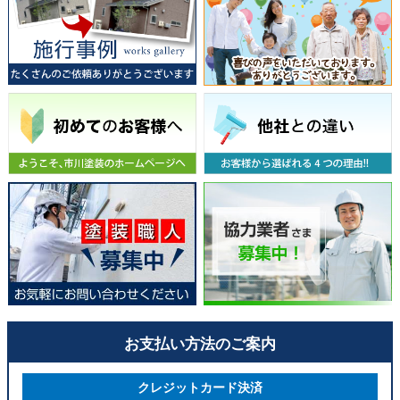
お支払い方法のご案内
クレジットカード決済