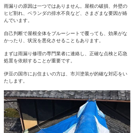
雨漏りの原因は一つではありません。屋根の破損、外壁の
ヒビ割れ、ベランダの排水不良など、さまざまな要因が絡
んでいます。
自己判断で屋根全体をブルーシートで覆っても、効果がな
かったり、状況を悪化させることもあります。
まずは雨漏り修理の専門業者に連絡し、正確な点検と応急
処置を依頼することが重要です。
伊豆の国市にお住まいの方は、市川塗装が的確な対応をい
たします。