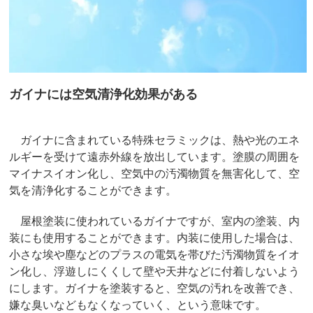
ガイナには空気清浄化効果がある
ガイナに含まれている特殊セラミックは、熱や光のエネ
ルギーを受けて遠赤外線を放出しています。塗膜の周囲を
マイナスイオン化し、空気中の汚濁物質を無害化して、空
気を清浄化することができます。
屋根塗装に使われているガイナですが、室内の塗装、内
装にも使用することができます。内装に使用した場合は、
小さな埃や塵などのプラスの電気を帯びた汚濁物質をイオ
ン化し、浮遊しにくくして壁や天井などに付着しないよう
にします。ガイナを塗装すると、空気の汚れを改善でき、
嫌な臭いなどもなくなっていく、という意味です。