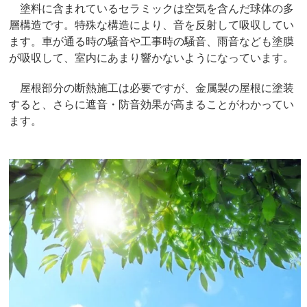
塗料に含まれているセラミックは空気を含んだ球体の多
層構造です。特殊な構造により、音を反射して吸収してい
ます。車が通る時の騒音や工事時の騒音、雨音なども塗膜
が吸収して、室内にあまり響かないようになっています。
屋根部分の断熱施工は必要ですが、金属製の屋根に塗装
すると、さらに遮音・防音効果が高まることがわかってい
ます。