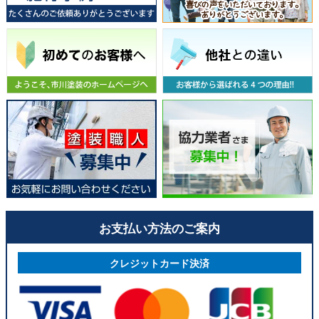
お支払い方法のご案内
クレジットカード決済