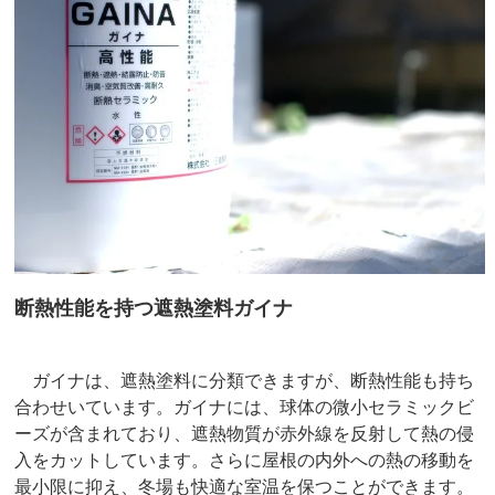
断熱性能を持つ遮熱塗料ガイナ
ガイナは、遮熱塗料に分類できますが、断熱性能も持ち
合わせいています。ガイナには、球体の微小セラミックビ
ーズが含まれており、遮熱物質が赤外線を反射して熱の侵
入をカットしています。さらに屋根の内外への熱の移動を
最小限に抑え、冬場も快適な室温を保つことができます。