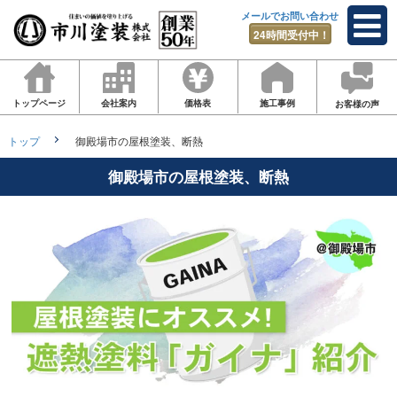
メールでお問い合わせ
24時間受付中！
トップページ
会社案内
価格表
施工事例
お客様の声
トップ
御殿場市の屋根塗装、断熱
御殿場市の屋根塗装、断熱