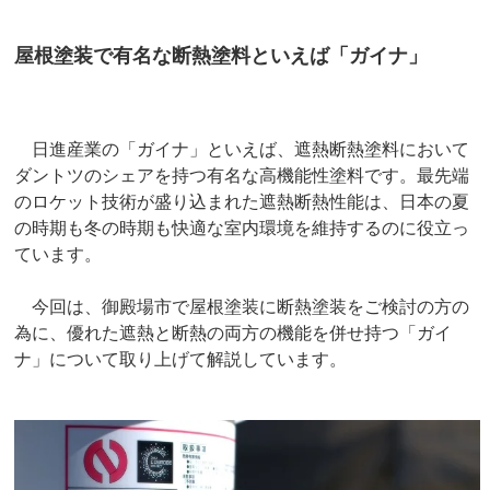
屋根塗装で有名な断熱塗料といえば「ガイナ」
日進産業の「ガイナ」といえば、遮熱断熱塗料において
ダントツのシェアを持つ有名な高機能性塗料です。最先端
のロケット技術が盛り込まれた遮熱断熱性能は、日本の夏
の時期も冬の時期も快適な室内環境を維持するのに役立っ
ています。
今回は、御殿場市で屋根塗装に断熱塗装をご検討の方の
為に、優れた遮熱と断熱の両方の機能を併せ持つ「ガイ
ナ」について取り上げて解説しています。