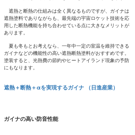
遮熱と断熱の仕組みは全く異なるものですが、ガイナは
遮熱塗料でありながらも、最先端の宇宙ロケット技術を応
用した断熱機能を持ち合わせている点に大きなメリットが
あります。
夏も冬もとお考えなら、一年中一定の室温を維持できる
ガイナなどの機能性の高い遮熱断熱塗料がおすすめです。
塗装すると、光熱費の節約やヒートアイランド現象の予防
にもなります。
遮熱＋断熱＋αを実現するガイナ （日進産業）
ガイナの高い防音性能