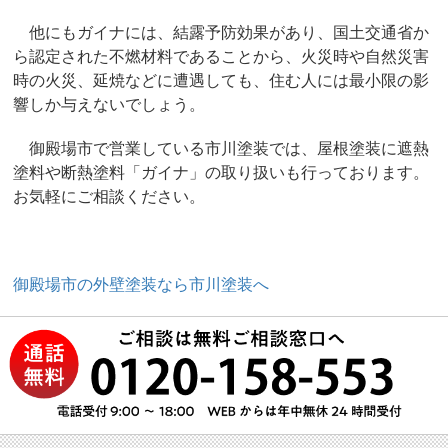
他にもガイナには、結露予防効果があり、国土交通省か
ら認定された不燃材料であることから、火災時や自然災害
時の火災、延焼などに遭遇しても、住む人には最小限の影
響しか与えないでしょう。
御殿場市で営業している市川塗装では、屋根塗装に遮熱
塗料や断熱塗料「ガイナ」の取り扱いも行っております。
お気軽にご相談ください。
御殿場市の外壁塗装なら市川塗装へ