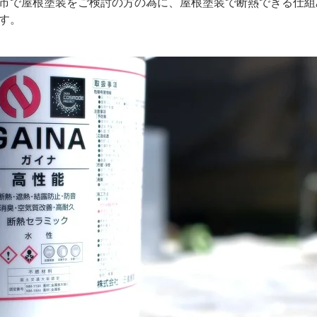
市で屋根塗装をご検討の方の為に、屋根塗装で断熱できる仕組
す。