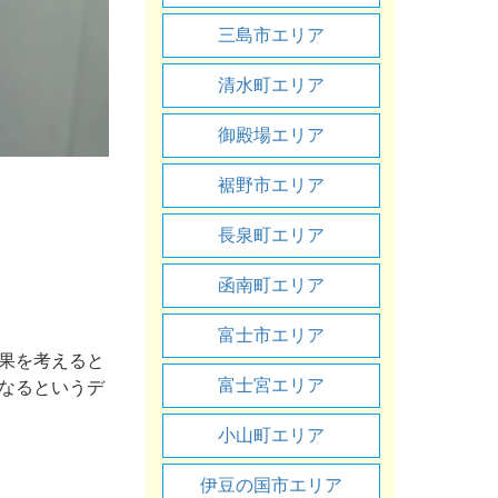
三島市エリア
清水町エリア
御殿場エリア
裾野市エリア
長泉町エリア
函南町エリア
富士市エリア
果を考えると
富士宮エリア
なるというデ
小山町エリア
伊豆の国市エリア