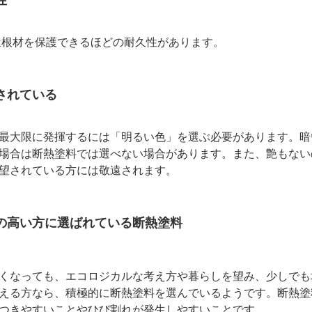
は屋根材を保護できるほどの耐久性があります。
されている
最大限に発揮するには「明るい色」を選ぶ必要があります。暗
場合は断熱塗料では選べない場合があります。また、艶もない
望されている方には敬遠されます。
の高い方に選ばれている断熱塗料
くなっても、エコロジカルな考え方や暮らしを望み、少しでも
える方なら、積極的に断熱塗料を選んでいるようです。断熱塗
つきやすいことやひび割れが発生しやすいことです。