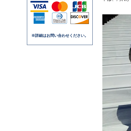
※詳細はお問い合わせください。