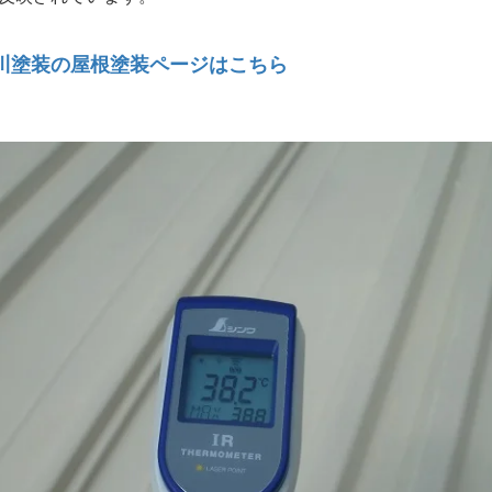
川塗装の屋根塗装ページはこちら