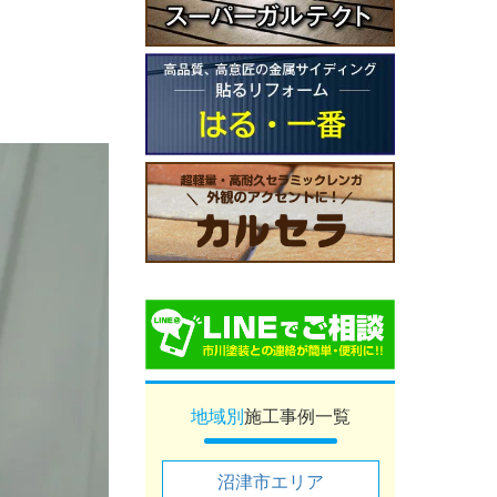
地域別
施工事例一覧
沼津市エリア