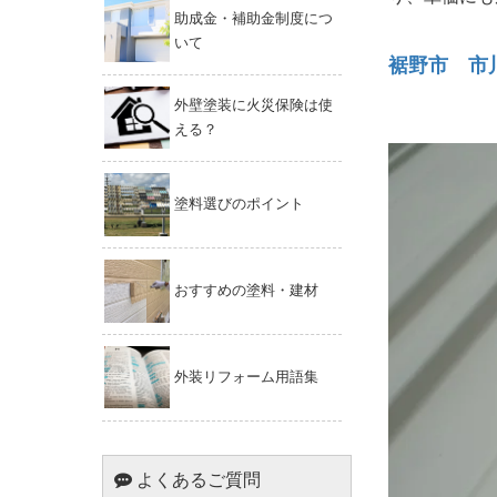
助成金・補助金制度につ
いて
裾野市 市
外壁塗装に火災保険は使
える？
塗料選びのポイント
おすすめの塗料・建材
外装リフォーム用語集
よくあるご質問