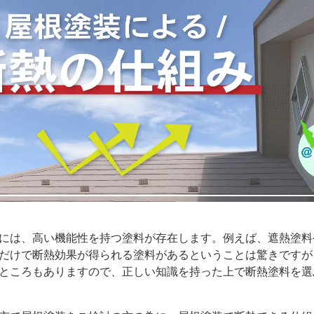
には、高い機能性を持つ塗料が存在します。例えば、遮熱塗料
だけで断熱効果が得られる塗料があるということは驚きですが
ところもありますので、正しい知識を持った上で断熱塗料を選