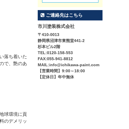
ご連絡先はこちら
市川塗装株式会社
〒410-0013
静岡県沼津市東熊堂441-2
杉本ビル2階
TEL:0120-158-553
い落ち着いた
FAX:055-941-8812
ので、艶のあ
MAIL:info@ichikawa-paint.com
【営業時間】9:00～18:00
【定休日】年中無休
地球環境に貢
料のデメリッ