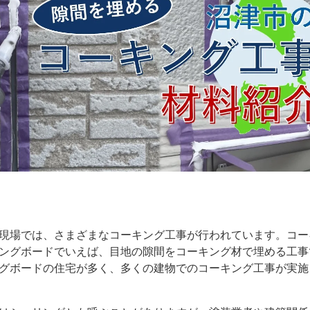
現場では、さまざまなコーキング工事が行われています。コー
ングボードでいえば、目地の隙間をコーキング材で埋める工事
グボードの住宅が多く、多くの建物でのコーキング工事が実施