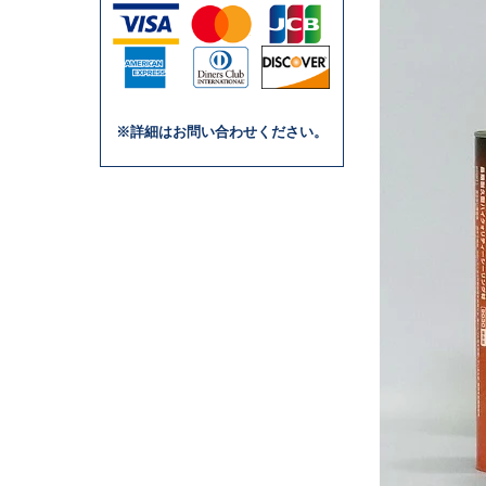
※詳細はお問い合わせください。