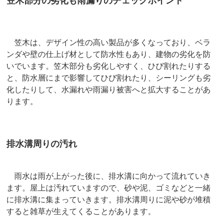
笠木部分の劣化も雨漏りのチェックポイント
笠木は、デザイン性の高い製品が多くなっており、ベラ
ンダや壁の仕上げ材として防水性もあり、建物の劣化を防
いでいます。笠木部分も劣化しやすく、ひび割れたりする
と、防水層にまで影響してひび割れたり、シーリングも劣
化したりして、水漏れや雨漏り被害へと拡大することがあ
ります。
排水溝周りの汚れ
雨水は雨が上がった後に、排水溝に向かって流れていき
ます。屋上は汚れていますので、砂や泥、ゴミなどと一緒
に排水溝に集まっていきます。排水溝周りに泥や砂が堆積
すると雑草が生えてくることがあります。