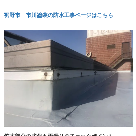
裾野市 市川塗装の防水工事ページはこちら