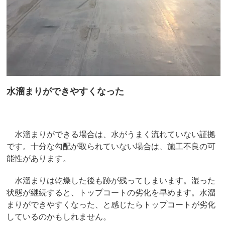
水溜まりができやすくなった
水溜まりができる場合は、水がうまく流れていない証拠
です。十分な勾配が取られていない場合は、施工不良の可
能性があります。
水溜まりは乾燥した後も跡が残ってしまいます。湿った
状態が継続すると、トップコートの劣化を早めます。水溜
まりができやすくなった、と感じたらトップコートが劣化
しているのかもしれません。