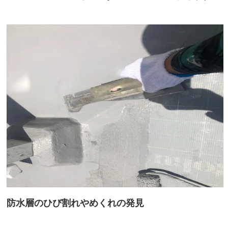
防水層のひび割れやめくれの発見