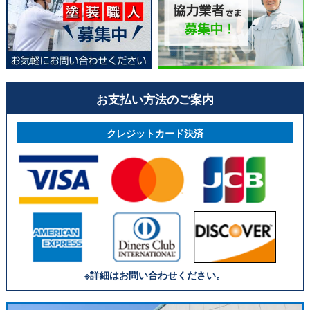
お支払い方法のご案内
クレジットカード決済
※詳細はお問い合わせください。