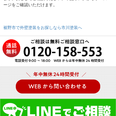
ージをご確認いただけます。
裾野市で外壁塗装をお探しなら市川塗装へ