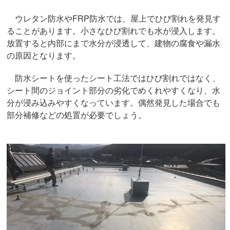
ウレタン防水やFRP防水では、屋上でひび割れを発見す
ることがあります。小さなひび割れでも水が浸入します。
放置すると内部にまで水分が浸透して、建物の腐食や漏水
の原因となります。
防水シートを使ったシート工法ではひび割れではなく、
シート間のジョイント部分の劣化でめくれやすくなり、水
分が浸み込みやすくなっています。偶然発見した場合でも
部分補修などの処置が必要でしょう。