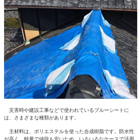
災害時や建設工事などで使われているブルーシートに
は、さまざまな種類があります。
主材料は、ポリエステルを使った合成樹脂です。防水性
が高く、軽量で値段も安いため、いろいろなケースで活用