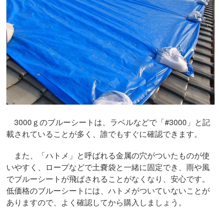
3000ｇのブルーシートは、ラベルなどで「#3000」と記
載されていることが多く、誰でもすぐに確認できます。
また、「ハトメ」と呼ばれる金属の穴がついたものが使
いやすく、ロープなどで土嚢袋と一緒に固定でき、雨や風
でブルーシートが飛ばされることがなくなり、安心です。
低価格のブルーシートには、ハトメがついていないことが
ありますので、よく確認してから購入しましょう。