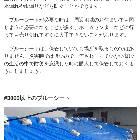
水漏れや雨漏りなどを防ぐことができます。
ブルーシートが必要な時は、周辺地域のお住まいでも同
じように必要になることが多く、ホームセンターなどに行
っても売り切れですぐに入手できないことがあります。
ブルーシートは、保管していても場所を取るものではあ
りません。災害時では遅いので、何も起こっていない普段
の生活の中で防災を意識した時に購入して保管しておくよ
うにしましょう。
#3000以上のブルーシート