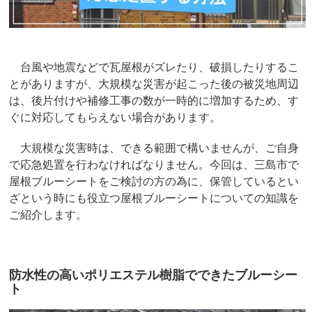
台風や地震などで瓦屋根がズレたり、破損したりするこ
とがありますが、大規模な災害が起こった後の被災地周辺
は、後片付けや補修工事の数が一時的に増加するため、す
ぐに対応してもらえない場合があります。
大規模な災害時は、できる範囲で構いませんが、ご自身
で応急処置を行わなければなりません。今回は、三島市で
屋根ブルーシートをご検討の方の為に、保管しているとい
ざという時にも役立つ屋根ブルーシートについての知識を
ご紹介します。
防水性の高いポリエステル樹脂でできたブルーシー
ト