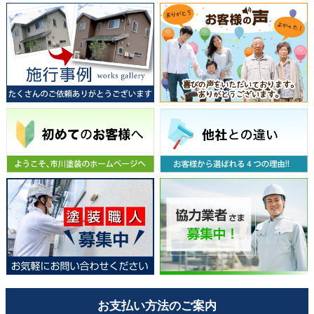
お支払い方法のご案内