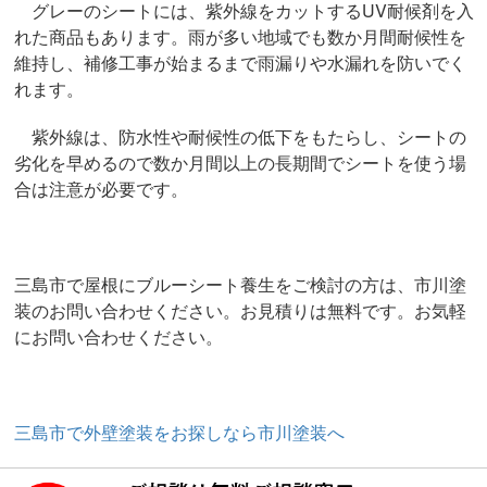
グレーのシートには、紫外線をカットするUV耐候剤を入
れた商品もあります。雨が多い地域でも数か月間耐候性を
維持し、補修工事が始まるまで雨漏りや水漏れを防いでく
れます。
紫外線は、防水性や耐候性の低下をもたらし、シートの
劣化を早めるので数か月間以上の長期間でシートを使う場
合は注意が必要です。
三島市で屋根にブルーシート養生をご検討の方は、市川塗
装のお問い合わせください。お見積りは無料です。お気軽
にお問い合わせください。
三島市で外壁塗装をお探しなら市川塗装へ