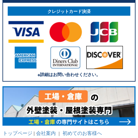
クレジットカード決済
※詳細はお問い合わせください。
トップページ
会社案内
初めてのお客様へ
|
｜