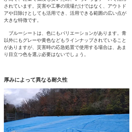
されています。災害や工事の現場だけではなく、アウトド
アや日除けとしても活用でき、活用できる範囲の広い点が
大きな特徴です。
ブルーシートは、色にもバリエーションがあります。青
以外にもグレーや黄色などもラインナップされていること
がありますが、災害時の応急処置で使用する場合は、あま
り目立つ色を選ぶ必要はないでしょう。
厚みによって異なる耐久性