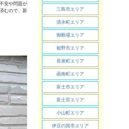
不安や問題が
三島市エリア
済むので、新
清水町エリア
御殿場エリア
裾野市エリア
長泉町エリア
函南町エリア
富士市エリア
富士宮エリア
小山町エリア
伊豆の国市エリア