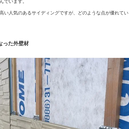
んでいます。
高い人気のあるサイディングですが、どのような点が優れてい
なった外壁材