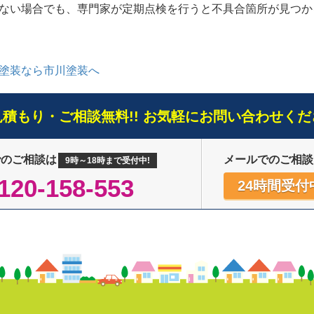
ない場合でも、専門家が定期点検を行うと不具合箇所が見つか
塗装なら市川塗装へ
見積もり・ご相談無料!! お気軽にお問い合わせくだ
でのご相談は
メールでのご相談
9時～18時まで受付中!
120-158-553
24時間受付