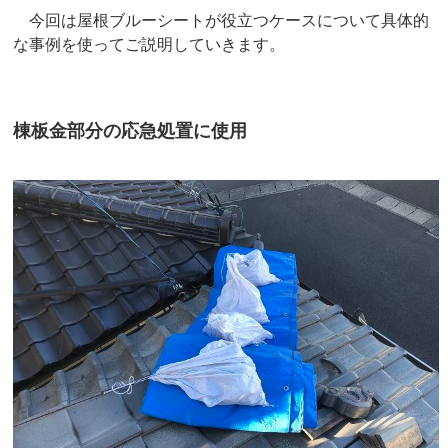
今回は屋根ブルーシートが役立つケースについて具体的
な事例を使ってご説明していきます。
棟板金部分の応急処置に使用