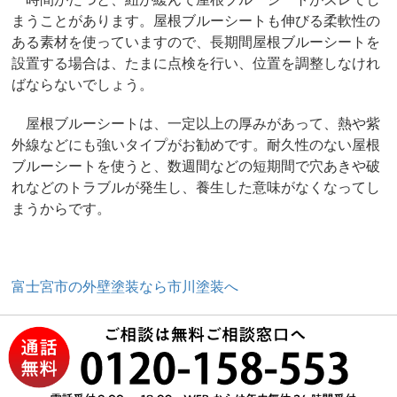
まうことがあります。屋根ブルーシートも伸びる柔軟性の
ある素材を使っていますので、長期間屋根ブルーシートを
設置する場合は、たまに点検を行い、位置を調整しなけれ
ばならないでしょう。
屋根ブルーシートは、一定以上の厚みがあって、熱や紫
外線などにも強いタイプがお勧めです。耐久性のない屋根
ブルーシートを使うと、数週間などの短期間で穴あきや破
れなどのトラブルが発生し、養生した意味がなくなってし
まうからです。
富士宮市の外壁塗装なら市川塗装へ