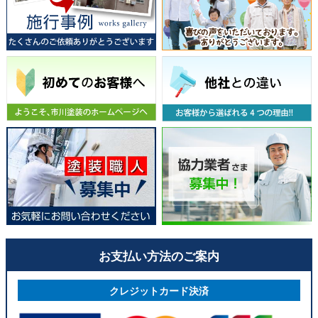
お支払い方法のご案内
クレジットカード決済