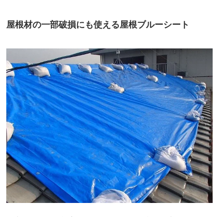
屋根材の一部破損にも使える屋根ブルーシート