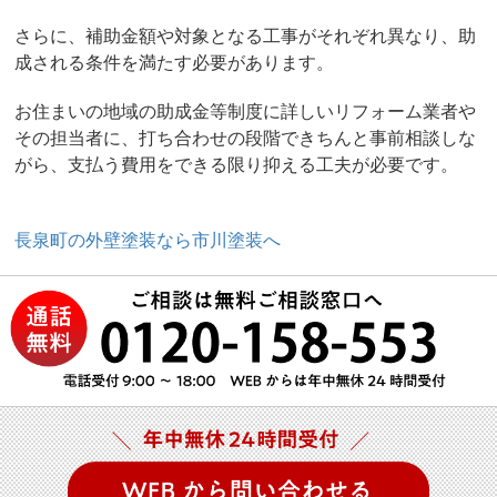
さらに、補助金額や対象となる工事がそれぞれ異なり、助
成される条件を満たす必要があります。
お住まいの地域の助成金等制度に詳しいリフォーム業者や
その担当者に、打ち合わせの段階できちんと事前相談しな
がら、支払う費用をできる限り抑える工夫が必要です。
長泉町の外壁塗装なら市川塗装へ