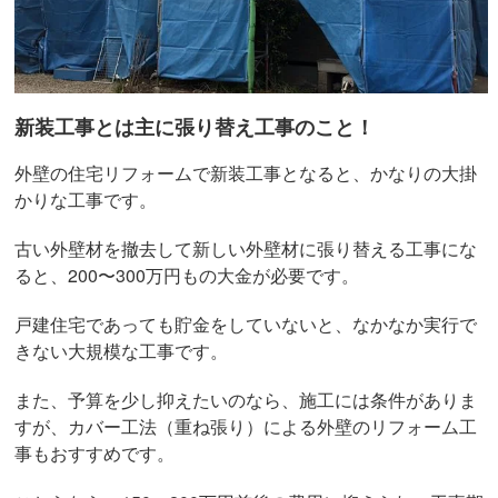
新装工事とは主に張り替え工事のこと！
外壁の住宅リフォームで新装工事となると、かなりの大掛
かりな工事です。
古い外壁材を撤去して新しい外壁材に張り替える工事にな
ると、200〜300万円もの大金が必要です。
戸建住宅であっても貯金をしていないと、なかなか実行で
きない大規模な工事です。
また、予算を少し抑えたいのなら、施工には条件がありま
すが、カバー工法（重ね張り）による外壁のリフォーム工
事もおすすめです。