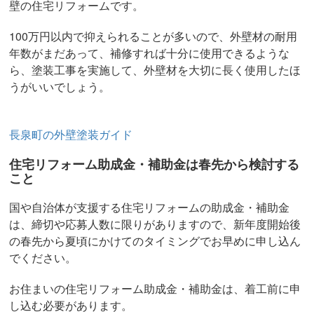
壁の住宅リフォームです。
100万円以内で抑えられることが多いので、外壁材の耐用
年数がまだあって、補修すれば十分に使用できるような
ら、塗装工事を実施して、外壁材を大切に長く使用したほ
うがいいでしょう。
長泉町の外壁塗装ガイド
住宅リフォーム助成金・補助金は春先から検討する
こと
国や自治体が支援する住宅リフォームの助成金・補助金
は、締切や応募人数に限りがありますので、新年度開始後
の春先から夏頃にかけてのタイミングでお早めに申し込ん
でください。
お住まいの住宅リフォーム助成金・補助金は、着工前に申
し込む必要があります。