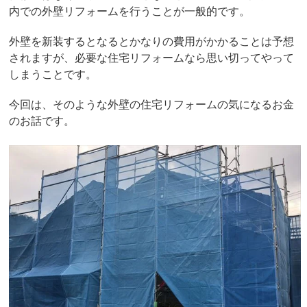
内での外壁リフォームを行うことが一般的です。
外壁を新装するとなるとかなりの費用がかかることは予想
されますが、必要な住宅リフォームなら思い切ってやって
しまうことです。
今回は、そのような外壁の住宅リフォームの気になるお金
のお話です。