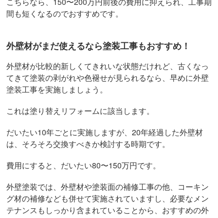
こちらなら、150〜200万円前後の費用に抑えられ、工事期
間も短くなるのでおすすめです。
外壁材がまだ使えるなら塗装工事もおすすめ！
外壁材が比較的新しくてきれいな状態だけれど、古くなっ
てきて塗装の剥がれや色褪せが見られるなら、早めに外壁
塗装工事を実施しましょう。
これは塗り替えリフォームに該当します。
だいたい10年ごとに実施しますが、20年経過した外壁材
は、そろそろ交換すべきか検討する時期です。
費用にすると、だいたい80〜150万円です。
外壁塗装では、外壁材や塗装面の補修工事の他、コーキン
グ材の補修なども併せて実施されていますし、必要なメン
テナンスもしっかり含まれていることから、おすすめの外