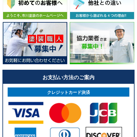
お支払い方法のご案内
クレジットカード決済