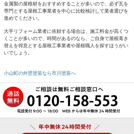
金属製の屋根材をおすすめすることが多いので、必ず瓦を
専門とする屋根工事業者を中心に比較検討して業者選びを
進めてください。
大手リフォーム業者に依頼する場合は、施工料金が高くつ
くことが多いので、時間があるのなら、ご自身で屋根葺き
替えを得意とする屋根工事業者や屋根職人を探すほうがい
いでしょう。
小山町の外壁塗装なら市川塗装へ