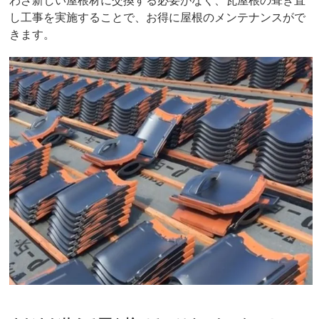
し工事を実施することで、お得に屋根のメンテナンスがで
きます。