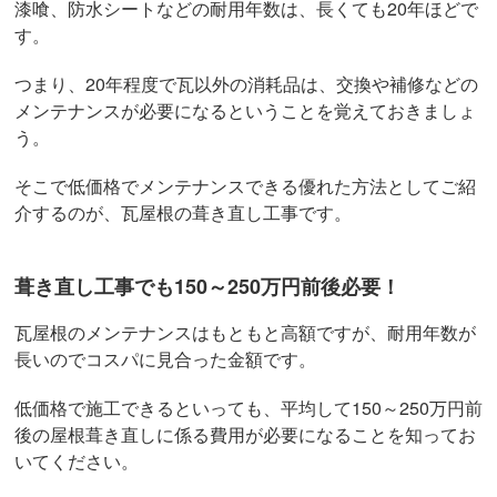
漆喰、防水シートなどの耐用年数は、長くても20年ほどで
す。
つまり、20年程度で瓦以外の消耗品は、交換や補修などの
メンテナンスが必要になるということを覚えておきましょ
う。
そこで低価格でメンテナンスできる優れた方法としてご紹
介するのが、瓦屋根の葺き直し工事です。
葺き直し工事でも150～250万円前後必要！
瓦屋根のメンテナンスはもともと高額ですが、耐用年数が
長いのでコスパに見合った金額です。
低価格で施工できるといっても、平均して150～250万円前
後の屋根葺き直しに係る費用が必要になることを知ってお
いてください。