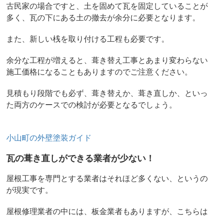
古民家の場合ですと、土を固めて瓦を固定していることが
多く、瓦の下にある土の撤去が余分に必要となります。
また、新しい桟を取り付ける工程も必要です。
余分な工程が増えると、葺き替え工事とあまり変わらない
施工価格になることもありますのでご注意ください。
見積もり段階でも必ず、葺き替えか、葺き直しか、といっ
た両方のケースでの検討が必要となるでしょう。
小山町の外壁塗装ガイド
瓦の葺き直しができる業者が少ない！
屋根工事を専門とする業者はそれほど多くない、というの
が現実です。
屋根修理業者の中には、板金業者もありますが、こちらは