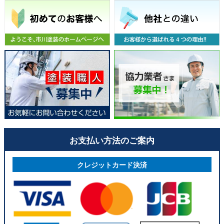
お支払い方法のご案内
クレジットカード決済