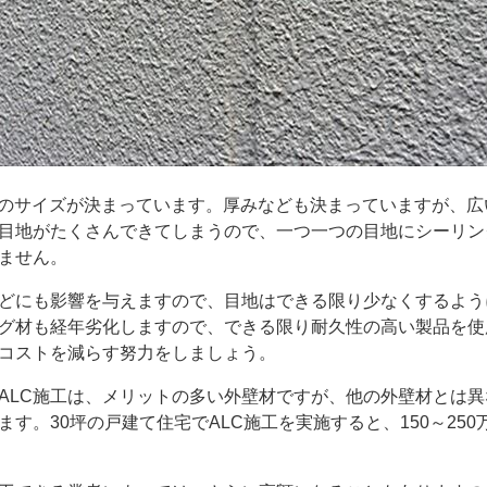
のサイズが決まっています。厚みなども決まっていますが、広
目地がたくさんできてしまうので、一つ一つの目地にシーリン
ません。
どにも影響を与えますので、目地はできる限り少なくするよう
グ材も経年劣化しますので、できる限り耐久性の高い製品を使
コストを減らす努力をしましょう。
LC施工は、メリットの多い外壁材ですが、他の外壁材とは異
ます。30坪の戸建て住宅でALC施工を実施すると、150～250