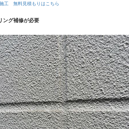
C施工 無料見積もりはこちら
リング補修が必要