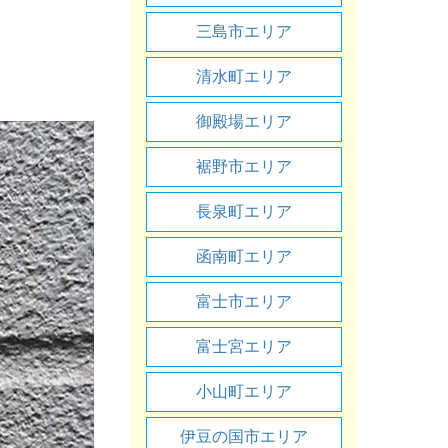
三島市エリア
清水町エリア
御殿場エリア
裾野市エリア
長泉町エリア
函南町エリア
富士市エリア
富士宮エリア
小山町エリア
伊豆の国市エリア