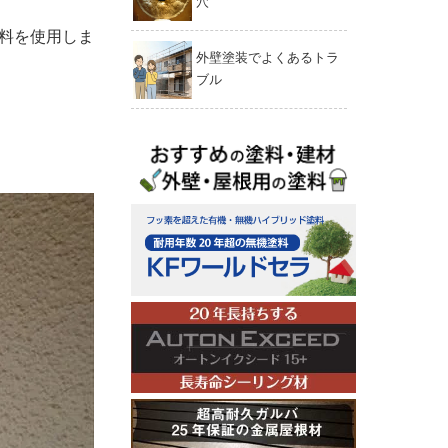
穴
料を使用しま
外壁塗装でよくあるトラ
ブル