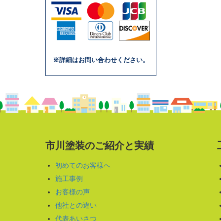
※詳細はお問い合わせください。
市川塗装のご紹介と実績
初めてのお客様へ
施工事例
お客様の声
他社との違い
代表あいさつ