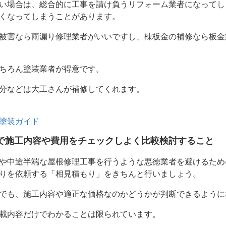
い場合は、総合的に工事を請け負うリフォーム業者になってし
くなってしまうことがあります。
被害なら雨漏り修理業者がいいですし、棟板金の補修なら板金
ちろん塗装業者が得意です。
分などは大工さんが補修してくれます。
塗装ガイド
で施工内容や費用をチェックしよく比較検討すること
や中途半端な屋根修理工事を行うような悪徳業者を避けるため
りを依頼する「相見積もり」をきちんと行いましょう。
でも、施工内容や適正な価格なのかどうかが判断できるように
載内容だけでわかることは限られています。