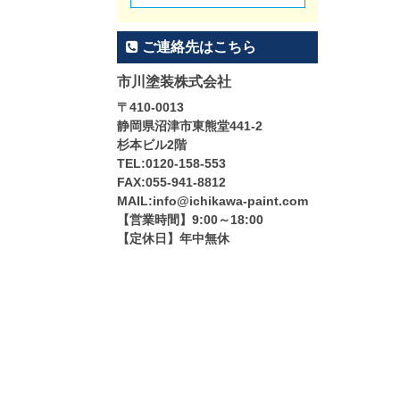
ご連絡先はこちら
市川塗装株式会社
〒410-0013
静岡県沼津市東熊堂441-2
杉本ビル2階
TEL:0120-158-553
FAX:055-941-8812
MAIL:info@ichikawa-paint.com
【営業時間】9:00～18:00
【定休日】年中無休