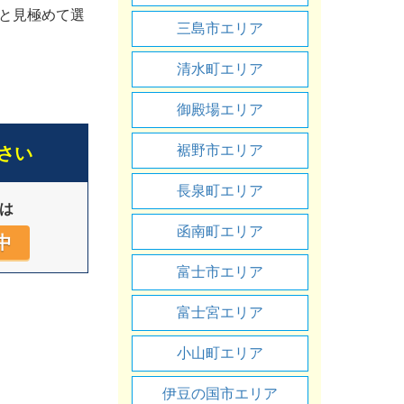
と見極めて選
三島市エリア
清水町エリア
御殿場エリア
裾野市エリア
さい
長泉町エリア
は
函南町エリア
中
富士市エリア
富士宮エリア
小山町エリア
伊豆の国市エリア