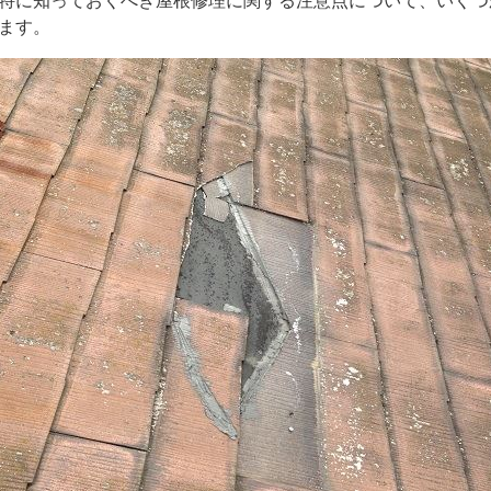
特に知っておくべき屋根修理に関する注意点について、いくつ
ます。