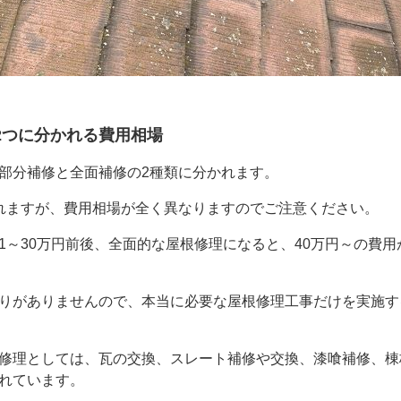
2つに分かれる費用相場
部分補修と全面補修の2種類に分かれます。
れますが、費用相場が全く異なりますのでご注意ください。
1～30万円前後、全面的な屋根修理になると、40万円～の費用
りがありませんので、本当に必要な屋根修理工事だけを実施す
修理としては、瓦の交換、スレート補修や交換、漆喰補修、棟
れています。