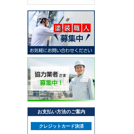
お支払い方法のご案内
クレジットカード決済