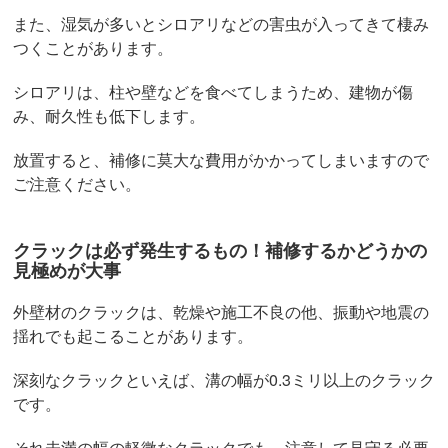
また、湿気が多いとシロアリなどの害虫が入ってきて棲み
つくことがあります。
シロアリは、柱や壁などを食べてしまうため、建物が傷
み、耐久性も低下します。
放置すると、補修に莫大な費用がかかってしまいますので
ご注意ください。
クラックは必ず発生するもの！補修するかどうかの
見極めが大事
外壁材のクラックは、乾燥や施工不良の他、振動や地震の
揺れでも起こることがあります。
深刻なクラックといえば、溝の幅が0.3ミリ以上のクラック
です。
それ未満の幅の軽微なクラックでも、注意して見守る必要