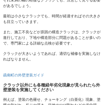
があるでしょう。
最初は小さなクラックでも、時間が経過すればその大きさ
も目立っていきます。
また、施工不良などが原因の構造クラックは、クラックが
進行しており、下地や構造部分に問題があることが多いの
で、専門家による詳細な点検が必要です。
クラックが大きいようであれば、適切な補修を実施しなけ
ればなりません。
函南町の外壁塗装ガイド
クラック以外にも各種経年劣化現象が見られたら外
壁塗装を実施してください
例えば、塗装の色褪せ、チョーキング（白亜化）現象、塗
膜の剥がれ、反りや浮き、目地のひび割れなどの劣化現