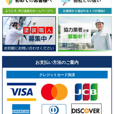
お支払い方法のご案内
クレジットカード決済