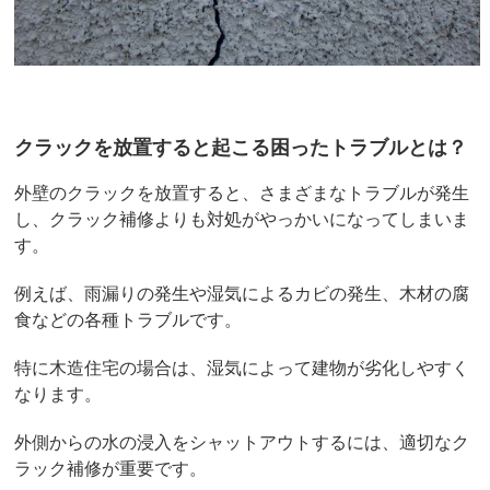
クラックを放置すると起こる困ったトラブルとは？
外壁のクラックを放置すると、さまざまなトラブルが発生
し、クラック補修よりも対処がやっかいになってしまいま
す。
例えば、雨漏りの発生や湿気によるカビの発生、木材の腐
食などの各種トラブルです。
特に木造住宅の場合は、湿気によって建物が劣化しやすく
なります。
外側からの水の浸入をシャットアウトするには、適切なク
ラック補修が重要です。