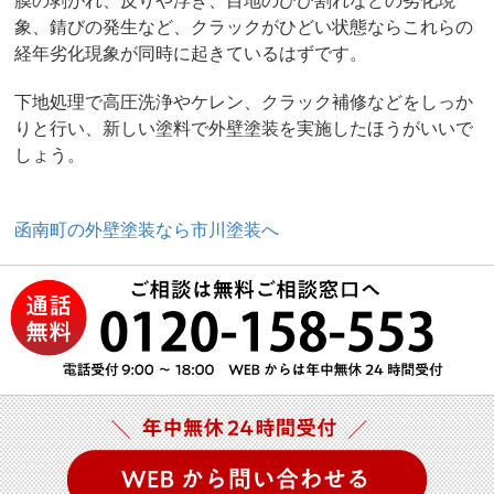
象、錆びの発生など、クラックがひどい状態ならこれらの
経年劣化現象が同時に起きているはずです。
下地処理で高圧洗浄やケレン、クラック補修などをしっか
りと行い、新しい塗料で外壁塗装を実施したほうがいいで
しょう。
函南町の外壁塗装なら市川塗装へ