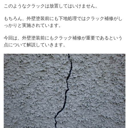
このようなクラックは放置してはいけません。
もちろん、外壁塗装前にも下地処理ではクラック補修がし
っかりと実施されています。
今回は、外壁塗装前にもクラック補修が重要であるという
点について解説していきます。