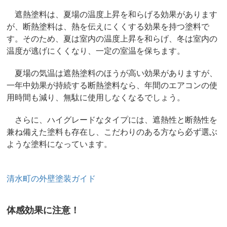
遮熱塗料は、夏場の温度上昇を和らげる効果があります
が、断熱塗料は、熱を伝えにくくする効果を持つ塗料で
す。そのため、夏は室内の温度上昇を和らげ、冬は室内の
温度が逃げにくくなり、一定の室温を保ちます。
夏場の気温は遮熱塗料のほうが高い効果がありますが、
一年中効果が持続する断熱塗料なら、年間のエアコンの使
用時間も減り、無駄に使用しなくなるでしょう。
さらに、ハイグレードなタイプには、遮熱性と断熱性を
兼ね備えた塗料も存在し、こだわりのある方なら必ず選ぶ
ような塗料になっています。
清水町の外壁塗装ガイド
体感効果に注意！