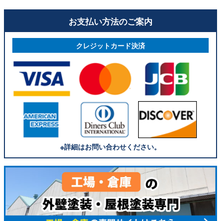
お支払い方法のご案内
クレジットカード決済
※詳細はお問い合わせください。