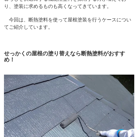
り、塗装に求めるものも高くなってきています。
今回は、断熱塗料を使って屋根塗装を行うケースについ
てご紹介しています。
せっかくの屋根の塗り替えなら断熱塗料がおすす
め！