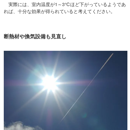
実際には、室内温度が1～3℃ほど下がっているようであ
れば、十分な効果が得られていると考えてください。
断熱材や換気設備も見直し