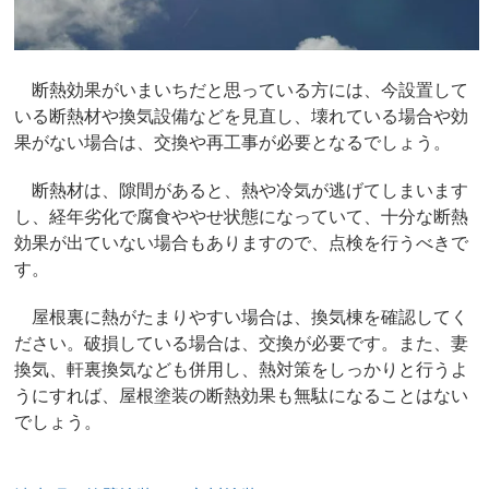
断熱効果がいまいちだと思っている方には、今設置して
いる断熱材や換気設備などを見直し、壊れている場合や効
果がない場合は、交換や再工事が必要となるでしょう。
断熱材は、隙間があると、熱や冷気が逃げてしまいます
し、経年劣化で腐食ややせ状態になっていて、十分な断熱
効果が出ていない場合もありますので、点検を行うべきで
す。
屋根裏に熱がたまりやすい場合は、換気棟を確認してく
ださい。破損している場合は、交換が必要です。また、妻
換気、軒裏換気なども併用し、熱対策をしっかりと行うよ
うにすれば、屋根塗装の断熱効果も無駄になることはない
でしょう。