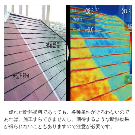
優れた断熱塗料であっても、各種条件がそろわないので
あれば、施工すらできませんし、期待するような断熱効果
が得られないこともありますので注意が必要です。