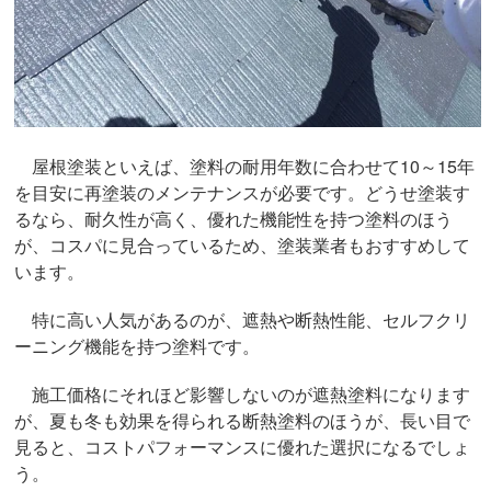
屋根塗装といえば、塗料の耐用年数に合わせて10～15年
を目安に再塗装のメンテナンスが必要です。どうせ塗装す
るなら、耐久性が高く、優れた機能性を持つ塗料のほう
が、コスパに見合っているため、塗装業者もおすすめして
います。
特に高い人気があるのが、遮熱や断熱性能、セルフクリ
ーニング機能を持つ塗料です。
施工価格にそれほど影響しないのが遮熱塗料になります
が、夏も冬も効果を得られる断熱塗料のほうが、長い目で
見ると、コストパフォーマンスに優れた選択になるでしょ
う。