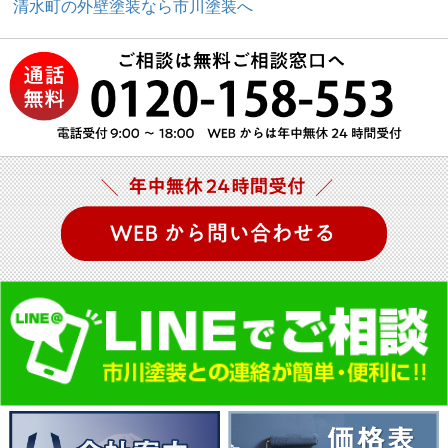
清水町の外壁塗装なら市川塗装へ