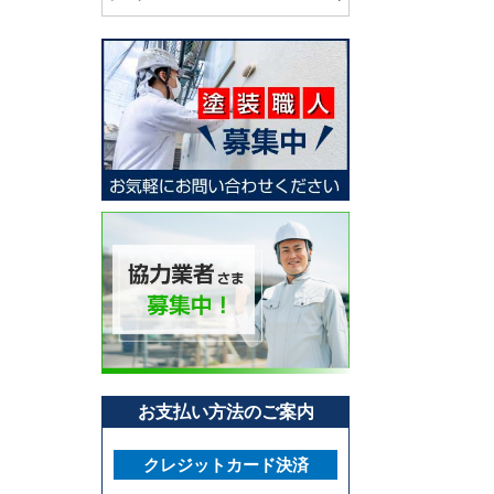
お支払い方法のご案内
クレジットカード決済