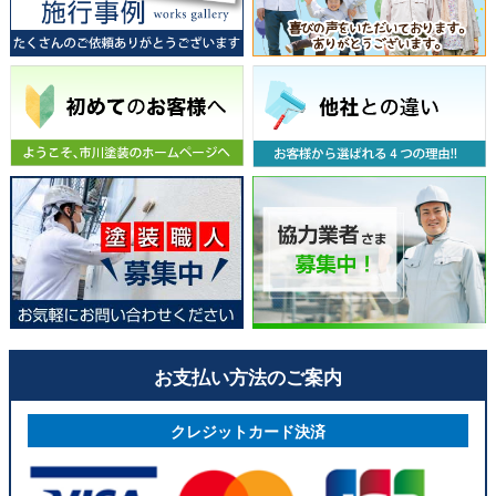
お支払い方法のご案内
クレジットカード決済