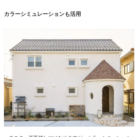
カラーシミュレーションも活用