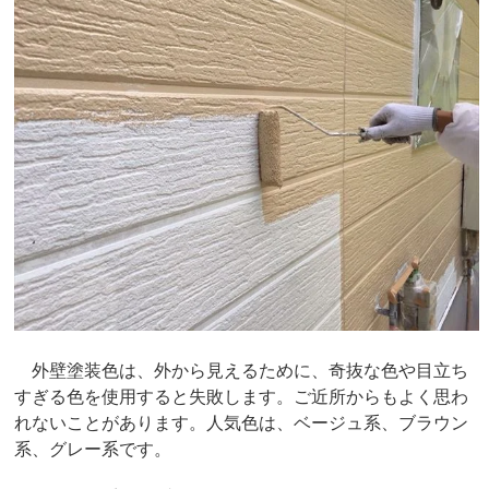
外壁塗装色は、外から見えるために、奇抜な色や目立ち
すぎる色を使用すると失敗します。ご近所からもよく思わ
れないことがあります。人気色は、ベージュ系、ブラウン
系、グレー系です。