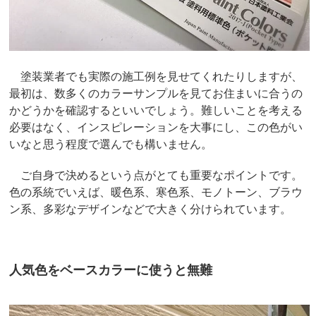
塗装業者でも実際の施工例を見せてくれたりしますが、
最初は、数多くのカラーサンプルを見てお住まいに合うの
かどうかを確認するといいでしょう。難しいことを考える
必要はなく、インスピレーションを大事にし、この色がい
いなと思う程度で選んでも構いません。
ご自身で決めるという点がとても重要なポイントです。
色の系統でいえば、暖色系、寒色系、モノトーン、ブラウ
ン系、多彩なデザインなどで大きく分けられています。
人気色をベースカラーに使うと無難