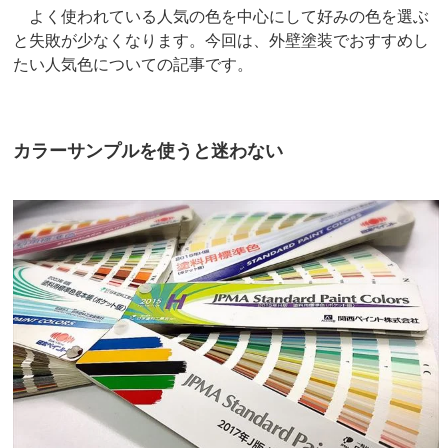
よく使われている人気の色を中心にして好みの色を選ぶ
と失敗が少なくなります。今回は、外壁塗装でおすすめし
たい人気色についての記事です。
カラーサンプルを使うと迷わない