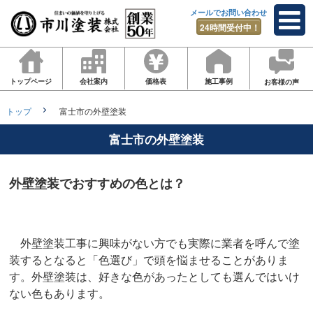
メールでお問い合わせ
24時間受付中！
トップページ
会社案内
価格表
施工事例
お客様の声
トップ
富士市の外壁塗装
富士市の外壁塗装
外壁塗装でおすすめの色とは？
外壁塗装工事に興味がない方でも実際に業者を呼んで塗
装するとなると「色選び」で頭を悩ませることがありま
す。外壁塗装は、好きな色があったとしても選んではいけ
ない色もあります。