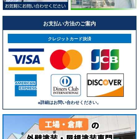
お支払い方法のご案内
クレジットカード決済
※詳細はお問い合わせください。