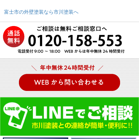
富士市の外壁塗装なら市川塗装へ