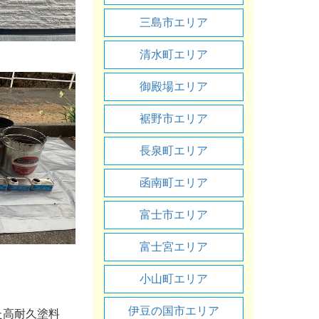
三島市エリア
清水町エリア
御殿場エリア
裾野市エリア
長泉町エリア
函南町エリア
富士市エリア
富士宮エリア
小山町エリア
伊豆の国市エリア
た高耐久塗料