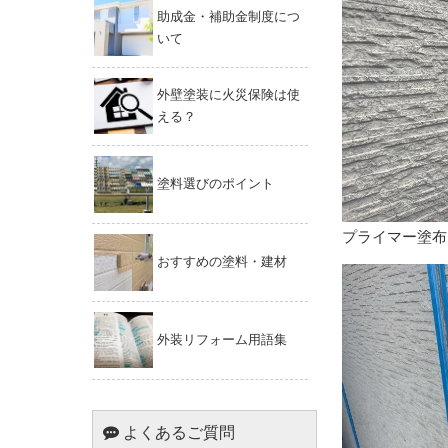
助成金・補助金制度につ
いて
外壁塗装に火災保険は使
える？
塗料選びのポイント
プライマー塗布
おすすめの塗料・建材
外装リフォーム用語集
よくあるご質問