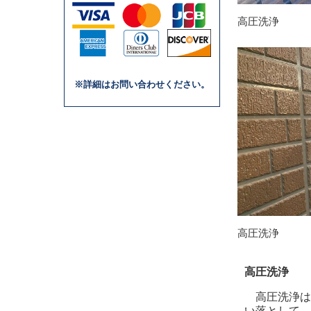
高圧洗浄
※詳細はお問い合わせください。
高圧洗浄
高圧洗浄
高圧洗浄は
い落として、