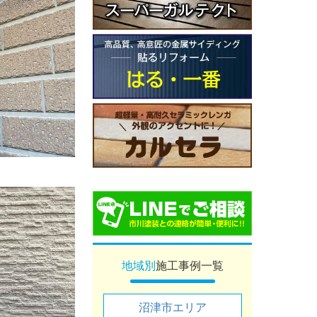
地域別
施工事例一覧
沼津市エリア