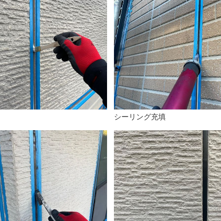
シーリング充填