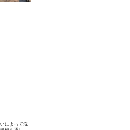
いによって洗
機械を通し