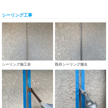
シーリング工事
シーリング施工前
既存シーリング撤去