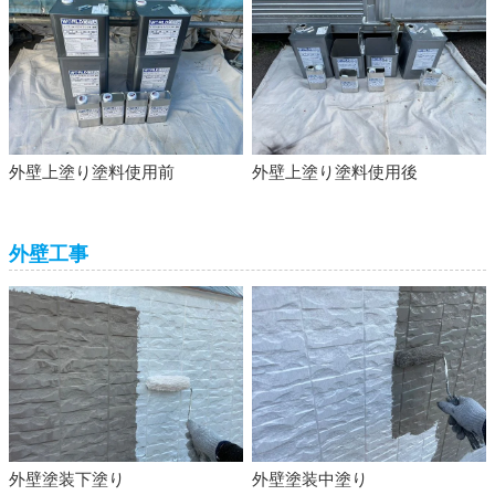
外壁上塗り塗料使用前
外壁上塗り塗料使用後
外壁工事
外壁塗装下塗り
外壁塗装中塗り