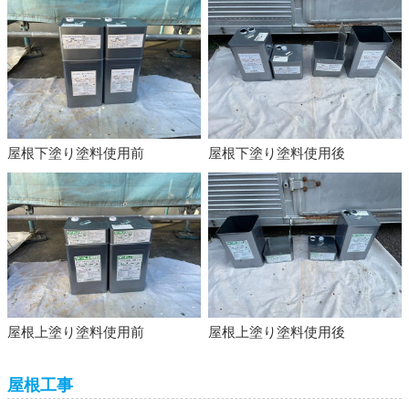
屋根下塗り塗料使用前
屋根下塗り塗料使用後
屋根上塗り塗料使用前
屋根上塗り塗料使用後
屋根工事