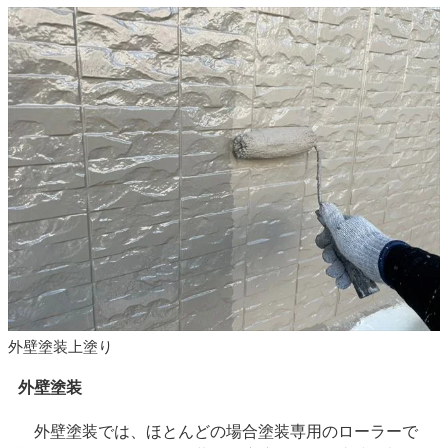
外壁塗装上塗り
外壁塗装
外壁塗装では、ほとんどの場合塗装専用のローラーで