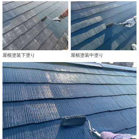
屋根塗装下塗り
屋根塗装中塗り