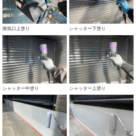
換気口上塗り
シャッター下塗り
シャッター中塗り
シャッター上塗り