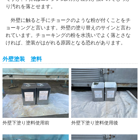
り汚れを落とせます。
外壁に触ると手にチョークのような粉が付くことをチ
ョーキングと言います。外壁の塗り替えのサインと言わ
れています。チョーキングの粉を水洗いでよく落とさな
ければ、塗装がはがれる原因となる恐れがあります。
外壁塗装 塗料
外壁下塗り塗料使用前
外壁下塗り塗料使用後