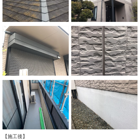
【施工後】