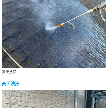
高圧洗浄
高圧洗浄