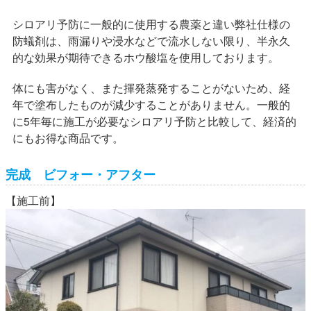
シロアリ予防に一般的に使用する農薬と違い弊社仕様の
防蟻剤は、雨漏りや浸水などで流水しない限り、半永久
的な効果が期待できるホウ酸塩を使用しております。
体にも害がなく、また揮発蒸発することがないため、経
年で塗布したものが減少することがありません。一般的
に5年毎に施工が必要なシロアリ予防と比較して、経済的
にもお得な商品です。
完成 ビフォー・アフター
【施工前】