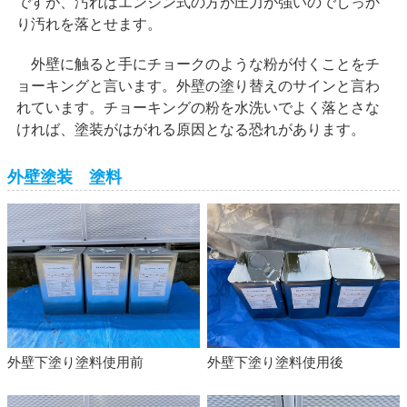
ですが、汚れはエンジン式の方が圧力が強いのでしっか
り汚れを落とせます。
外壁に触ると手にチョークのような粉が付くことをチ
ョーキングと言います。外壁の塗り替えのサインと言わ
れています。チョーキングの粉を水洗いでよく落とさな
ければ、塗装がはがれる原因となる恐れがあります。
外壁塗装 塗料
外壁下塗り塗料使用前
外壁下塗り塗料使用後