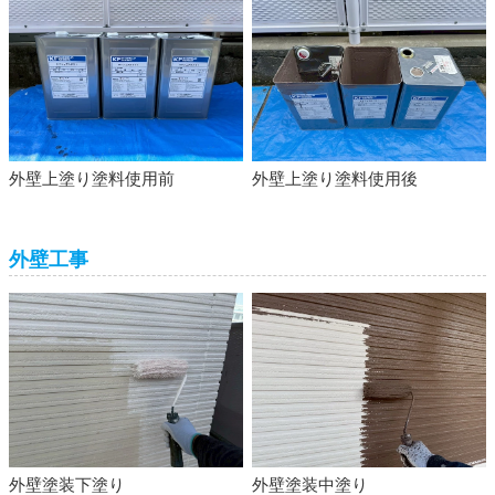
外壁上塗り塗料使用前
外壁上塗り塗料使用後
外壁工事
外壁塗装下塗り
外壁塗装中塗り