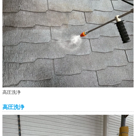
高圧洗浄
高圧洗浄