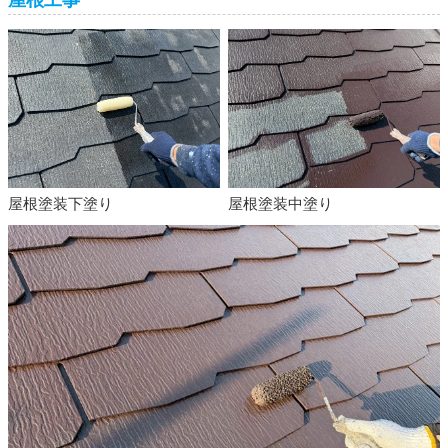
屋根塗装下塗り
屋根塗装中塗り