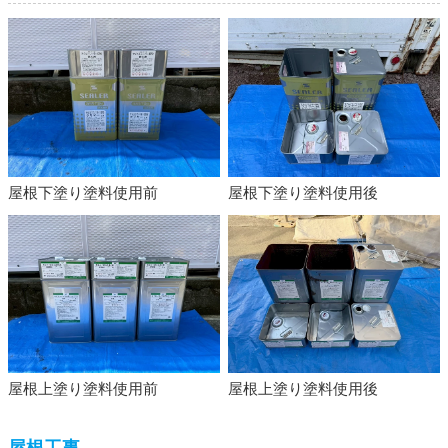
屋根下塗り塗料使用前
屋根下塗り塗料使用後
屋根上塗り塗料使用前
屋根上塗り塗料使用後
屋根工事