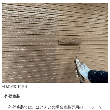
外壁塗装上塗り
外壁塗装
外壁塗装では、ほとんどの場合塗装専用のローラーで