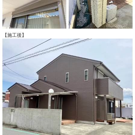
【施工後】