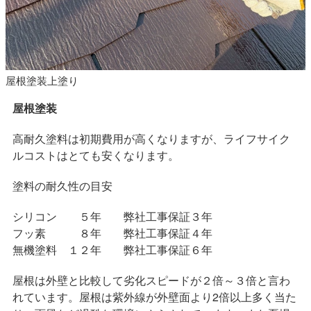
屋根塗装上塗り
屋根塗装
高耐久塗料は初期費用が高くなりますが、ライフサイク
ルコストはとても安くなります。
塗料の耐久性の目安
シリコン ５年 弊社工事保証３年
フッ素 ８年 弊社工事保証４年
無機塗料 １２年 弊社工事保証６年
屋根は外壁と比較して劣化スピードが２倍～３倍と言わ
れています。屋根は紫外線が外壁面より2倍以上多く当た