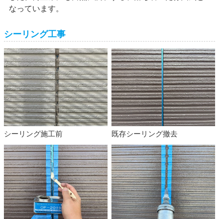
なっています。
シーリング工事
シーリング施工前
既存シーリング撤去