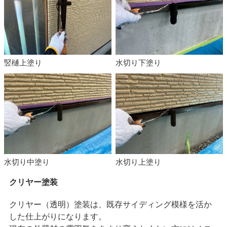
竪樋上塗り
水切り下塗り
水切り中塗り
水切り上塗り
クリヤー塗装
クリヤー（透明）塗装は、既存サイディング模様を活か
した仕上がりになります。