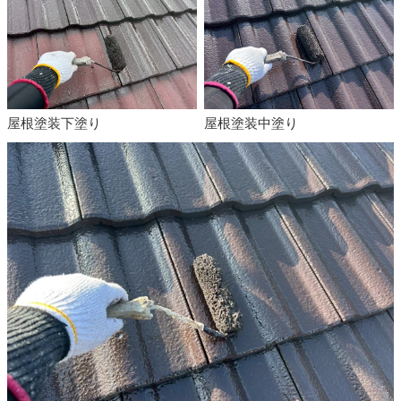
屋根塗装下塗り
屋根塗装中塗り