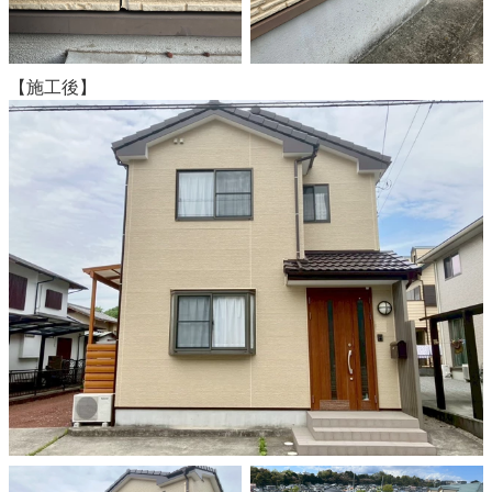
【施工後】