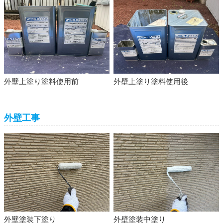
外壁上塗り塗料使用前
外壁上塗り塗料使用後
外壁工事
外壁塗装下塗り
外壁塗装中塗り