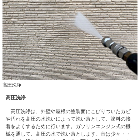
高圧洗浄
高圧洗浄
高圧洗浄は、外壁や屋根の塗装面にこびりついたカビ
や汚れを高圧の水洗いによって洗い落として、塗料の接
着をよくするために行います。ガソリンエンジン式の機
械を通して、高圧の水で洗い落とします。音は少々・・