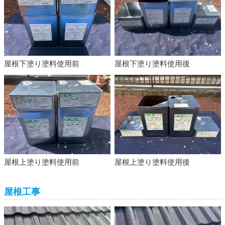
屋根下塗り塗料使用前
屋根下塗り塗料使用後
屋根上塗り塗料使用前
屋根上塗り塗料使用後
屋根工事