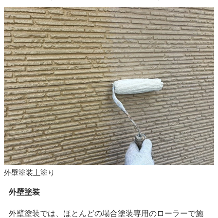
外壁塗装上塗り
外壁塗装
外壁塗装では、ほとんどの場合塗装専用のローラーで施