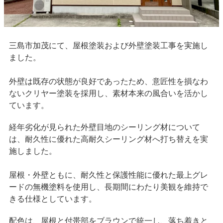
三島市加茂にて、屋根塗装および外壁塗装工事を実施し
ました。
外壁は既存の状態が良好であったため、意匠性を損なわ
ないクリヤー塗装を採用し、素材本来の風合いを活かし
ています。
経年劣化が見られた外壁目地のシーリング材について
は、耐久性に優れた高耐久シーリング材へ打ち替えを実
施しました。
屋根・外壁ともに、耐久性と保護性能に優れた最上グレ
ードの無機塗料を使用し、長期間にわたり美観を維持で
きる仕様としています。
配色は、屋根と付帯部をブラウンで統一し、落ち着きと