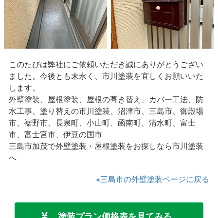
このたびは弊社にご依頼いただき誠にありがとうござい
ました。今後とも末永く、市川塗装を宜しくお願いいた
します。
外壁塗装、屋根塗装、屋根の葺き替え、カバー工法、防
水工事、塗り替えの市川塗装、沼津市、三島市、御殿場
市、裾野市、長泉町、小山町、函南町、清水町、富士
市、富士宮市、伊豆の国市
三島市加茂で外壁塗装・屋根塗装をお探しなら市川塗装
へ
※三島市の外壁塗装ページに戻る
塗装プラン価格表を見てみる