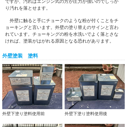
ですが、汚れはエンジン式の方が圧力が強いのでしっか
り汚れを落とせます。
外壁に触ると手にチョークのような粉が付くことをチ
ョーキングと言います。外壁の塗り替えのサインと言わ
れています。チョーキングの粉を水洗いでよく落とさな
ければ、塗装がはがれる原因となる恐れがあります。
外壁塗装 塗料
外壁下塗り塗料使用前
外壁下塗り塗料使用後