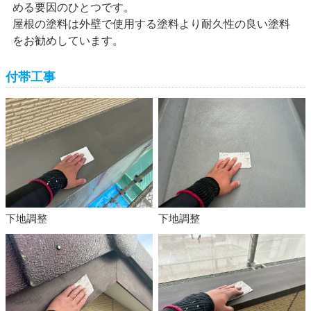
める要因のひとつです。
屋根の塗料は外壁で使用する塗料より耐久性の良い塗料
をお勧めしています。
付帯工事
下地調整
下地調整