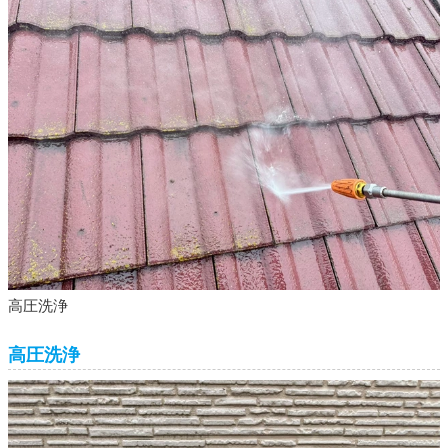
高圧洗浄
高圧洗浄