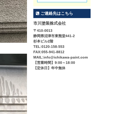
ご連絡先はこちら
市川塗装株式会社
〒410-0013
静岡県沼津市東熊堂441-2
杉本ビル2階
TEL:0120-158-553
FAX:055-941-8812
MAIL:info@ichikawa-paint.com
【営業時間】9:00～18:00
【定休日】年中無休