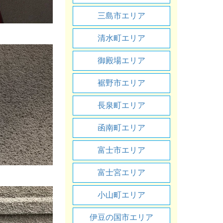
三島市エリア
清水町エリア
御殿場エリア
裾野市エリア
長泉町エリア
函南町エリア
富士市エリア
富士宮エリア
小山町エリア
伊豆の国市エリア