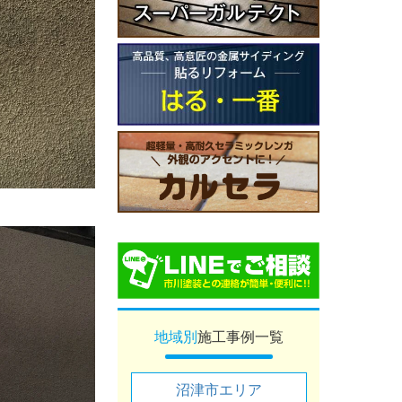
地域別
施工事例一覧
沼津市エリア