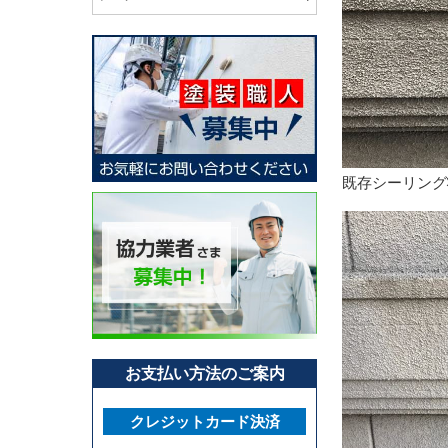
既存シーリング
お支払い方法のご案内
クレジットカード決済