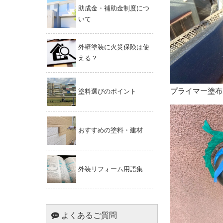
助成金・補助金制度につ
いて
外壁塗装に火災保険は使
える？
プライマー塗布
塗料選びのポイント
おすすめの塗料・建材
外装リフォーム用語集
よくあるご質問