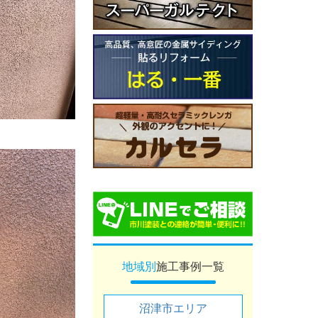
地域別
施工事例一覧
沼津市エリア