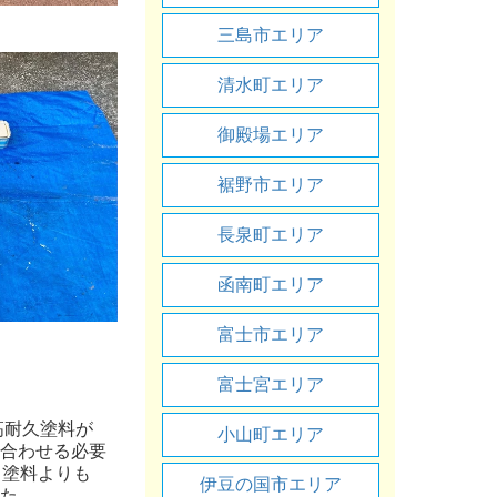
三島市エリア
清水町エリア
御殿場エリア
裾野市エリア
長泉町エリア
函南町エリア
富士市エリア
富士宮エリア
高耐久塗料が
小山町エリア
合わせる必要
、塗料よりも
伊豆の国市エリア
た。