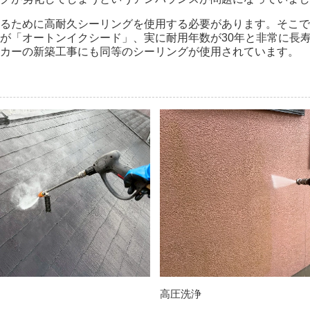
るために高耐久シーリングを使用する必要があります。そこで
が「オートンイクシード」、実に耐用年数が30年と非常に長寿
カーの新築工事にも同等のシーリングが使用されています。
高圧洗浄