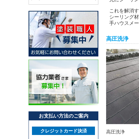
これを解消す
シーリング材
手ハウスメー
高圧洗浄
お支払い方法のご案内
クレジットカード決済
高圧洗浄