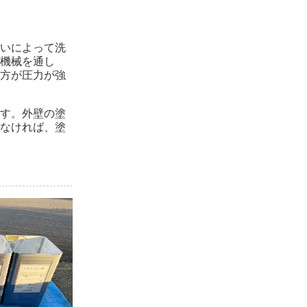
いによって洗
機械を通し
方が圧力が強
す。外壁の塗
なければ、塗