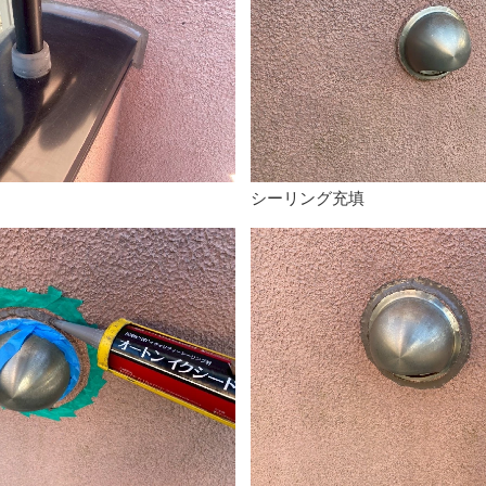
シーリング充填