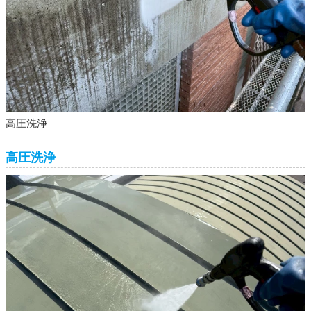
高圧洗浄
高圧洗浄