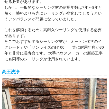
せる必要があります。
しかし、一般的なシーリング材の耐用年数は7年～8年と
短く、塗料よりも先にシーリングが劣化してしまうとい
うアンバランスが問題になっていました。
これを解消するために高耐久シーリングを使用する必要
があります。
そこでおすすめするシーリング材が「オートン化学のイ
クシード」や「サンライズのH100」、実に耐用年数が30
年と非常に長寿命です。 大手ハウスメーカーの新築工事
にも同等のシーリングが使用されています。
高圧洗浄