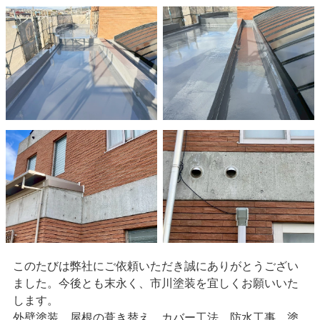
このたびは弊社にご依頼いただき誠にありがとうござい
ました。今後とも末永く、市川塗装を宜しくお願いいた
します。
外壁塗装、屋根の葺き替え、カバー工法、防水工事、塗