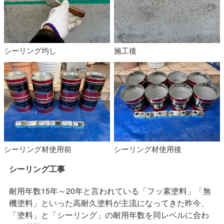
シーリング均し
施工後
シーリング材使用前
シーリング材使用後
シーリング工事
耐用年数15年～20年と言われている「フッ素塗料」「無
機塗料」といった高耐久塗料が主流になってきた昨今、
「塗料」と「シーリング」の耐用年数を同レベルに合わ