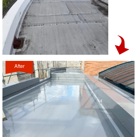
After