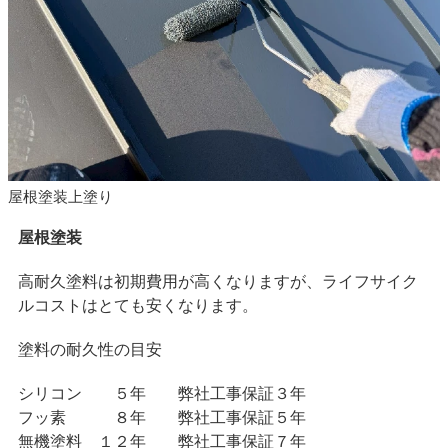
屋根塗装上塗り
屋根塗装
高耐久塗料は初期費用が高くなりますが、ライフサイク
ルコストはとても安くなります。
塗料の耐久性の目安
シリコン ５年 弊社工事保証３年
フッ素 ８年 弊社工事保証５年
無機塗料 １２年 弊社工事保証７年