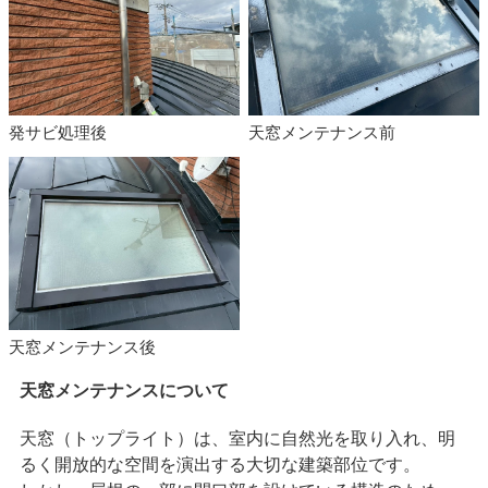
発サビ処理後
天窓メンテナンス前
天窓メンテナンス後
天窓メンテナンスについて
天窓（トップライト）は、室内に自然光を取り入れ、明
るく開放的な空間を演出する大切な建築部位です。