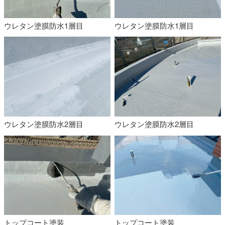
ウレタン塗膜防水1層目
ウレタン塗膜防水1層目
ウレタン塗膜防水2層目
ウレタン塗膜防水2層目
トップコート塗装
トップコート塗装