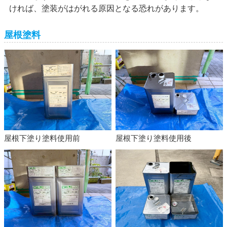
ければ、塗装がはがれる原因となる恐れがあります。
屋根塗料
屋根下塗り塗料使用前
屋根下塗り塗料使用後