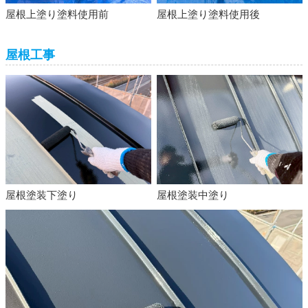
屋根上塗り塗料使用前
屋根上塗り塗料使用後
屋根工事
屋根塗装下塗り
屋根塗装中塗り