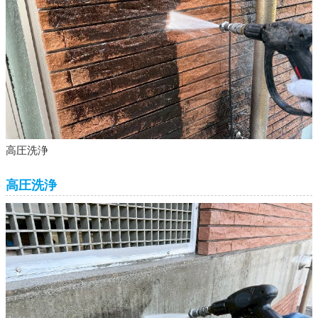
高圧洗浄
高圧洗浄