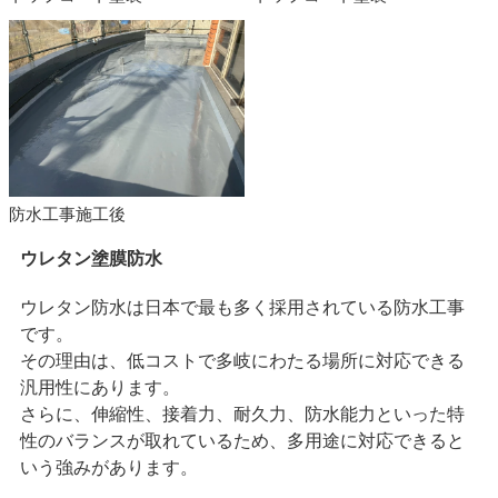
防水工事施工後
ウレタン塗膜防水
ウレタン防水は日本で最も多く採用されている防水工事
です。
その理由は、低コストで多岐にわたる場所に対応できる
汎用性にあります。
さらに、伸縮性、接着力、耐久力、防水能力といった特
性のバランスが取れているため、多用途に対応できると
いう強みがあります。