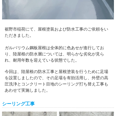
裾野市稲荷にて、屋根塗装および防水工事のご依頼をい
ただきました。
ガルバリウム鋼板屋根は全体的に色あせが進行してお
り、陸屋根の防水層については、明らかな劣化が見ら
れ、耐用年数を迎えている状態でした。
今回は、陸屋根の防水工事と屋根塗装を行うために足場
を設置しましたので、その足場を有効活用し、外壁の高
圧洗浄とコンクリート目地のシーリング打ち替え工事も
あわせて実施しました。
シーリング工事