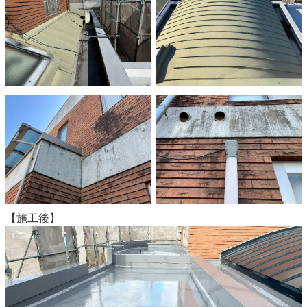
【施工後】