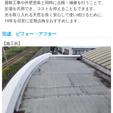
屋根工事や外壁塗装と同時に点検・補修を行うことで、
足場を共用でき、コストを抑えることもできます。
光を取り入れる天窓を長く安心して使い続けるために、
10年を目安に定期点検をおすすめします。
完成 ビフォー・アフター
【施工前】