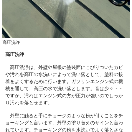
高圧洗浄
高圧洗浄
高圧洗浄は、外壁や屋根の塗装面にこびりついたカビ
や汚れを高圧の水洗いによって洗い落として、塗料の接
着をよくするために行います。ガソリンエンジン式の機
械を通して、高圧の水で洗い落とします。音は少々・・
ですが、汚れはエンジン式の方が圧力が強いのでしっか
り汚れを落とせます。
外壁に触ると手にチョークのような粉が付くことをチ
ョーキングと言います。外壁の塗り替えのサインと言わ
れています。チョーキングの粉を水洗いでよく落とさな