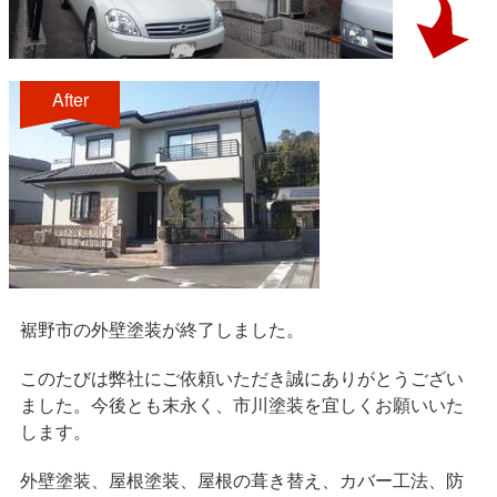
After
裾野市の外壁塗装が終了しました。
このたびは弊社にご依頼いただき誠にありがとうござい
ました。今後とも末永く、市川塗装を宜しくお願いいた
します。
外壁塗装、屋根塗装、屋根の葺き替え、カバー工法、防