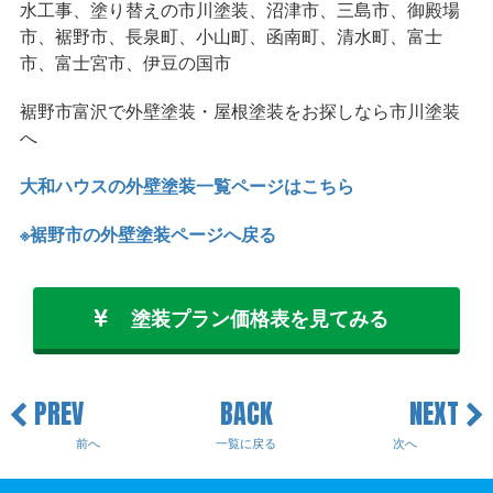
水工事、塗り替えの市川塗装、沼津市、三島市、御殿場
市、裾野市、長泉町、小山町、函南町、清水町、富士
市、富士宮市、伊豆の国市
裾野市富沢で外壁塗装・屋根塗装をお探しなら市川塗装
へ
大和ハウスの外壁塗装一覧ページはこちら
※裾野市の外壁塗装ページへ戻る
塗装プラン価格表を見てみる
PREV
BACK
NEXT
前へ
一覧に戻る
次へ