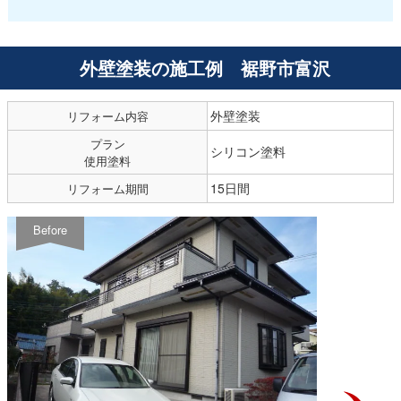
外壁塗装の施工例 裾野市富沢
外壁塗装
リフォーム内容
プラン
シリコン塗料
使用塗料
15日間
リフォーム期間
Before