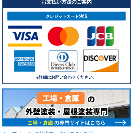
お支払い方法のご案内
クレジットカード決済
※詳細はお問い合わせください。