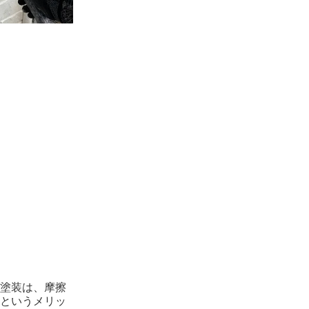
塗装は、摩擦
というメリッ