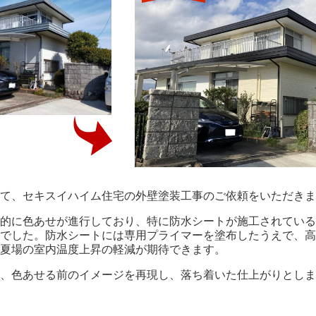
て、セキスイハイム住宅の外壁塗装工事のご依頼をいただきま
的に色あせが進行しており、特に防水シートが施工されている
でした。防水シートには専用プライマーを塗布したうえで、高
夏場の室内温度上昇の軽減が期待できます。
、色あせる前のイメージを再現し、落ち着いた仕上がりとしま