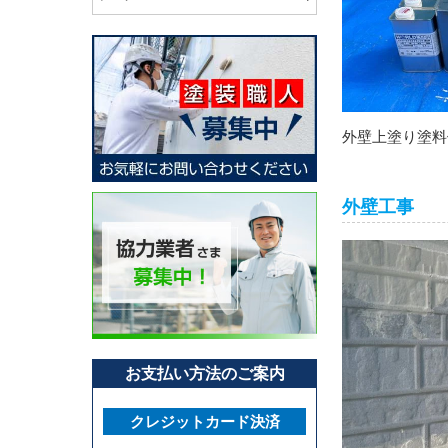
外壁上塗り塗料
外壁工事
お支払い方法のご案内
クレジットカード決済