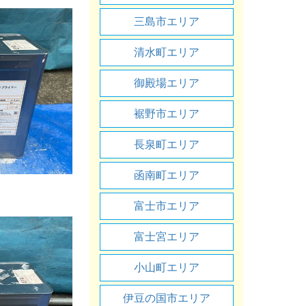
三島市エリア
清水町エリア
御殿場エリア
裾野市エリア
長泉町エリア
函南町エリア
富士市エリア
富士宮エリア
小山町エリア
伊豆の国市エリア