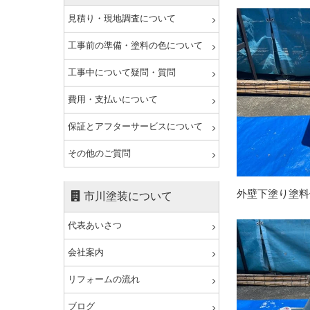
見積り・現地調査について
工事前の準備・塗料の色について
工事中について疑問・質問
費用・支払いについて
保証とアフターサービスについて
その他のご質問
外壁下塗り塗料
市川塗装について
代表あいさつ
会社案内
リフォームの流れ
ブログ