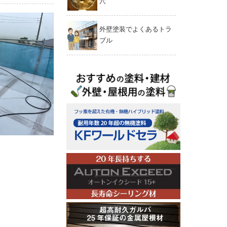
穴
外壁塗装でよくあるトラ
ブル