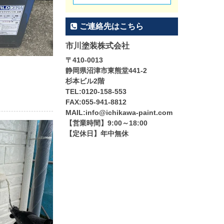
ご連絡先はこちら
市川塗装株式会社
〒410-0013
静岡県沼津市東熊堂441-2
杉本ビル2階
TEL:0120-158-553
FAX:055-941-8812
MAIL:info@ichikawa-paint.com
【営業時間】9:00～18:00
【定休日】年中無休