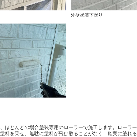
外壁塗装下塗り
、ほとんどの場合塗装専用のローラーで施工します。ローラー
塗料を乗せ、無駄に塗料が飛び散ることがなく、確実に塗れる