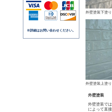
外壁塗装下塗り
※詳細はお問い合わせください。
外壁塗装上塗り
外壁塗装
外壁塗装では
によって直接