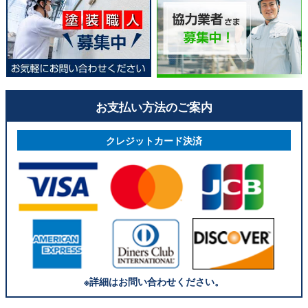
お支払い方法のご案内
クレジットカード決済
※詳細はお問い合わせください。