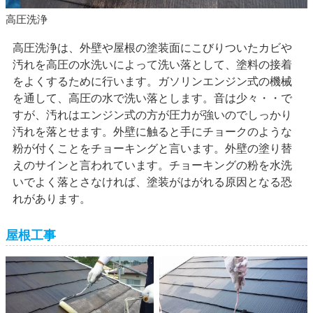
高圧洗浄
高圧洗浄は、外壁や屋根の塗装面にこびりついたカビや
汚れを高圧の水洗いによって洗い落として、塗料の接着
をよくするために行います。ガソリンエンジン式の機械
を通して、高圧の水で洗い落とします。音は少々・・で
すが、汚れはエンジン式の方が圧力が強いのでしっかり
汚れを落とせます。外壁に触ると手にチョークのような
粉が付くことをチョーキングと言います。外壁の塗り替
えのサインと言われています。チョーキングの粉を水洗
いでよく落とさなければ、塗装がはがれる原因となる恐
れがあります。
屋根工事