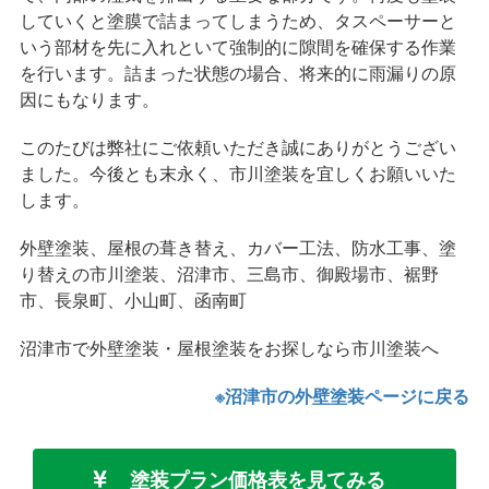
していくと塗膜で詰まってしまうため、タスペーサーと
いう部材を先に入れといて強制的に隙間を確保する作業
を行います。詰まった状態の場合、将来的に雨漏りの原
因にもなります。
このたびは弊社にご依頼いただき誠にありがとうござい
ました。今後とも末永く、市川塗装を宜しくお願いいた
します。
外壁塗装、屋根の葺き替え、カバー工法、防水工事、塗
り替えの市川塗装、沼津市、三島市、御殿場市、裾野
市、長泉町、小山町、函南町
沼津市で外壁塗装・屋根塗装をお探しなら市川塗装へ
※沼津市の外壁塗装ページに戻る
塗装プラン価格表を見てみる