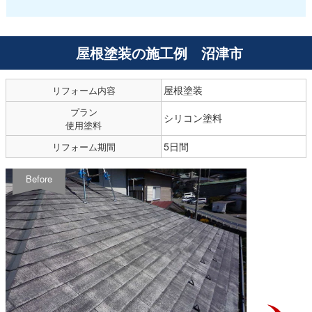
屋根塗装の施工例 沼津市
屋根塗装
リフォーム内容
プラン
シリコン塗料
使用塗料
5日間
リフォーム期間
Before