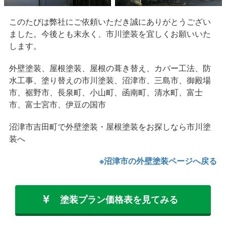
このたびは弊社にご依頼いただき誠にありがとうござい
ました。今後とも末永く、市川塗装を宜しくお願いいた
します。
外壁塗装、屋根塗装、屋根の葺き替え、カバー工法、防
水工事、塗り替えの市川塗装、沼津市、三島市、御殿場
市、裾野市、長泉町、小山町、函南町、清水町、富士
市、富士宮市、伊豆の国市
沼津市吉田町で外壁塗装・屋根塗装をお探しなら市川塗
装へ
※沼津市の外壁塗装ページへ戻る
塗装プラン価格表を見てみる