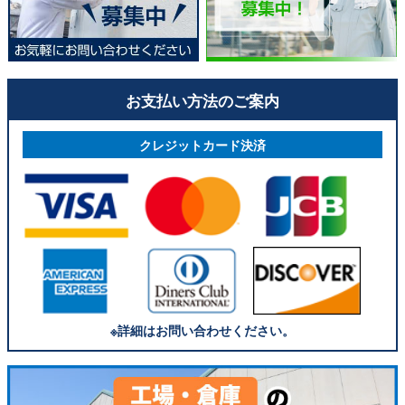
お支払い方法のご案内
クレジットカード決済
※詳細はお問い合わせください。