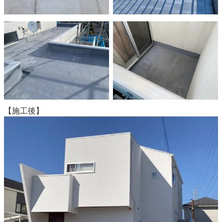
【施工後】