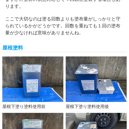
ります。
ここで大切なのは塗る回数よりも塗布量がしっかりと守
られているかがどうかです。回数を重ねても１回の塗布
量が少なければ意味がありませんね。
屋根塗料
屋根下塗り塗料使用前
屋根下塗り塗料使用後