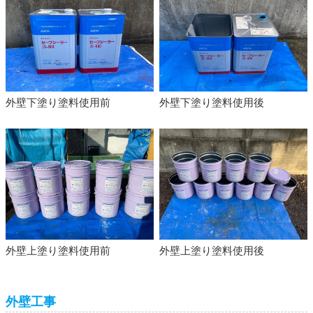
外壁下塗り塗料使用前
外壁下塗り塗料使用後
外壁上塗り塗料使用後
外壁上塗り塗料使用前
外壁工事