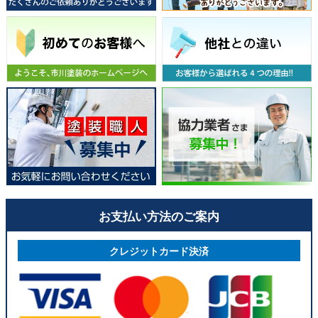
お支払い方法のご案内
クレジットカード決済