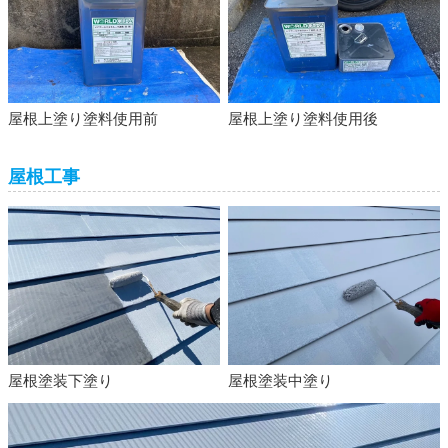
屋根上塗り塗料使用前
屋根上塗り塗料使用後
屋根工事
屋根塗装下塗り
屋根塗装中塗り