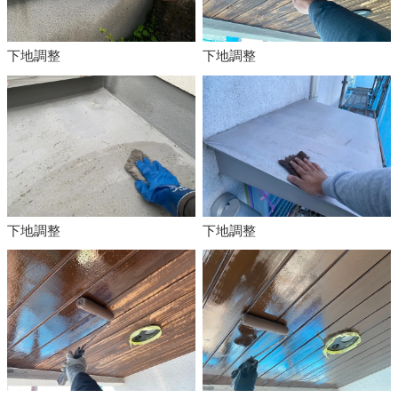
下地調整
下地調整
下地調整
下地調整