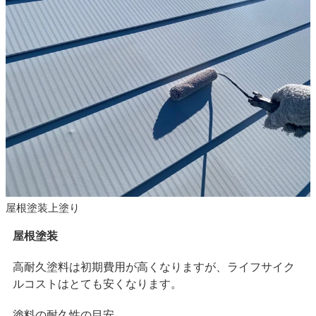
屋根塗装上塗り
屋根塗装
高耐久塗料は初期費用が高くなりますが、ライフサイク
ルコストはとても安くなります。
塗料の耐久性の目安