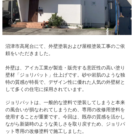
沼津市高尾台にて、外壁塗装および屋根塗装工事のご依
頼をいただきました。
外壁は、アイカ工業が製造・販売する意匠性の高い塗り
壁材「ジョリパット」仕上げです。砂や岩肌のような独
特の質感が特長で、デザイン性に優れた人気の外壁材と
して多くの住宅に採用されています。
ジョリパットは、一般的な塗料で塗装してしまうと本来
の風合いが損なわれてしまうため、専用の改修用塗料を
使用することが重要です。今回は、既存の質感を活かし
ながら新築時のような美しさを取り戻すため、ジョリパ
ット専用の改修塗料で施工しました。