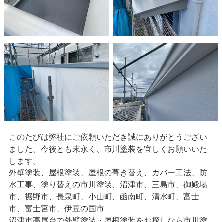
このたびは弊社にご依頼いただき誠にありがとうござい
ました。今後とも末永く、市川塗装を宜しくお願いいた
します。
外壁塗装、屋根塗装、屋根の葺き替え、カバー工法、防
水工事、塗り替えの市川塗装、沼津市、三島市、御殿場
市、裾野市、長泉町、小山町、函南町、清水町、富士
市、富士宮市、伊豆の国市
沼津市高尾台で外壁塗装・屋根塗装をお探しなら市川塗