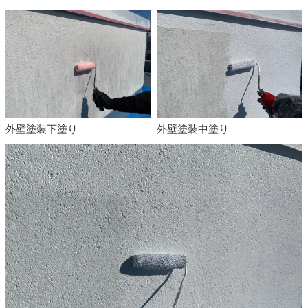
外壁塗装下塗り
外壁塗装中塗り