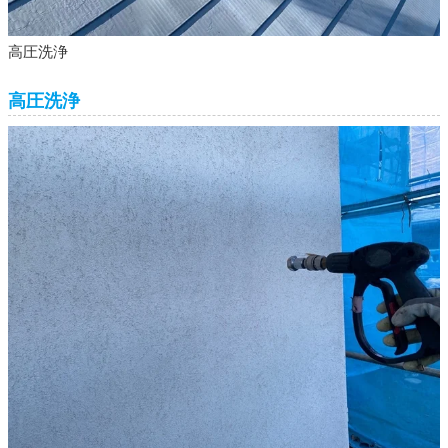
高圧洗浄
高圧洗浄