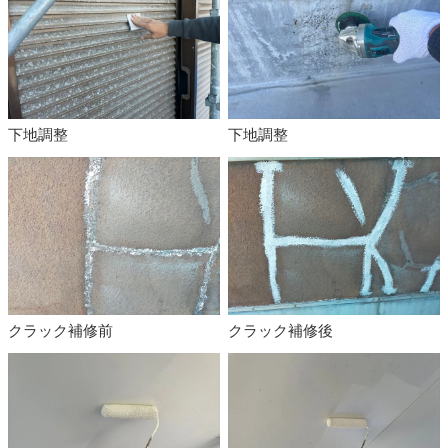
下地調整
下地調整
クラック補修前
クラック補修後