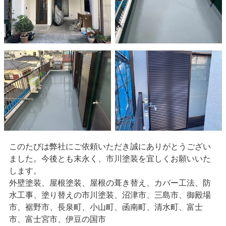
このたびは弊社にご依頼いただき誠にありがとうござい
ました。今後とも末永く、市川塗装を宜しくお願いいた
します。
外壁塗装、屋根塗装、屋根の葺き替え、カバー工法、防
水工事、塗り替えの市川塗装、沼津市、三島市、御殿場
市、裾野市、長泉町、小山町、函南町、清水町、富士
市、富士宮市、伊豆の国市