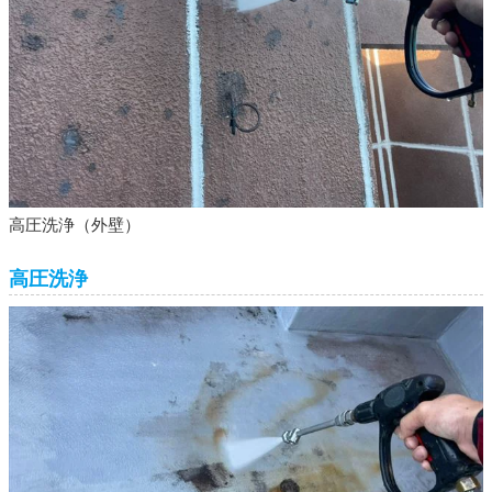
高圧洗浄（外壁）
高圧洗浄