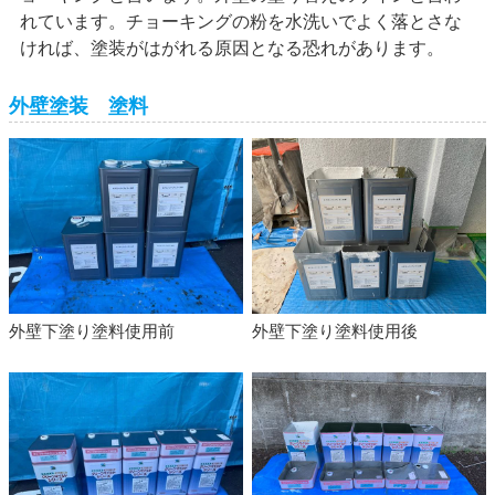
れています。チョーキングの粉を水洗いでよく落とさな
ければ、塗装がはがれる原因となる恐れがあります。
外壁塗装 塗料
外壁下塗り塗料使用前
外壁下塗り塗料使用後