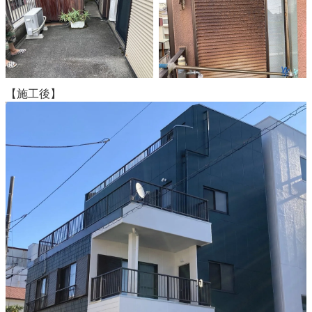
【施工後】