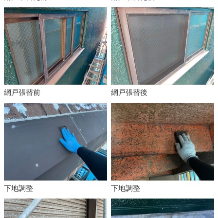
網戸張替前
網戸張替後
下地調整
下地調整