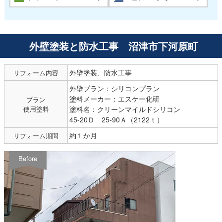
外壁塗装と防水工事 沼津市下河原町
外壁塗装、防水工事
リフォーム内容
外壁プラン：シリコンプラン
塗料メーカー：エスケー化研
プラン
使用塗料
塗料名：クリーンマイルドシリコン
45-20Ｄ 25-90Ａ（2122ｔ）
約１か月
リフォーム期間
Before