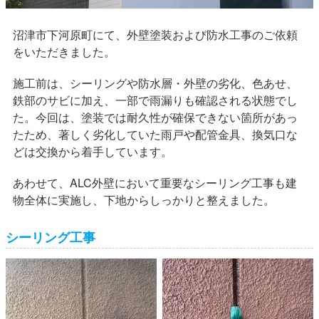
沼津市下河原町にて、外壁塗装および防水工事のご依頼
をいただきました。
施工前は、シーリングや防水層・外壁の劣化、色あせ、
鉄部のサビに加え、一部で雨漏りも確認される状態でし
た。今回は、塗装では耐久性が確保できない箇所があっ
たため、著しく劣化していた雨戸や配管金具、換気口な
どは交換から着手しています。
あわせて、ALC外壁において重要なシーリング工事も建
物全体に実施し、下地からしっかりと整えました。
シーリング工事