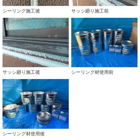
シーリング施工後
サッシ廻り施工前
サッシ廻り施工後
シーリング材使用前
シーリング材使用後