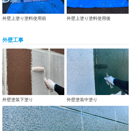
外壁上塗り塗料使用前
外壁上塗り塗料使用後
外壁工事
外壁塗装下塗り
外壁塗装中塗り