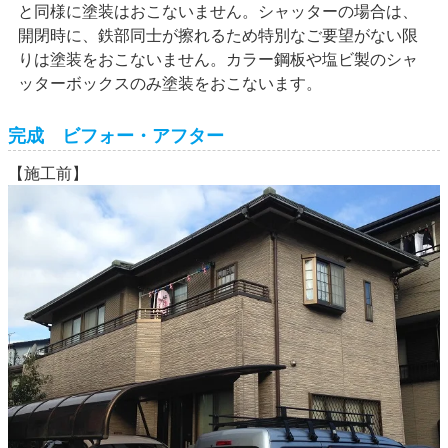
と同様に塗装はおこないません。シャッターの場合は、
開閉時に、鉄部同士が擦れるため特別なご要望がない限
りは塗装をおこないません。カラー鋼板や塩ビ製のシャ
ッターボックスのみ塗装をおこないます。
完成 ビフォー・アフター
【施工前】