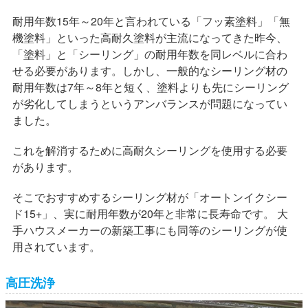
耐用年数15年～20年と言われている「フッ素塗料」「無
機塗料」といった高耐久塗料が主流になってきた昨今、
「塗料」と「シーリング」の耐用年数を同レベルに合わ
せる必要があります。しかし、一般的なシーリング材の
耐用年数は7年～8年と短く、塗料よりも先にシーリング
が劣化してしまうというアンバランスが問題になってい
ました。
これを解消するために高耐久シーリングを使用する必要
があります。
そこでおすすめするシーリング材が「オートンイクシー
ド15+」、実に耐用年数が20年と非常に長寿命です。 大
手ハウスメーカーの新築工事にも同等のシーリングが使
用されています。
高圧洗浄