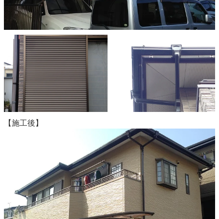
【施工後】