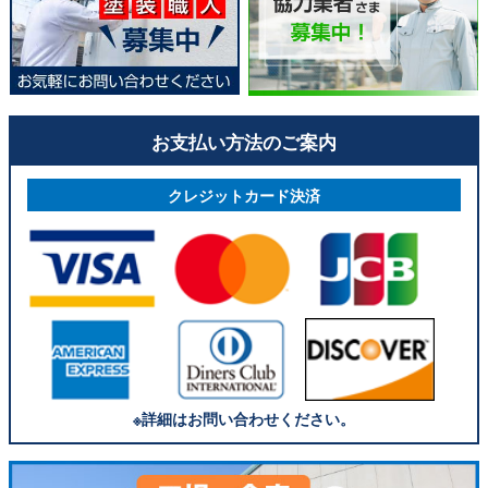
お支払い方法のご案内
クレジットカード決済
※詳細はお問い合わせください。