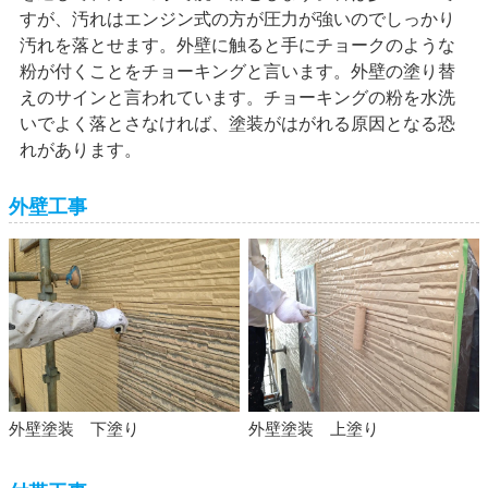
すが、汚れはエンジン式の方が圧力が強いのでしっかり
汚れを落とせます。外壁に触ると手にチョークのような
粉が付くことをチョーキングと言います。外壁の塗り替
えのサインと言われています。チョーキングの粉を水洗
いでよく落とさなければ、塗装がはがれる原因となる恐
れがあります。
外壁工事
外壁塗装 下塗り
外壁塗装 上塗り