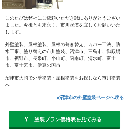
このたびは弊社にご依頼いただき誠にありがとうござい
ました。今後とも末永く、市川塗装を宜しくお願いいた
します。
外壁塗装、屋根塗装、屋根の葺き替え、カバー工法、防
水工事、塗り替えの市川塗装、沼津市、三島市、御殿場
市、裾野市、長泉町、小山町、函南町、清水町、富士
市、富士宮市、伊豆の国市
沼津市大岡で外壁塗装・屋根塗装をお探しなら市川塗装
へ
※沼津市の外壁塗装ページへ戻る
塗装プラン価格表を見てみる