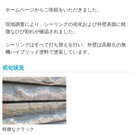
ホームページからご依頼をいただきました。
現地調査により、シーリングの劣化および外壁表面に軽
微なひび割れが確認されました。
シーリングはすべて打ち替えを行い、外壁は高耐久の無
機ハイブリッド塗料で塗装しています。
劣化状況
軽微なクラック