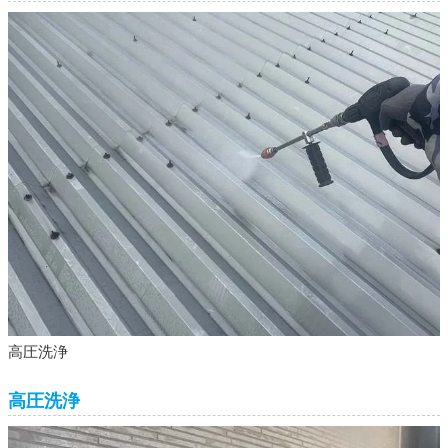
高圧洗浄
高圧洗浄