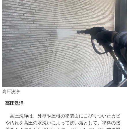
高圧洗浄
高圧洗浄
高圧洗浄は、外壁や屋根の塗装面にこびりついたカビ
や汚れを高圧の水洗いによって洗い落として、塗料の接