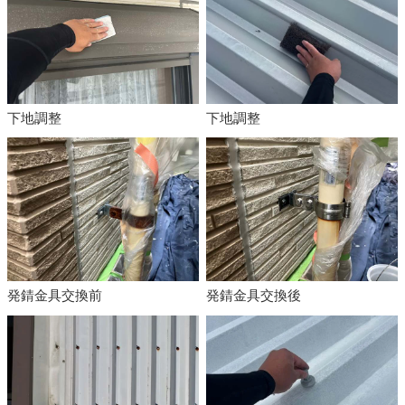
下地調整
下地調整
発錆金具交換前
発錆金具交換後