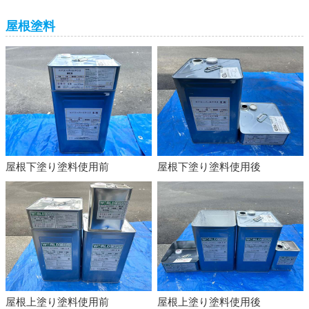
屋根塗料
屋根下塗り塗料使用前
屋根下塗り塗料使用後
屋根上塗り塗料使用前
屋根上塗り塗料使用後