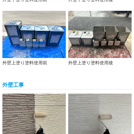
外壁上塗り塗料使用前
外壁上塗り塗料使用後
外壁工事