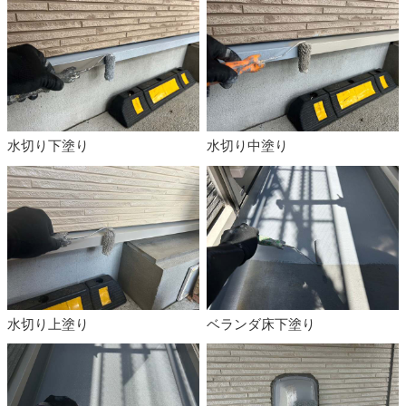
水切り下塗り
水切り中塗り
水切り上塗り
ベランダ床下塗り