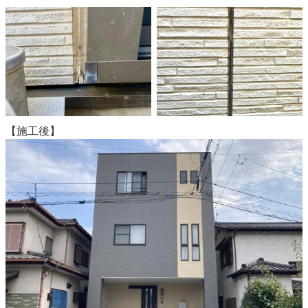
【施工後】