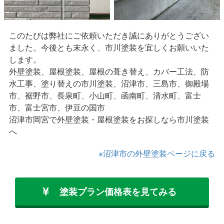
このたびは弊社にご依頼いただき誠にありがとうござい
ました。今後とも末永く、市川塗装を宜しくお願いいた
します。
外壁塗装、屋根塗装、屋根の葺き替え、カバー工法、防
水工事、塗り替えの市川塗装、沼津市、三島市、御殿場
市、裾野市、長泉町、小山町、函南町、清水町、富士
市、富士宮市、伊豆の国市
沼津市岡宮で外壁塗装・屋根塗装をお探しなら市川塗装
へ
※沼津市の外壁塗装ページに戻る
塗装プラン価格表を見てみる