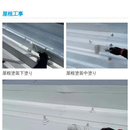
屋根工事
屋根塗装下塗り
屋根塗装中塗り