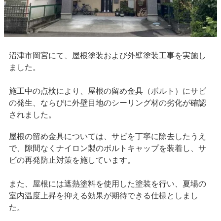
沼津市岡宮にて、屋根塗装および外壁塗装工事を実施し
ました。
施工中の点検により、屋根の留め金具（ボルト）にサビ
の発生、ならびに外壁目地のシーリング材の劣化が確認
されました。
屋根の留め金具については、サビを丁寧に除去したうえ
で、隙間なくナイロン製のボルトキャップを装着し、サ
ビの再発防止対策を施しています。
また、屋根には遮熱塗料を使用した塗装を行い、夏場の
室内温度上昇を抑える効果が期待できる仕様としまし
た。