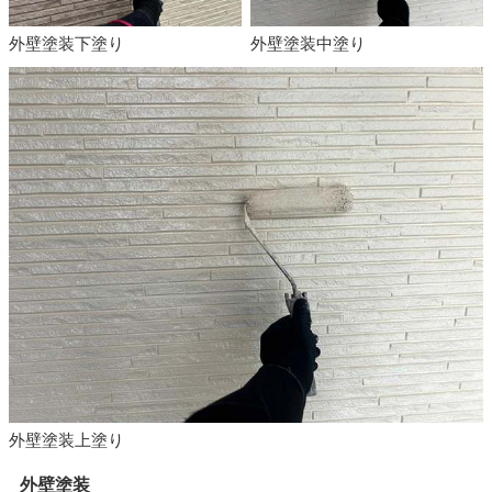
外壁塗装下塗り
外壁塗装中塗り
外壁塗装上塗り
外壁塗装