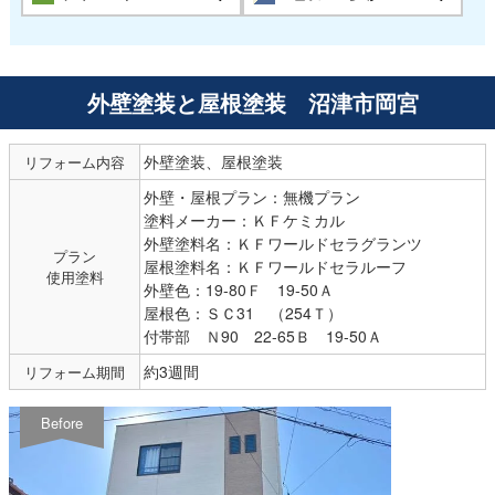
外壁塗装と屋根塗装 沼津市岡宮
外壁塗装、屋根塗装
リフォーム内容
外壁・屋根プラン：無機プラン
塗料メーカー：ＫＦケミカル
外壁塗料名：ＫＦワールドセラグランツ
プラン
屋根塗料名：ＫＦワールドセラルーフ
使用塗料
外壁色：19-80Ｆ 19-50Ａ
屋根色：ＳＣ31 （254Ｔ）
付帯部 Ｎ90 22-65Ｂ 19-50Ａ
約3週間
リフォーム期間
Before