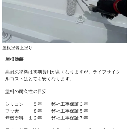
屋根塗装上塗り
屋根塗装
高耐久塗料は初期費用が高くなりますが、ライフサイク
ルコストはとても安くなります。
塗料の耐久性の目安
シリコン ５年 弊社工事保証３年
フッ素 ８年 弊社工事保証５年
無機塗料 １２年 弊社工事保証７年