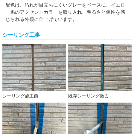
配色は、汚れが目立ちにくいグレーをベースに、イエロ
ー系のアクセントカラーを取り入れ、明るさと個性を感
じられる外観に仕上げています。
シーリング工事
シーリング施工前
既存シーリング撤去