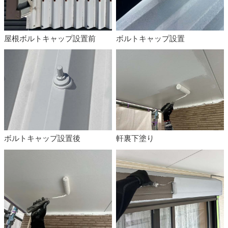
屋根ボルトキャップ設置前
ボルトキャップ設置
ボルトキャップ設置後
軒裏下塗り