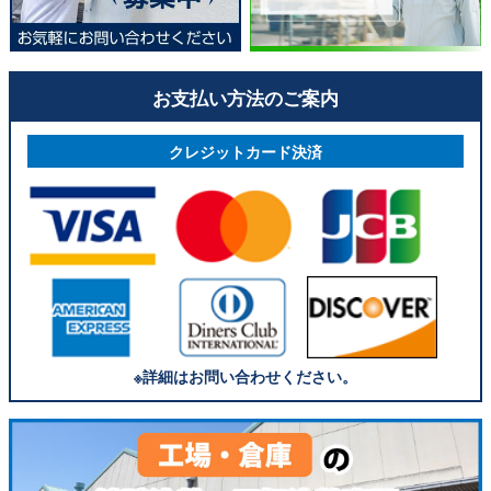
お支払い方法のご案内
クレジットカード決済
※詳細はお問い合わせください。